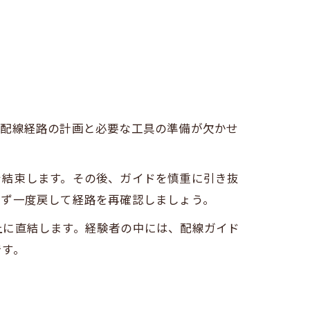
は配線経路の計画と必要な工具の準備が欠かせ
を結束します。その後、ガイドを慎重に引き抜
らず一度戻して経路を再確認しましょう。
上に直結します。経験者の中には、配線ガイド
です。