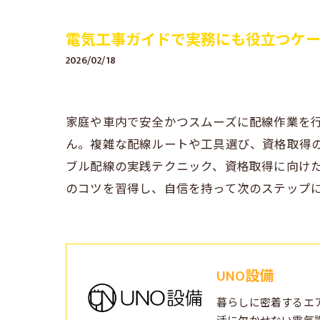
電気工事ガイドで実務にも役立つケ
2026/02/18
家庭や車内で安全かつスムーズに配線作業を行
ん。複雑な配線ルートや工具選び、資格取得
ブル配線の実践テクニック、資格取得に向け
のコツを習得し、自信を持って次のステップ
UNO設備
暮らしに密着するエ