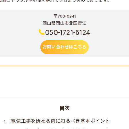
設備のトラブルや不便を解消できるよう努めております。
〒700-0941
岡山県岡山市北区青江
050-1721-6124
お問い合わせはこちら
目次
電気工事を始める前に知るべき基本ポイント