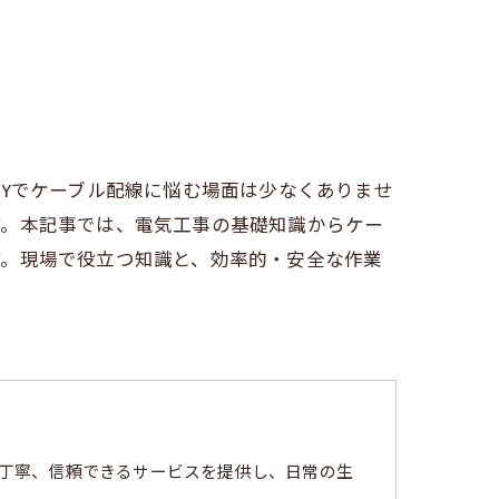
IYでケーブル配線に悩む場面は少なくありませ
す。本記事では、電気工事の基礎知識からケー
す。現場で役立つ知識と、効率的・安全な作業
丁寧、信頼できるサービスを提供し、日常の生