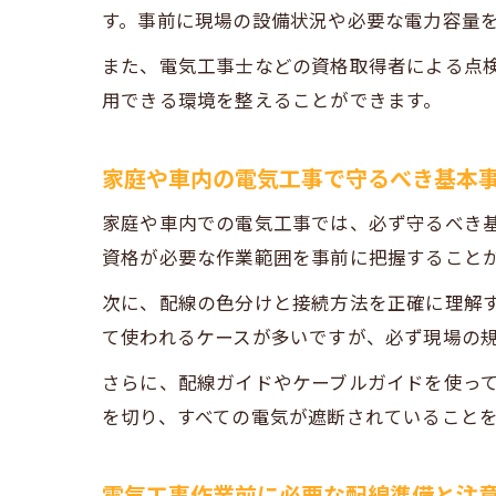
す。事前に現場の設備状況や必要な電力容量
また、電気工事士などの資格取得者による点
用できる環境を整えることができます。
家庭や車内の電気工事で守るべき基本
家庭や車内での電気工事では、必ず守るべき
資格が必要な作業範囲を事前に把握すること
次に、配線の色分けと接続方法を正確に理解
て使われるケースが多いですが、必ず現場の
さらに、配線ガイドやケーブルガイドを使っ
を切り、すべての電気が遮断されていること