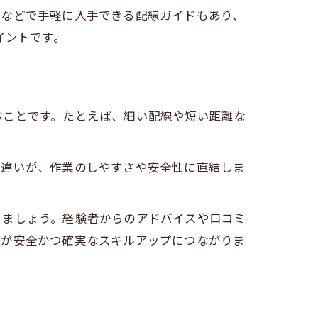
ーなどで手軽に入手できる配線ガイドもあり、
イントです。
ぶことです。たとえば、細い配線や短い距離な
の違いが、作業のしやすさや安全性に直結しま
しましょう。経験者からのアドバイスや口コミ
とが安全かつ確実なスキルアップにつながりま