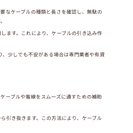
必要なケーブルの種類と長さを確認し、無駄の
す。
用します。これにより、ケーブルの引き込み作
あり、少しでも不安がある場合は専門業者や有資
はケーブルや電線をスムーズに通すための補助
から引き抜きます。この方法により、ケーブル