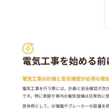
電気工事を始める前
電気工事の計画と安全確認が必須な理
電気工事を行う際には、計画と安全確認が欠
です。特に家庭や車内の電気設備は日常的に
具体例として、分電盤やブレーカーの容量を