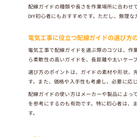
配線ガイドの種類や長さを作業場所に合わせ
DIY初心者にもおすすめです。ただし、無理
電気工事に役立つ配線ガイドの選び方
電気工事で配線ガイドを選ぶ際のコツは、作
ら柔軟性の高いガイドを、長距離や太いケー
選び方のポイントは、ガイドの素材や形状、
す。また、価格や入手性も考慮し、必要に応
配線ガイドの使い方はメーカーや製品によっ
を参考にするのも有効です。特に初心者は、
す。