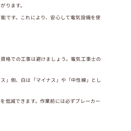
ながります。
可能です。これにより、安心して電気設備を使
無資格での工事は避けましょう。電気工事士の
ラス」側、白は「マイナス」や「中性線」とし
クを低減できます。作業前には必ずブレーカー