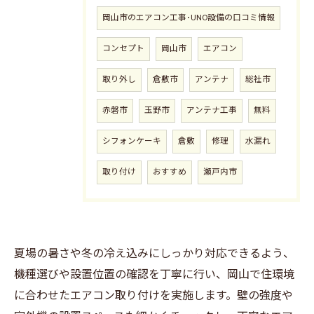
岡山市のエアコン工事･UNO設備の口コミ情報
コンセプト
岡山市
エアコン
取り外し
倉敷市
アンテナ
総社市
赤磐市
玉野市
アンテナ工事
無料
シフォンケーキ
倉敷
修理
水漏れ
取り付け
おすすめ
瀬戸内市
夏場の暑さや冬の冷え込みにしっかり対応できるよう、
機種選びや設置位置の確認を丁寧に行い、岡山で住環境
に合わせたエアコン取り付けを実施します。壁の強度や