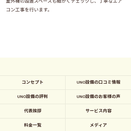
室外機の設置スペースも細かくチェックし、丁寧なエア
コン工事を行います。
コンセプト
UNO設備の口コミ情報
UNO設備の評判
UNO設備のお客様の声
代表挨拶
サービス内容
料金一覧
メディア