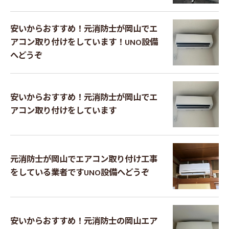
安いからおすすめ！元消防士が岡山でエ
アコン取り付けをしています！UNO設備
へどうぞ
安いからおすすめ！元消防士が岡山でエ
アコン取り付けをしています
元消防士が岡山でエアコン取り付け工事
をしている業者ですUNO設備へどうぞ
安いからおすすめ！元消防士の岡山エア