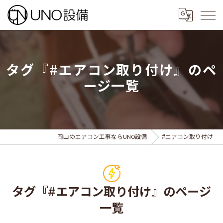
タグ『#エアコン取り付け』のペ
ージ一覧
岡山のエアコン工事ならUNO設備
#エアコン取り付け
タグ『#エアコン取り付け』のページ
一覧