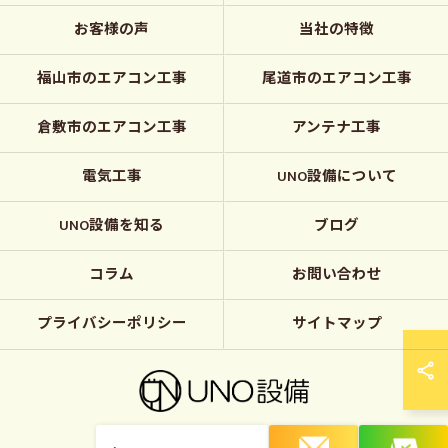
お客様の声
当社の特徴
福山市のエアコン工事
尾道市のエアコン工事
倉敷市のエアコン工事
アンテナ工事
電気工事
UNO設備について
UNO設備を知る
ブログ
コラム
お問い合わせ
プライバシーポリシー
サイトマップ