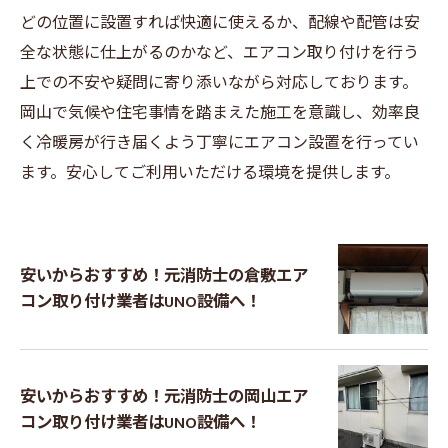
どの位置に設置すれば快適に使えるか、配線や配管は安
全な状態に仕上がるのかなど、エアコン取り付けを行う
上での不安や疑問に寄り添いながら対応しております。
岡山で気候や住宅事情を踏まえた施工を意識し、効率良
く冷暖房が行き届くよう丁寧にエアコン設置を行ってい
ます。安心してご利用いただける環境を提供します。
安いからおすすめ！元消防士の倉敷エア
コン取り付け業者はUNO設備へ！
安いからおすすめ！元消防士の岡山エア
コン取り付け業者はUNO設備へ！