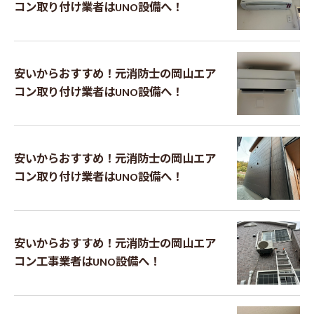
コン取り付け業者はUNO設備へ！
安いからおすすめ！元消防士の岡山エア
コン取り付け業者はUNO設備へ！
安いからおすすめ！元消防士の岡山エア
コン取り付け業者はUNO設備へ！
安いからおすすめ！元消防士の岡山エア
コン工事業者はUNO設備へ！