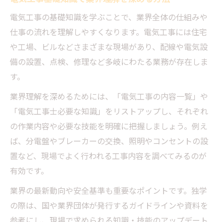
電気工事の基礎知識を学ぶことで、業界全体の仕組みや
仕事の流れを理解しやすくなります。電気工事には住宅
や工場、ビルなどさまざまな現場があり、配線や電気設
備の設置、点検、修理など多岐にわたる業務が存在しま
す。
業界理解を深めるためには、「電気工事の内容一覧」や
「電気工事士必要な知識」をリストアップし、それぞれ
の作業内容や必要な技能を明確に把握しましょう。例え
ば、分電盤やブレーカーの交換、照明やコンセントの設
置など、現場でよく行われる工事内容を調べてみるのが
有効です。
業界の最新動向や安全基準も重要なポイントです。独学
の際は、国や業界団体が発行するガイドラインや資料を
参考にし、現場で求められる知識・技能のアップデート