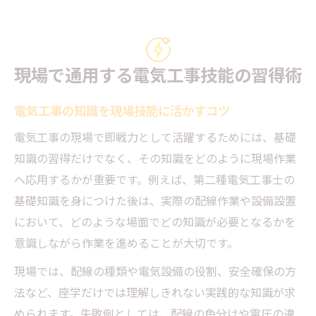
現場で通用する電気工事技能の習得術
電気工事の知識を現場技能に活かすコツ
電気工事の現場で即戦力として活躍するためには、基礎
知識の習得だけでなく、その知識をどのように現場作業
へ応用するかが重要です。例えば、第二種電気工事士の
基礎知識を身につけた後は、実際の配線作業や設備設置
において、どのような場面でどの知識が必要となるかを
意識しながら作業を進めることが大切です。
現場では、配線の種類や電気設備の役割、安全確保の方
法など、座学だけでは理解しきれない実践的な知識が求
められます。失敗例としては、配線の色分けや電圧の違