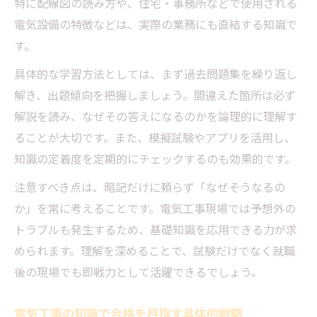
特に配線図の読み方や、住宅・事務所などで使用される
電気設備の特徴などは、実際の業務にも直結する知識で
す。
具体的な学習方法としては、まず過去問題集を繰り返し
解き、出題傾向を把握しましょう。間違えた箇所は必ず
解説を読み、なぜその答えになるのかを論理的に理解す
ることが大切です。また、模擬試験やアプリを活用し、
知識の定着度を定期的にチェックするのも効果的です。
注意すべき点は、暗記だけに頼らず「なぜそうなるの
か」を常に考えることです。電気工事現場では予想外の
トラブルも発生するため、基礎知識を応用できる力が求
められます。理解を深めることで、試験だけでなく就職
後の現場でも即戦力として活躍できるでしょう。
電気工事の知識で合格を目指す具体的戦略