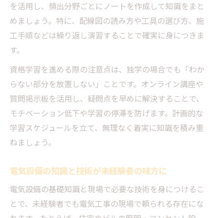
を活用し、頻出分野ごとにノートを作成して知識をまと
めましょう。特に、配線図の読み方や工具の選び方、施
工手順などは繰り返し演習することで確実に身につきま
す。
資格学習を進める際の注意点は、独学の場合でも「わか
らない部分を放置しない」ことです。オンライン講座や
質問掲示板を活用し、疑問点を早めに解決することで、
モチベーション低下や学習の停滞を防げます。計画的な
学習スケジュールを立て、無理なく着実に知識を積み重
ねましょう。
電気設備の知識と技術が未経験者の味方に
電気設備の基礎知識と現場で必要な技術を身につけるこ
とで、未経験者でも電気工事の現場で頼られる存在にな