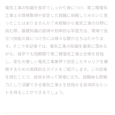
電気工事の知識を独学でしっかり身につけ、第二種電気
工事士の資格取得や安定した就職に挑戦してみたいと思
ったことはありませんか？未経験から電気工事の分野に
挑む際、基礎知識の習得や効率的な学習方法、現場で役
立つ技能の身につけ方には様々な壁が立ちはだかりま
す。そこで本記事では、電気工事の知識を着実に深めな
がら、独学でも短期間で第二種電気工事士合格を目指
し、変化の激しい電気工事業界で安定したキャリアを構
築するための実践的なガイドをご紹介します。この記事
を読むことで、自信を持って現場に立ち、就職後も即戦
力として活躍できる電気工事士を目指せる具体的なヒン
トを得ることができるでしょう。