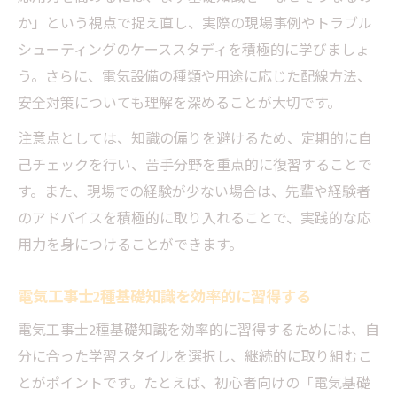
か」という視点で捉え直し、実際の現場事例やトラブル
シューティングのケーススタディを積極的に学びましょ
う。さらに、電気設備の種類や用途に応じた配線方法、
安全対策についても理解を深めることが大切です。
注意点としては、知識の偏りを避けるため、定期的に自
己チェックを行い、苦手分野を重点的に復習することで
す。また、現場での経験が少ない場合は、先輩や経験者
のアドバイスを積極的に取り入れることで、実践的な応
用力を身につけることができます。
電気工事士2種基礎知識を効率的に習得する
電気工事士2種基礎知識を効率的に習得するためには、自
分に合った学習スタイルを選択し、継続的に取り組むこ
とがポイントです。たとえば、初心者向けの「電気基礎