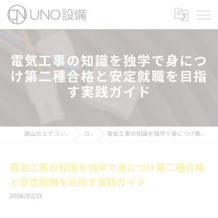
電気工事の知識を独学で身につ
け第二種合格と安定就職を目指
す実践ガイド
岡山のエアコン工事ならUNO設備
コラム
電気工事の知識を独学で身につけ第二種合格と安定就職を目指す実践ガイド
電気工事の知識を独学で身につけ第二種合格
と安定就職を目指す実践ガイド
2026/02/23