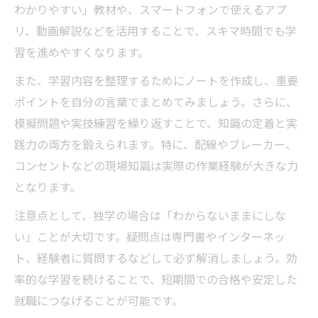
わかりやすい」教材や、スマートフォンで使えるアプ
リ、動画解説などを活用することで、スキマ時間でも学
習を進めやすくなります。
また、学習内容を整理するためにノートを作成し、重要
ポイントを自分の言葉でまとめてみましょう。さらに、
模擬問題や実技練習を繰り返すことで、知識の定着と実
践力の両方を鍛えられます。特に、配線やブレーカー、
コンセントなどの現場知識は実際の作業経験が大きな力
となります。
注意点として、独学の場合は「わからないままにしな
い」ことが大切です。疑問点は専門書やインターネッ
ト、経験者に質問するなどして必ず解消しましょう。効
率的な学習を続けることで、短期間での合格や安定した
就職につなげることが可能です。