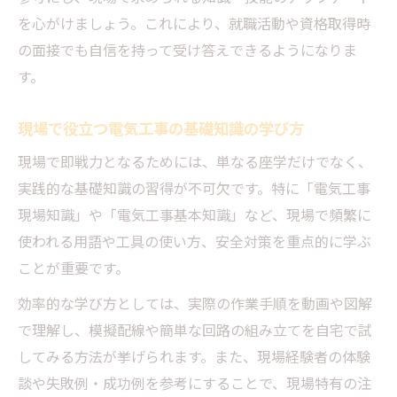
を心がけましょう。これにより、就職活動や資格取得時
の面接でも自信を持って受け答えできるようになりま
す。
現場で役立つ電気工事の基礎知識の学び方
現場で即戦力となるためには、単なる座学だけでなく、
実践的な基礎知識の習得が不可欠です。特に「電気工事
現場知識」や「電気工事基本知識」など、現場で頻繁に
使われる用語や工具の使い方、安全対策を重点的に学ぶ
ことが重要です。
効率的な学び方としては、実際の作業手順を動画や図解
で理解し、模擬配線や簡単な回路の組み立てを自宅で試
してみる方法が挙げられます。また、現場経験者の体験
談や失敗例・成功例を参考にすることで、現場特有の注