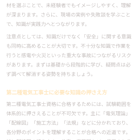
材を選ぶことで、未経験者でもイメージしやすく、理解
が深まります。さらに、現場の実例や失敗談を学ぶこと
で、知識が実践力へとつながります。
注意点としては、知識だけでなく「安全」に関する意識
も同時に高めることが大切です。不十分な知識で作業を
行うと感電や火災といった重大な事故につながるリスク
があります。まずは基礎から段階的に学び、疑問点は必
ず調べて解消する姿勢を持ちましょう。
第二種電気工事士に必要な知識の押さえ方
第二種電気工事士資格に合格するためには、試験範囲を
体系的に押さえることが不可欠です。主に「電気理論」
「配線図」「施工方法」「法規」などに分かれており、
各分野のポイントを理解することが合格への近道です。