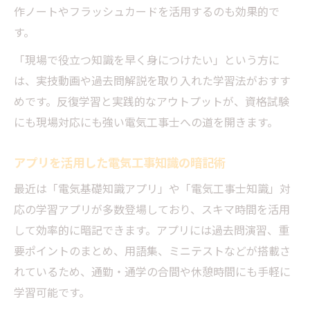
作ノートやフラッシュカードを活用するのも効果的で
す。
「現場で役立つ知識を早く身につけたい」という方に
は、実技動画や過去問解説を取り入れた学習法がおすす
めです。反復学習と実践的なアウトプットが、資格試験
にも現場対応にも強い電気工事士への道を開きます。
アプリを活用した電気工事知識の暗記術
最近は「電気基礎知識アプリ」や「電気工事士知識」対
応の学習アプリが多数登場しており、スキマ時間を活用
して効率的に暗記できます。アプリには過去問演習、重
要ポイントのまとめ、用語集、ミニテストなどが搭載さ
れているため、通勤・通学の合間や休憩時間にも手軽に
学習可能です。