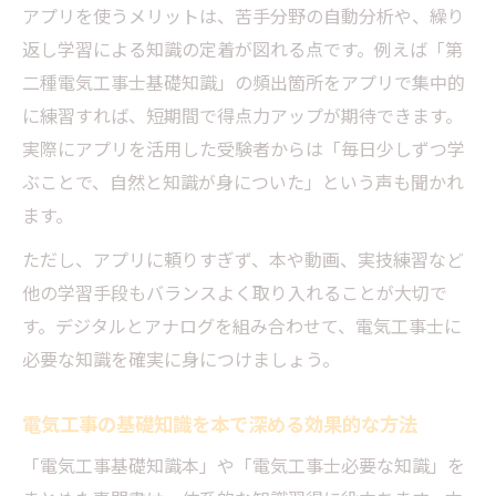
アプリを使うメリットは、苦手分野の自動分析や、繰り
返し学習による知識の定着が図れる点です。例えば「第
二種電気工事士基礎知識」の頻出箇所をアプリで集中的
に練習すれば、短期間で得点力アップが期待できます。
実際にアプリを活用した受験者からは「毎日少しずつ学
ぶことで、自然と知識が身についた」という声も聞かれ
ます。
ただし、アプリに頼りすぎず、本や動画、実技練習など
他の学習手段もバランスよく取り入れることが大切で
す。デジタルとアナログを組み合わせて、電気工事士に
必要な知識を確実に身につけましょう。
電気工事の基礎知識を本で深める効果的な方法
「電気工事基礎知識本」や「電気工事士必要な知識」を