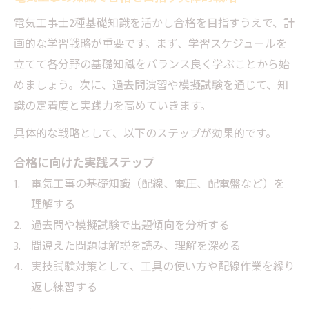
電気工事士2種基礎知識を活かし合格を目指すうえで、計
画的な学習戦略が重要です。まず、学習スケジュールを
立てて各分野の基礎知識をバランス良く学ぶことから始
めましょう。次に、過去問演習や模擬試験を通じて、知
識の定着度と実践力を高めていきます。
具体的な戦略として、以下のステップが効果的です。
合格に向けた実践ステップ
電気工事の基礎知識（配線、電圧、配電盤など）を
理解する
過去問や模擬試験で出題傾向を分析する
間違えた問題は解説を読み、理解を深める
実技試験対策として、工具の使い方や配線作業を繰り
返し練習する