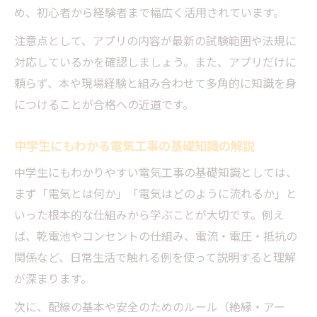
め、初心者から経験者まで幅広く活用されています。
注意点として、アプリの内容が最新の試験範囲や法規に
対応しているかを確認しましょう。また、アプリだけに
頼らず、本や現場経験と組み合わせて多角的に知識を身
につけることが合格への近道です。
中学生にもわかる電気工事の基礎知識の解説
中学生にもわかりやすい電気工事の基礎知識としては、
まず「電気とは何か」「電気はどのように流れるか」と
いった根本的な仕組みから学ぶことが大切です。例え
ば、乾電池やコンセントの仕組み、電流・電圧・抵抗の
関係など、日常生活で触れる例を使って説明すると理解
が深まります。
次に、配線の基本や安全のためのルール（絶縁・アー