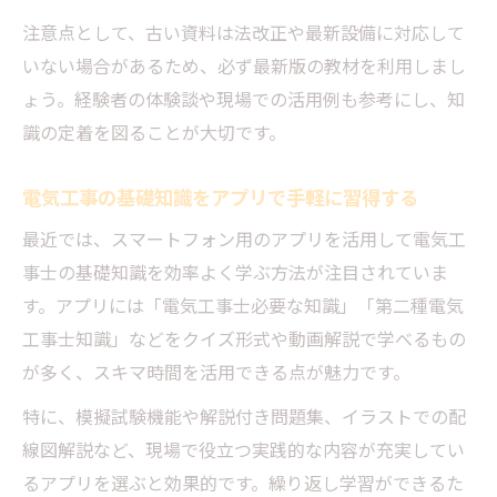
注意点として、古い資料は法改正や最新設備に対応して
いない場合があるため、必ず最新版の教材を利用しまし
ょう。経験者の体験談や現場での活用例も参考にし、知
識の定着を図ることが大切です。
電気工事の基礎知識をアプリで手軽に習得する
最近では、スマートフォン用のアプリを活用して電気工
事士の基礎知識を効率よく学ぶ方法が注目されていま
す。アプリには「電気工事士必要な知識」「第二種電気
工事士知識」などをクイズ形式や動画解説で学べるもの
が多く、スキマ時間を活用できる点が魅力です。
特に、模擬試験機能や解説付き問題集、イラストでの配
線図解説など、現場で役立つ実践的な内容が充実してい
るアプリを選ぶと効果的です。繰り返し学習ができるた