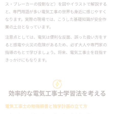
ス・ブレーカーの役割など）を図やイラストで解説する
と、専門用語が多い電気工事の世界も身近に感じやすく
なります。実際の現場では、こうした基礎知識が安全作
業の土台となっています。
注意点としては、電気は便利な反面、誤った扱い方をす
ると感電や火災の危険があるため、必ず大人や専門家の
指導のもとで学びましょう。将来、電気工事士を目指す
きっかけにもなります。
効率的な電気工事士学習法を考える
電気工事士の勉強順番と独学計画の立て方