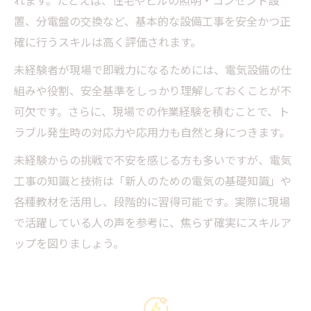
れます。たとえば、住宅やビルの照明・コンセント設
置、分電盤の交換など、基本的な設備工事を安全かつ正
確に行うスキルは高く評価されます。
未経験者が現場で即戦力になるためには、電気設備の仕
組みや役割、安全基準をしっかり理解しておくことが不
可欠です。さらに、現場での作業経験を積むことで、ト
ラブル発生時の対応力や応用力も自然と身につきます。
未経験からの挑戦で不安を感じる方も多いですが、電気
工事の知識と技術は「新人のための電気の基礎知識」や
各種教材を活用し、段階的に習得可能です。実際に現場
で活躍している人の声を参考に、焦らず確実にスキルア
ップを図りましょう。