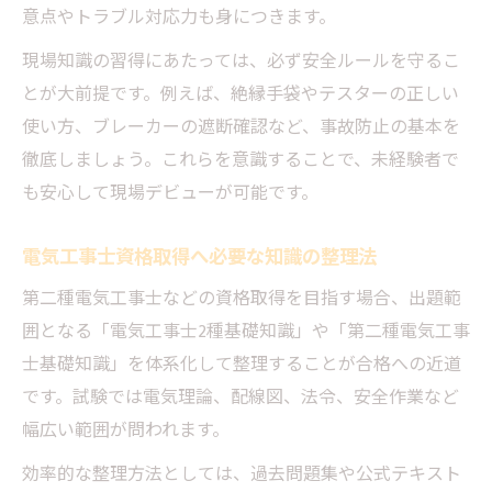
意点やトラブル対応力も身につきます。
現場知識の習得にあたっては、必ず安全ルールを守るこ
とが大前提です。例えば、絶縁手袋やテスターの正しい
使い方、ブレーカーの遮断確認など、事故防止の基本を
徹底しましょう。これらを意識することで、未経験者で
も安心して現場デビューが可能です。
電気工事士資格取得へ必要な知識の整理法
第二種電気工事士などの資格取得を目指す場合、出題範
囲となる「電気工事士2種基礎知識」や「第二種電気工事
士基礎知識」を体系化して整理することが合格への近道
です。試験では電気理論、配線図、法令、安全作業など
幅広い範囲が問われます。
効率的な整理方法としては、過去問題集や公式テキスト