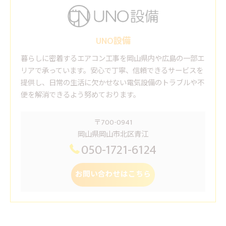
UNO設備
暮らしに密着するエアコン工事を岡山県内や広島の一部エ
リアで承っています。安心で丁寧、信頼できるサービスを
提供し、日常の生活に欠かせない電気設備のトラブルや不
便を解消できるよう努めております。
〒700-0941
岡山県岡山市北区青江
050-1721-6124
お問い合わせはこちら