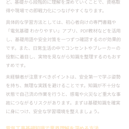
ど、基礎から段階的に理解を深めていくことで、資格取
得や現場での即戦力化につなげやすくなります。
具体的な学習方法としては、初心者向けの専門書籍や
「電気基礎 わかりやすい」アプリ、PDF教材などを活用
し、基礎用語や安全対策を一つずつ確認するのが効果的
です。また、日常生活の中でコンセントやブレーカーの
役割に着目し、実物を見ながら知識を整理するのもおす
すめです。
未経験者が注意すべきポイントは、安全第一で学ぶ姿勢
を持ち、無理な実践を避けることです。知識が不十分な
状態で自己流の作業を行うと、感電や火災など重大な事
故につながるリスクがあります。まずは基礎知識を確実
に身につけ、安全な学習環境を整えましょう。
電気工事基礎知識で業界理解を深める方法