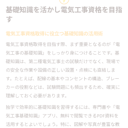
基礎知識を活かし電気工事資格を目指
す
電気工事資格取得に役立つ基礎知識の活用術
電気工事資格取得を目指す際、まず重要となるのが「電
気工事の基礎知識」をしっかり身につけることです。基
礎知識は、第二種電気工事士の試験だけでなく、現場で
の安全な作業や設備の正しい設置・点検にも直結しま
す。たとえば、配線の基本やコンセントの構造、ブレー
カーの役割などは、試験問題にも頻出するため、確実に
理解しておく必要があります。
独学で効率的に基礎知識を習得するには、専門書や「電
気工事基礎知識」アプリ、無料で閲覧できるPDF資料を
活用するとよいでしょう。特に、図解や写真が豊富な教