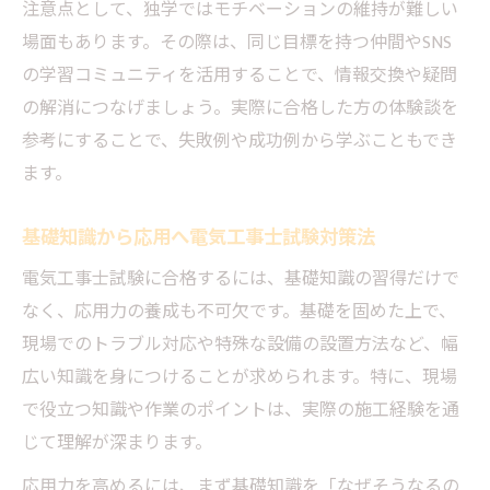
注意点として、独学ではモチベーションの維持が難しい
場面もあります。その際は、同じ目標を持つ仲間やSNS
の学習コミュニティを活用することで、情報交換や疑問
の解消につなげましょう。実際に合格した方の体験談を
参考にすることで、失敗例や成功例から学ぶこともでき
ます。
基礎知識から応用へ電気工事士試験対策法
電気工事士試験に合格するには、基礎知識の習得だけで
なく、応用力の養成も不可欠です。基礎を固めた上で、
現場でのトラブル対応や特殊な設備の設置方法など、幅
広い知識を身につけることが求められます。特に、現場
で役立つ知識や作業のポイントは、実際の施工経験を通
じて理解が深まります。
応用力を高めるには、まず基礎知識を「なぜそうなるの