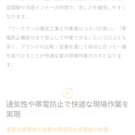
空調服や冷感インナーの併用で、涼しさを確保しやすく
なります。
「ワークマンの電気工事士作業着はコスパが高い」「帯
電防止機能付きで安心して作業できる」という口コミも
多く、ブランドの比較・試着を通じて自分に合った一着
を見つけることが快適な夏の現場作業のカギとなりま
す。
通気性や帯電防止で快適な現場作業を
実現
電気工事現場で重要な帯電防止作業服の効果