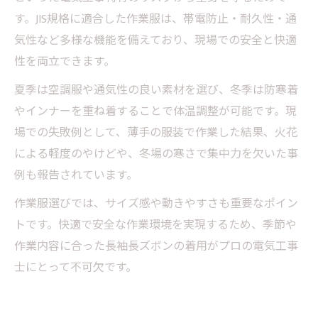
す。JIS規格に適合した作業服は、帯電防止・耐久性・通
気性など多様な機能を備えており、現場での安全と快適
性を両立できます。
夏季は空調服や通気性の良い素材を選び、冬季は防寒着
やインナーを重ね着することで体温調整が可能です。現
場での失敗例として、薄手の服装で作業した結果、火花
による軽度のやけどや、冬場の寒さで集中力を欠いた事
例も報告されています。
作業服選びでは、サイズ感や動きやすさも重要なポイン
トです。快適で安全な作業環境を実現するため、季節や
作業内容に合った長袖長ズボンの着用がプロの電気工事
士にとって不可欠です。