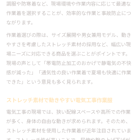
調服や防寒着など、現場環境や作業内容に応じて最適な
作業着を選択することが、効率的な作業と事故防止につ
ながります。
作業着選びの際は、サイズ展開や男女兼用モデル、動き
やすさを考慮したストレッチ素材の採用など、幅広い現
場ニーズに対応できる商品を選ぶことがポイントです。
現場の声として「帯電防止加工のおかげで静電気の不快
感が減った」「通気性の良い作業着で夏場も快適に作業
できた」という意見も多く見られます。
ストレッチ素材で動きやすい電気工事作業服
電気工事の現場では、狭い配線スペースや高所での作業
が多く、身体の自由な動きが求められます。そのため、
ストレッチ素材を使用した作業着が近年注目されていま