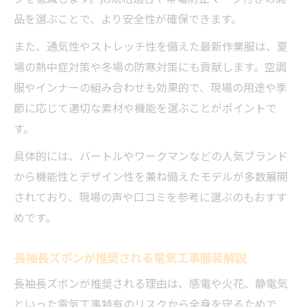
品を選ぶことで、より安全性が確保できます。
また、通気性やストレッチ性を備えた最新作業服は、夏
場の熱中症対策や冬場の防寒対策にも貢献します。空調
服やインナーの組み合わせも効果的で、現場の用途や季
節に応じて適切な素材や機能を選ぶことがポイントで
す。
具体的には、バートルやワークマンなどの人気ブランド
から機能性とデザイン性を兼ね備えたモデルが多数展開
されており、現場の声や口コミを参考に選ぶのもおすす
めです。
長袖長ズボンが推奨される電気工事服装解説
長袖長ズボンが推奨される理由は、感電や火花、静電気
といった電気工事特有のリスクから全身を守るためで