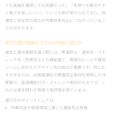
でも長袖を着用しても快適だった」「冬場でも動きやす
く寒さを感じにくい」といった声が寄せられており、快
適性と安全性の両立が作業効率向上につながっているこ
とが分かります。
電気工事作業服おすすめの特徴と選び方
電気工事作業服を選ぶ際には、帯電防止・通気性・スト
レッチ性・防寒性などの機能面と、現場のルールや着用
シーンに合わせたデザイン性の両立が重要です。特にお
すすめなのは、JIS規格適合の帯電防止素材を使用した作
業服や、空調機能付き・ストレッチ素材のものです。こ
れらは夏冬問わず現場で高評価を得ています。
選び方のポイントとしては、
作業内容や現場環境に適した機能性の有無