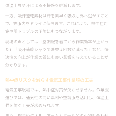
体温上昇や汗による不快感を軽減します。
一方、吸汗速乾素材は汗を素早く吸収し外へ逃がすこと
で、衣服内をドライに保ちます。これにより、熱中症対
策や肌トラブルの予防にもつながります。
現場の声としては「空調服を着てから作業効率が上がっ
た」「吸汗速乾シャツで着替え回数が減った」など、快
適性の向上が作業の質にも良い影響を与えていることが
分かります。
熱中症リスクを減らす電気工事作業服の工夫
電気工事現場では、熱中症対策が欠かせません。作業服
選びでは、通気性の高い素材や空調服を活用し、体温上
昇を防ぐ工夫が求められます。