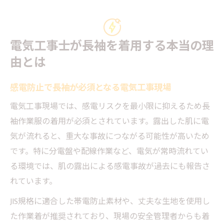
電気工事士が長袖を着用する本当の理
由とは
感電防止で長袖が必須となる電気工事現場
電気工事現場では、感電リスクを最小限に抑えるため長
袖作業服の着用が必須とされています。露出した肌に電
気が流れると、重大な事故につながる可能性が高いため
です。特に分電盤や配線作業など、電気が常時流れてい
る環境では、肌の露出による感電事故が過去にも報告さ
れています。
JIS規格に適合した帯電防止素材や、丈夫な生地を使用し
た作業着が推奨されており、現場の安全管理者からも着