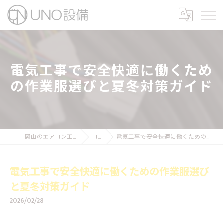
電気工事で安全快適に働くため
の作業服選びと夏冬対策ガイド
岡山のエアコン工事ならUNO設備
コラム
電気工事で安全快適に働くための作業服選びと夏冬対策ガイド
電気工事で安全快適に働くための作業服選び
と夏冬対策ガイド
2026/02/28