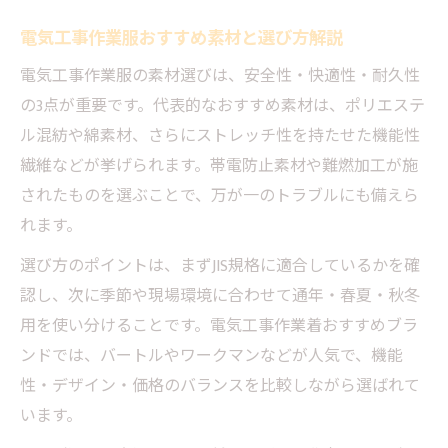
電気工事作業服おすすめ素材と選び方解説
電気工事作業服の素材選びは、安全性・快適性・耐久性
の3点が重要です。代表的なおすすめ素材は、ポリエステ
ル混紡や綿素材、さらにストレッチ性を持たせた機能性
繊維などが挙げられます。帯電防止素材や難燃加工が施
されたものを選ぶことで、万が一のトラブルにも備えら
れます。
選び方のポイントは、まずJIS規格に適合しているかを確
認し、次に季節や現場環境に合わせて通年・春夏・秋冬
用を使い分けることです。電気工事作業着おすすめブラ
ンドでは、バートルやワークマンなどが人気で、機能
性・デザイン・価格のバランスを比較しながら選ばれて
います。