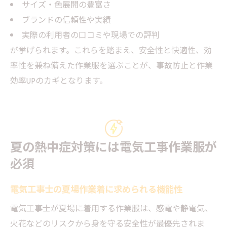
サイズ・色展開の豊富さ
ブランドの信頼性や実績
実際の利用者の口コミや現場での評判
が挙げられます。これらを踏まえ、安全性と快適性、効
率性を兼ね備えた作業服を選ぶことが、事故防止と作業
効率UPのカギとなります。
夏の熱中症対策には電気工事作業服が
必須
電気工事士の夏場作業着に求められる機能性
電気工事士が夏場に着用する作業服は、感電や静電気、
火花などのリスクから身を守る安全性が最優先されま