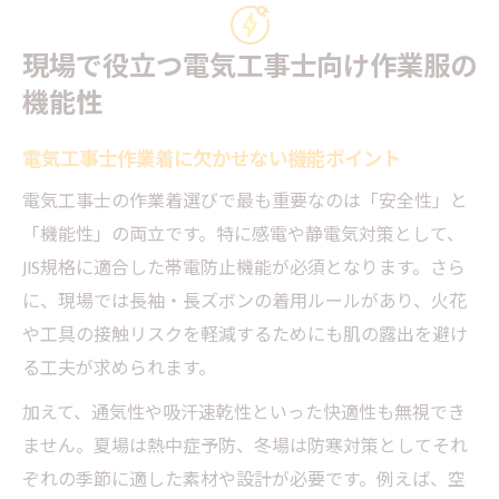
現場で役立つ電気工事士向け作業服の
機能性
電気工事士作業着に欠かせない機能ポイント
電気工事士の作業着選びで最も重要なのは「安全性」と
「機能性」の両立です。特に感電や静電気対策として、
JIS規格に適合した帯電防止機能が必須となります。さら
に、現場では長袖・長ズボンの着用ルールがあり、火花
や工具の接触リスクを軽減するためにも肌の露出を避け
る工夫が求められます。
加えて、通気性や吸汗速乾性といった快適性も無視でき
ません。夏場は熱中症予防、冬場は防寒対策としてそれ
ぞれの季節に適した素材や設計が必要です。例えば、空