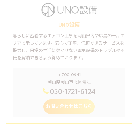
UNO設備
暮らしに密着するエアコン工事を岡山県内や広島の一部エ
リアで承っています。安心で丁寧、信頼できるサービスを
提供し、日常の生活に欠かせない電気設備のトラブルや不
便を解消できるよう努めております。
〒700-0941
岡山県岡山市北区青江
050-1721-6124
お問い合わせはこちら