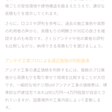
場ごとの受信環境や建物構造を踏まえたうえで、適切な
見積もりを提示してくれます。
さらに、口コミや評判を参考に、過去の施工事例や実際
の利用者の声から、見積もりの明瞭さや対応の良さを確
認するのも有効です。さくらアンテナや他の業者の評判
も比較しながら、納得できる見積もりを選びましょう。
アンテナ工事プロによる適正価格の判断基準
アンテナ工事の適正価格を判断するには、複数のプロ業
者から見積もりを取り寄せて相場を比較することが大切
です。一般的な地デジ用UHFアンテナ工事の価格帯は、標
準的な戸建住宅であれば約2万円～4万円程度が目安とさ
れていますが、設置場所や工事内容によって変動しま
す。