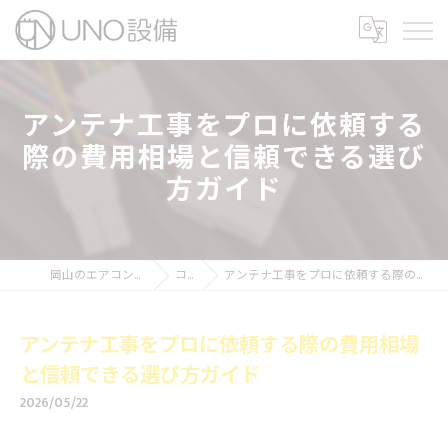
アンテナ工事をプロに依頼する
際の費用相場と信頼できる選び
方ガイド
岡山のエアコン工事ならUNO設備
コラム
アンテナ工事をプロに依頼する際の費用相場と信頼できる選び方ガイド
アンテナ工事をプロに依頼する際の費用相場
と信頼できる選び方ガイド
2026/05/22