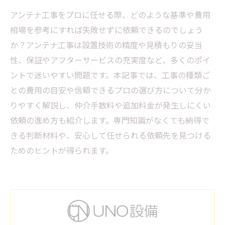
アンテナ工事をプロに任せる際、どのような基準や費用
相場を参考にすれば失敗せずに依頼できるのでしょう
か？アンテナ工事は設置技術の精度や見積もりの妥当
性、保証やアフターサービスの充実度など、多くのポイ
ントで迷いやすい問題です。本記事では、工事の種類ご
との費用の目安や信頼できるプロの選び方について分か
りやすく解説し、仲介手数料や追加料金が発生しにくい
依頼の進め方も紹介します。専門知識がなくても納得で
きる判断材料や、安心して任せられる依頼先を見つける
ためのヒントが得られます。