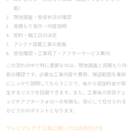
能）
現地調査・受信状況の確認
見積もり提示・内容説明
契約・施工日の決定
アンテナ設置工事の実施
受信確認・工事完了・アフターサービス案内
この流れの中で特に重要なのは、現地調査と見積もり内
容の確認です。必要な工事内容や費用、保証範囲を事前
にしっかり説明してもらうことで、後から追加料金が発
生するリスクを回避できます。また、工事後の受信チェ
ックやアフターフォローの有無も、安心して任せられる
かどうかのポイントとなります。
テレビアンテナ工事に強いプロの見分け方