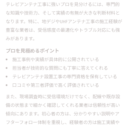
テレビアンテナ工事に強いプロを見分けるには、専門的
な知識や技術力、そして実績の有無が大きな判断材料と
なります。特に、地デジやUHFアンテナ工事の施工経験が
豊富な業者は、受信感度の最適化やトラブル対応にも強
みがあります。
プロを見極めるポイント
施工事例や実績が具体的に公開されている
担当者が技術的な質問にも丁寧に答えてくれる
テレビアンテナ設置工事の専門資格を保有している
口コミや第三者評価で高く評価されている
また、現場調査時に受信環境だけでなく、配線や既存設
備の状態まで細かく確認してくれる業者は信頼性が高い
傾向にあります。初心者の方は、分かりやすい説明やア
フターフォロー体制を重視し、経験者の方は施工実績や