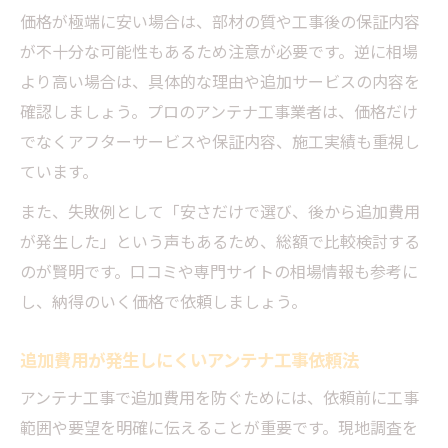
価格が極端に安い場合は、部材の質や工事後の保証内容
が不十分な可能性もあるため注意が必要です。逆に相場
より高い場合は、具体的な理由や追加サービスの内容を
確認しましょう。プロのアンテナ工事業者は、価格だけ
でなくアフターサービスや保証内容、施工実績も重視し
ています。
また、失敗例として「安さだけで選び、後から追加費用
が発生した」という声もあるため、総額で比較検討する
のが賢明です。口コミや専門サイトの相場情報も参考に
し、納得のいく価格で依頼しましょう。
追加費用が発生しにくいアンテナ工事依頼法
アンテナ工事で追加費用を防ぐためには、依頼前に工事
範囲や要望を明確に伝えることが重要です。現地調査を