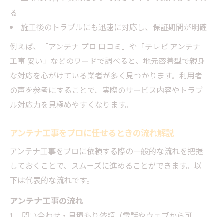
アンテナ工事依頼時に押さえるべき安心ポ
る
イント
施工後のトラブルにも迅速に対応し、保証期間が明確
例えば、「アンテナ プロ 口コミ」や「テレビ アンテナ
工事 安い」などのワードで調べると、地元密着型で親身
な対応を心がけている業者が多く見つかります。利用者
の声を参考にすることで、実際のサービス内容やトラブ
ル対応力を見極めやすくなります。
アンテナ工事をプロに任せるときの流れ解説
アンテナ工事をプロに依頼する際の一般的な流れを把握
しておくことで、スムーズに進めることができます。以
下は代表的な流れです。
アンテナ工事の流れ
問い合わせ・見積もり依頼（電話やウェブから可