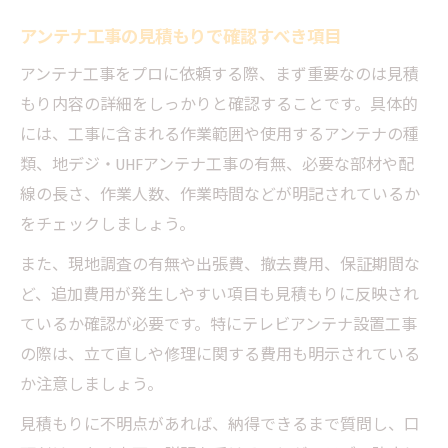
アンテナ工事の見積もりで確認すべき項目
アンテナ工事をプロに依頼する際、まず重要なのは見積
もり内容の詳細をしっかりと確認することです。具体的
には、工事に含まれる作業範囲や使用するアンテナの種
類、地デジ・UHFアンテナ工事の有無、必要な部材や配
線の長さ、作業人数、作業時間などが明記されているか
をチェックしましょう。
また、現地調査の有無や出張費、撤去費用、保証期間な
ど、追加費用が発生しやすい項目も見積もりに反映され
ているか確認が必要です。特にテレビアンテナ設置工事
の際は、立て直しや修理に関する費用も明示されている
か注意しましょう。
見積もりに不明点があれば、納得できるまで質問し、口