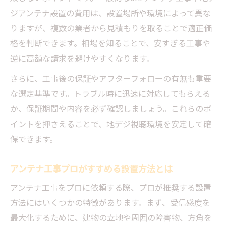
ジアンテナ設置の費用は、設置場所や環境によって異な
りますが、複数の業者から見積もりを取ることで適正価
格を判断できます。相場を知ることで、安すぎる工事や
逆に高額な請求を避けやすくなります。
さらに、工事後の保証やアフターフォローの有無も重要
な選定基準です。トラブル時に迅速に対応してもらえる
か、保証期間や内容を必ず確認しましょう。これらのポ
イントを押さえることで、地デジ視聴環境を安定して確
保できます。
アンテナ工事プロがすすめる設置方法とは
アンテナ工事をプロに依頼する際、プロが推奨する設置
方法にはいくつかの特徴があります。まず、受信感度を
最大化するために、建物の立地や周囲の障害物、方角を