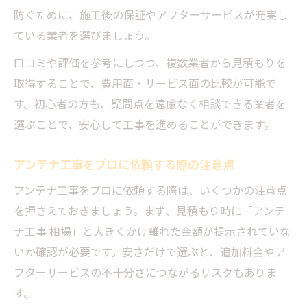
防ぐために、施工後の保証やアフターサービスが充実し
ている業者を選びましょう。
口コミや評価を参考にしつつ、複数業者から見積もりを
取得することで、費用面・サービス面の比較が可能で
す。初心者の方も、疑問点を遠慮なく相談できる業者を
選ぶことで、安心して工事を進めることができます。
アンテナ工事をプロに依頼する際の注意点
アンテナ工事をプロに依頼する際は、いくつかの注意点
を押さえておきましょう。まず、見積もり時に「アンテ
ナ工事 相場」と大きくかけ離れた金額が提示されていな
いか確認が必要です。安さだけで選ぶと、追加料金やア
フターサービスの不十分さにつながるリスクもありま
す。