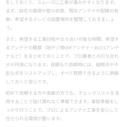
をしておくと、スムーズに工事が進みやすくなります。
まず、自宅の屋根や壁の状態、既存アンテナや配線の有
無、希望するテレビの設置場所を整理しておきましょ
う。
また、希望する工事日程や立ち会い可能な時間、希望す
るアンテナの種類（地デジ用UHFアンテナ・BS/CSアンテ
ナなど）をまとめておくことで、プロ業者との打ち合わ
せが円滑になります。見積もり依頼時には、疑問点や不
安な点をリストアップし、すべて質問できるように準備
しておくと安心です。
初めて依頼する方や高齢の方でも、チェックリストを活
用することで抜け漏れなく準備できます。事前準備をし
っかり行うことで、プロによるアンテナ工事を安心して
任せられる環境が整います。