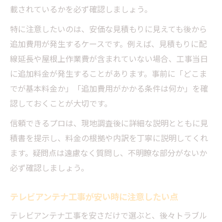
載されているかを必ず確認しましょう。
特に注意したいのは、安価な見積もりに見えても後から
追加費用が発生するケースです。例えば、見積もりに配
線延長や屋根上作業費が含まれていない場合、工事当日
に追加料金が発生することがあります。事前に「どこま
でが基本料金か」「追加費用がかかる条件は何か」を確
認しておくことが大切です。
信頼できるプロは、現地調査後に詳細な説明とともに見
積書を提示し、料金の根拠や内訳を丁寧に説明してくれ
ます。疑問点は遠慮なく質問し、不明瞭な部分がないか
必ず確認しましょう。
テレビアンテナ工事が安い時に注意したい点
テレビアンテナ工事を安さだけで選ぶと、後々トラブル