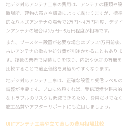
地デジ対応アンテナ工事の費用は、アンテナの種類や設
置場所、建物の高さや構造によって異なりますが、標準
的な八木式アンテナの場合で2万円〜4万円程度、デザイ
ンアンテナの場合は3万円〜5万円程度が相場です。
また、ブースター設置が必要な場合はプラス1万円前後、
古いアンテナの撤去や処分費が別途かかることもありま
す。複数の業者で見積もりを取り、内訳や保証の有無を
比較することで適正価格を見極めやすくなります。
地デジ対応アンテナ工事は、正確な設置と受信レベルの
調整が重要です。プロに依頼すれば、受信環境や将来的
なトラブルのリスクも低減できるため、費用だけでなく
施工品質やアフターサポートにも注目しましょう。
UHFアンテナ工事や立て直しの費用相場比較