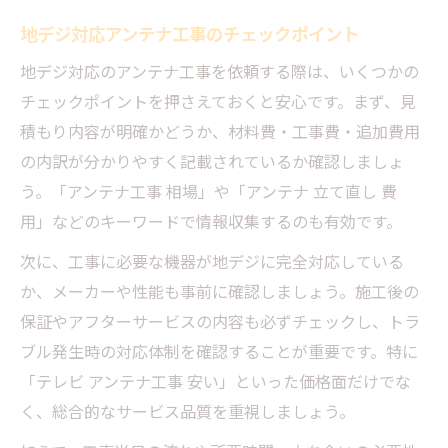
地デジ対応アンテナ工事のチェックポイント
地デジ対応のアンテナ工事を依頼する際は、いくつかの
チェックポイントを押さえておくと安心です。まず、見
積もり内容が明確かどうか、材料費・工事費・追加費用
の内訳が分かりやすく記載されているか確認しましょ
う。「アンテナ工事 相場」や「アンテナ 立て直し 費
用」などのキーワードで情報収集するのも有効です。
次に、工事に必要な機器が地デジに完全対応している
か、メーカーや性能も事前に確認しましょう。施工後の
保証やアフターサービスの内容も必ずチェックし、トラ
ブル発生時の対応体制を確認することが重要です。特に
「テレビ アンテナ工事 安い」といった価格面だけでな
く、総合的なサービス品質を重視しましょう。