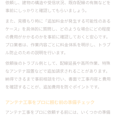
依頼し、建物の構造や受信状況、既存配線の有無などを
事前にしっかりと確認してもらいましょう。
また、見積もり時に「追加料金が発生する可能性のある
ケース」を具体的に質問し、どのような場合にどの程度
の費用がかかるのかを事前に確認しておくと安心です。
プロ業者は、作業内容ごとに料金体系を明示し、トラブ
ル防止のための説明を行います。
依頼後のトラブル例として、配線延長や高所作業、特殊
なアンテナ設置などで追加請求されることがあります。
納得できるまで事前相談を行い、書面で工事内容と費用
を確認することが、追加費用を防ぐポイントです。
アンテナ工事をプロに頼む前の準備チェック
アンテナ工事をプロに依頼する前には、いくつかの準備