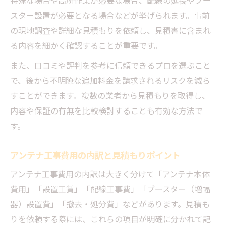
特殊な場合や高所作業が必要な場合、配線の延長やブー
スター設置が必要となる場合などが挙げられます。事前
の現地調査や詳細な見積もりを依頼し、見積書に含まれ
る内容を細かく確認することが重要です。
また、口コミや評判を参考に信頼できるプロを選ぶこと
で、後から不明瞭な追加料金を請求されるリスクを減ら
すことができます。複数の業者から見積もりを取得し、
内容や保証の有無を比較検討することも有効な方法で
す。
アンテナ工事費用の内訳と見積もりポイント
アンテナ工事費用の内訳は大きく分けて「アンテナ本体
費用」「設置工賃」「配線工事費」「ブースター（増幅
器）設置費」「撤去・処分費」などがあります。見積も
りを依頼する際には、これらの項目が明確に分かれて記