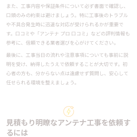
また、工事内容や保証条件について必ず書面で確認し、
口頭のみの約束は避けましょう。特に工事後のトラブル
や不具合発生時に迅速な対応が受けられるかが重要で
す。口コミや「アンテナ プロ 口コミ」などの評判情報も
参考に、信頼できる業者選びを心がけてください。
最後に、工事当日の流れや注意事項についても事前に説
明を受け、納得したうえで依頼することが大切です。初
心者の方も、分からない点は遠慮せず質問し、安心して
任せられる環境を整えましょう。
見積もり明瞭なアンテナ工事を依頼す
るには