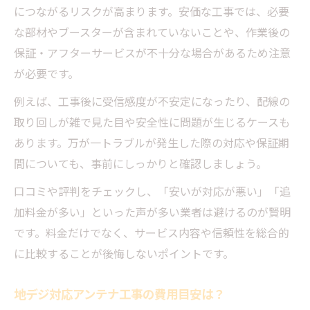
につながるリスクが高まります。安価な工事では、必要
な部材やブースターが含まれていないことや、作業後の
保証・アフターサービスが不十分な場合があるため注意
が必要です。
例えば、工事後に受信感度が不安定になったり、配線の
取り回しが雑で見た目や安全性に問題が生じるケースも
あります。万が一トラブルが発生した際の対応や保証期
間についても、事前にしっかりと確認しましょう。
口コミや評判をチェックし、「安いが対応が悪い」「追
加料金が多い」といった声が多い業者は避けるのが賢明
です。料金だけでなく、サービス内容や信頼性を総合的
に比較することが後悔しないポイントです。
地デジ対応アンテナ工事の費用目安は？