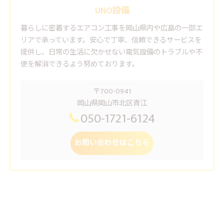
UNO設備
暮らしに密着するエアコン工事を岡山県内や広島の一部エ
リアで承っています。安心で丁寧、信頼できるサービスを
提供し、日常の生活に欠かせない電気設備のトラブルや不
便を解消できるよう努めております。
〒700-0941
岡山県岡山市北区青江
050-1721-6124
お問い合わせはこちら