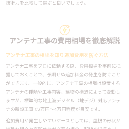
技術力を比較して選ぶと良いでしょう。
アンテナ工事の費用相場を徹底解説
アンテナ工事の相場を知り追加費用を防ぐ方法
アンテナ工事をプロに依頼する際、費用相場を事前に把
握しておくことで、予期せぬ追加料金の発生を防ぐこと
ができます。一般的に、アンテナ工事の相場は設置する
アンテナの種類や工事内容、建物の構造によって変動し
ますが、標準的な地上波デジタル（地デジ）対応アンテ
ナの新設工事で2万円〜4万円程度が目安です。
追加費用が発生しやすいケースとしては、屋根の形状が