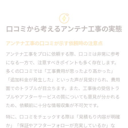
口コミから考えるアンテナ工事の実態
アンテナ工事の口コミが示す依頼時の注意点
アンテナ工事をプロに依頼する際、口コミは非常に参考
になる一方で、注意すべきポイントも多く存在します。
多くの口コミでは「工事費用が思ったより高かった」
「追加料金が発生した」といった声が見受けられ、費用
面でのトラブルが目立ちます。また、工事後の受信トラ
ブルやアフターサービスの質についても意見が分かれる
ため、依頼前に十分な情報収集が不可欠です。
特に、口コミをチェックする際は「見積もり内容が明確
か」「保証やアフターフォローが充実しているか」な