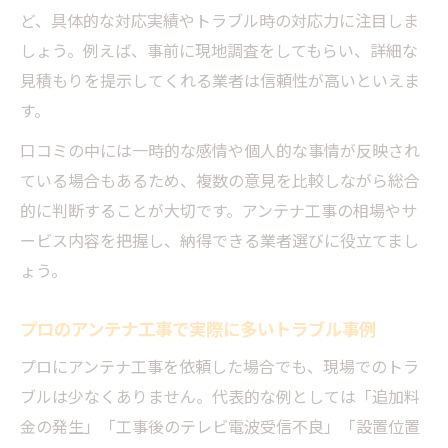
ど、具体的な対応実績やトラブル時の対応力に注目しま
しょう。例えば、事前に現地調査をしてもらい、詳細な
見積もりを提示してくれる業者は信頼性が高いといえま
す。
口コミの中には一時的な感情や個人的な事情が反映され
ている場合もあるため、複数の意見を比較しながら総合
的に判断することが大切です。アンテナ工事の相場やサ
ービス内容を把握し、納得できる業者選びに役立てまし
ょう。
プロのアンテナ工事で実際に多いトラブル事例
プロにアンテナ工事を依頼した場合でも、現場でのトラ
ブルは少なくありません。代表的な例としては「追加料
金の発生」「工事後のテレビ電波受信不良」「設置位置