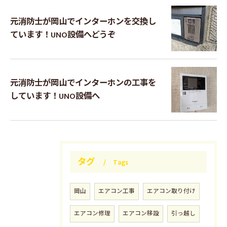
元消防士が岡山でインターホンを交換し
ています！UNO設備へどうぞ
元消防士が岡山でインターホンの工事を
しています！UNO設備へ
タグ
Tags
岡山
エアコン工事
エアコン取り付け
エアコン修理
エアコン移設
引っ越し