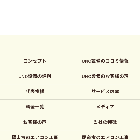
コンセプト
UNO設備の口コミ情報
UNO設備の評判
UNO設備のお客様の声
代表挨拶
サービス内容
料金一覧
メディア
お客様の声
当社の特徴
福山市のエアコン工事
尾道市のエアコン工事