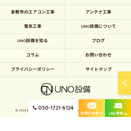
倉敷市のエアコン工事
アンテナ工事
電気工事
UNO設備について
UNO設備を知る
ブログ
コラム
お問い合わせ
プライバシーポリシー
サイトマップ
050-1721-6124
© 2026 岡山のエアコン工事ならUNO設備 ALL RIGHTS RESERVED.
お問い合わせ
LINE予約