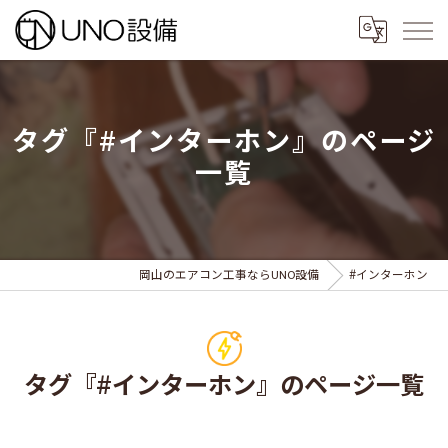
タグ『#インターホン』のページ
一覧
岡山のエアコン工事ならUNO設備
#インターホン
タグ『#インターホン』のページ一覧