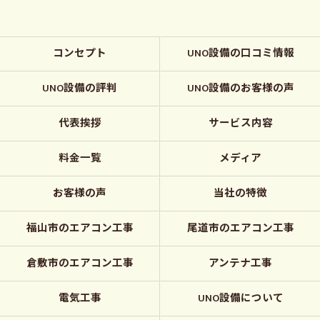
コンセプト
UNO設備の口コミ情報
UNO設備の評判
UNO設備のお客様の声
代表挨拶
サービス内容
料金一覧
メディア
お客様の声
当社の特徴
福山市のエアコン工事
尾道市のエアコン工事
倉敷市のエアコン工事
アンテナ工事
電気工事
UNO設備について