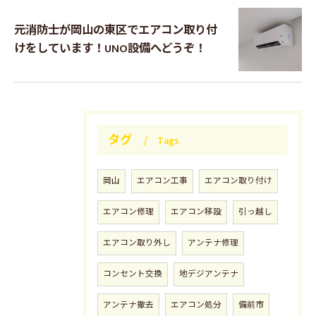
元消防士が岡山の東区でエアコン取り付
けをしています！UNO設備へどうぞ！
タグ
Tags
岡山
エアコン工事
エアコン取り付け
エアコン修理
エアコン移設
引っ越し
エアコン取り外し
アンテナ修理
コンセント交換
地デジアンテナ
アンテナ撤去
エアコン処分
備前市