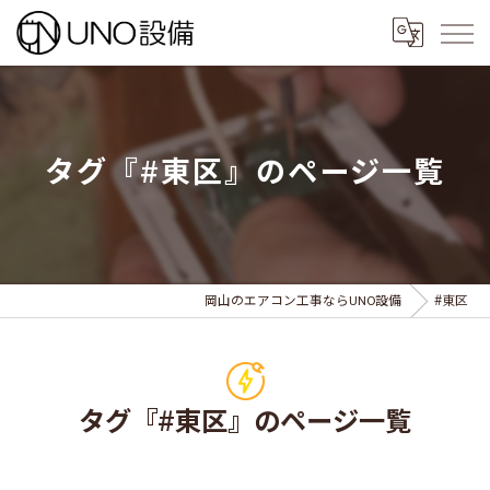
タグ『#東区』のページ一覧
岡山のエアコン工事ならUNO設備
#東区
タグ『#東区』のページ一覧