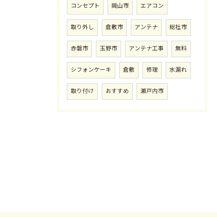
コンセプト
岡山市
エアコン
取り外し
倉敷市
アンテナ
総社市
赤磐市
玉野市
アンテナ工事
無料
シフォンケーキ
倉敷
修理
水漏れ
取り付け
おすすめ
瀬戸内市