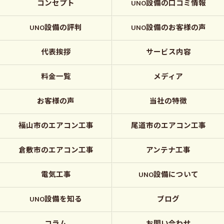
コンセプト
UNO設備の口コミ情報
UNO設備の評判
UNO設備のお客様の声
代表挨拶
サービス内容
料金一覧
メディア
お客様の声
当社の特徴
福山市のエアコン工事
尾道市のエアコン工事
倉敷市のエアコン工事
アンテナ工事
電気工事
UNO設備について
UNO設備を知る
ブログ