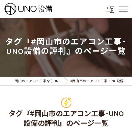
タグ『#岡山市のエアコン工事･
UNO設備の評判』のページ一覧
岡山のエアコン工事ならUNO設備
#岡山市のエアコン工事･UNO設備の評判
タグ『#岡山市のエアコン工事･UNO
設備の評判』のページ一覧