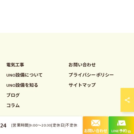
電気工事
お問い合わせ
UNO設備について
プライバシーポリシー
UNO設備を知る
サイトマップ
ブログ
コラム
124
[営業時間]9:00～20:30[定休日]不定休
お問い合わせ
LINE予約