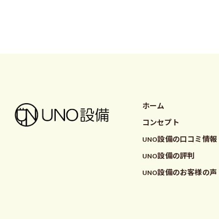
ホーム
コンセプト
UNO設備の口コミ情報
UNO設備の評判
UNO設備のお客様の声