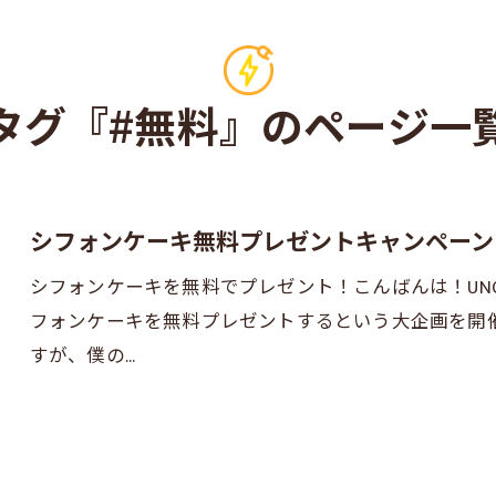
タグ『#無料』のページ一
シフォンケーキ無料プレゼントキャンペーン
シフォンケーキを無料でプレゼント！こんばんは！UN
フォンケーキを無料プレゼントするという大企画を開
すが、僕の…