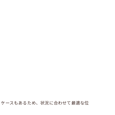
るケースもあるため、状況に合わせて最適な位