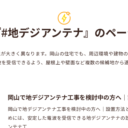
『#地デジアンテナ』のペー
況が大きく異なります。岡山の住宅でも、周辺環境や建物
波を受信できるよう、屋根上や壁面など複数の候補地から
岡山で地デジアンテナ工事を検討中の方へ｜
岡山で地デジアンテナ工事を検討中の方へ｜設置方法
めには、安定した電波を受信できる地デジアンテナの
ンテナ工…