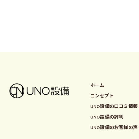
ホーム
コンセプト
UNO設備の口コミ情報
UNO設備の評判
UNO設備のお客様の声