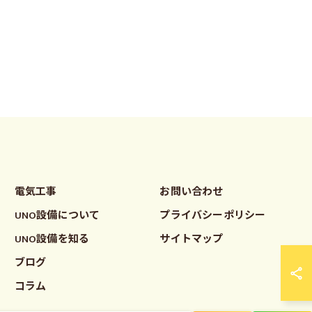
電気工事
お問い合わせ
UNO設備について
プライバシーポリシー
UNO設備を知る
サイトマップ
ブログ
コラム