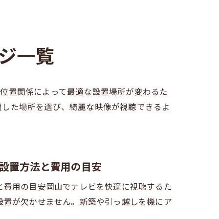
ジ一覧
の位置関係によって最適な設置場所が変わるた
適した場所を選び、綺麗な映像が視聴できるよ
設置方法と費用の目安
と費用の目安岡山でテレビを快適に視聴するた
設置が欠かせません。新築や引っ越しを機にア