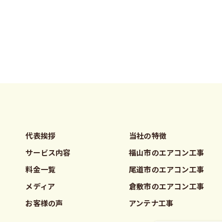
代表挨拶
当社の特徴
サービス内容
福山市のエアコン工事
料金一覧
尾道市のエアコン工事
メディア
倉敷市のエアコン工事
お客様の声
アンテナ工事