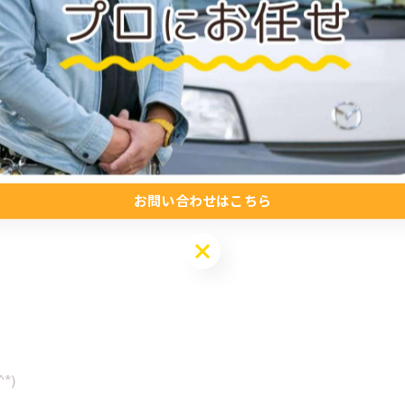
^)/
お問い合わせはこちら
」
お問い合わせはこちら
*)