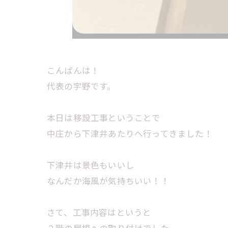
こんばんは！
代表の宇野です。
本日は移設工事ということで
中庄から下津井あたりへ行ってきました！
下津井は景色もいいし
なんだか海風が気持ちいい！！
さて、工事内容はというと