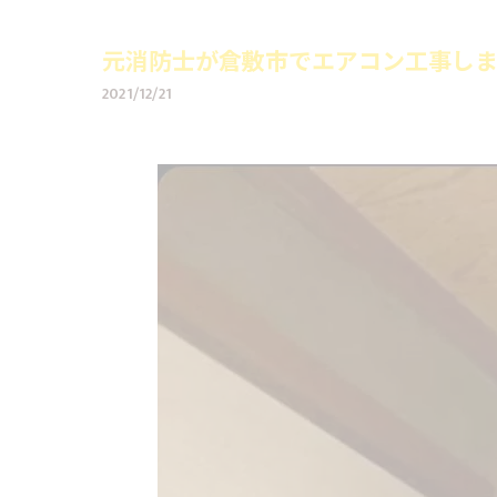
元消防士が倉敷市でエアコン工事し
2021/12/21