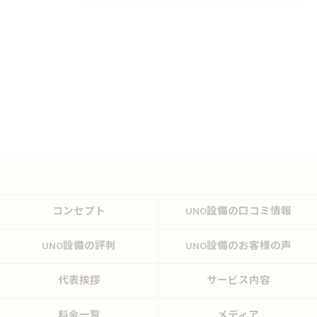
コンセプト
UNO設備の口コミ情報
UNO設備の評判
UNO設備のお客様の声
代表挨拶
サービス内容
料金一覧
メディア