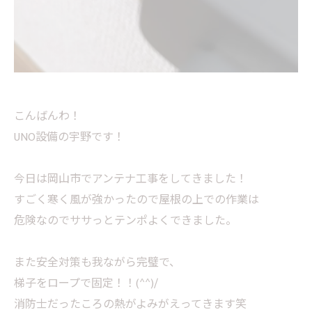
こんばんわ！
UNO設備の宇野です！
今日は岡山市でアンテナ工事をしてきました！
すごく寒く風が強かったので屋根の上での作業は
危険なのでササっとテンポよくできました。
また安全対策も我ながら完璧で、
梯子をロープで固定！！(^^)/
消防士だったころの熱がよみがえってきます笑