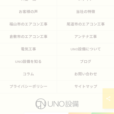
お客様の声
当社の特徴
福山市のエアコン工事
尾道市のエアコン工事
倉敷市のエアコン工事
アンテナ工事
電気工事
UNO設備について
UNO設備を知る
ブログ
コラム
お問い合わせ
プライバシーポリシー
サイトマップ