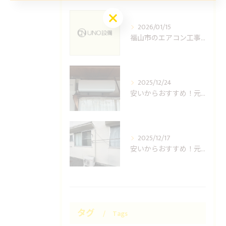
お問い合わせはこちら
2026/01/15
福山市のエアコン工事ならUNO設備へどうぞ
2025/12/24
安いからおすすめ！元消防士の倉敷エアコン取り付け業者はUNO設備へ！
2025/12/17
安いからおすすめ！元消防士の岡山エアコン取り付け業者はUNO設備へ！
タグ
Tags