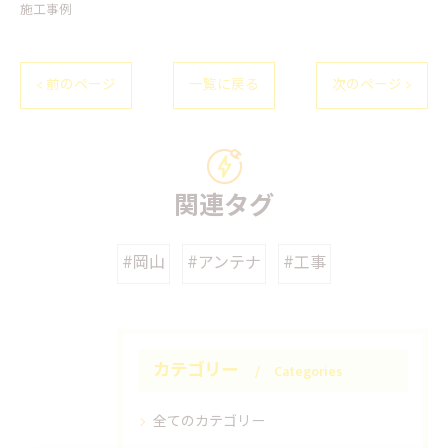
施工事例
< 前のページ
一覧に戻る
次のページ >
関連タグ
#岡山
#アンテナ
#工事
カテゴリー
Categories
全てのカテゴリー