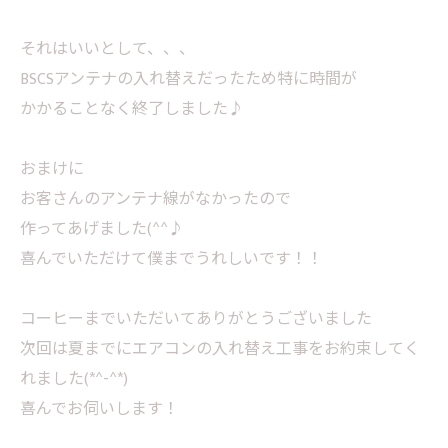
それはいいとして、、、
BSCSアンテナの入れ替えだったため特に時間が
かかることなく終了しました♪
おまけに
お客さんのアンテナ線がなかったので
作ってあげました(^^♪
喜んでいただけて僕までうれしいです！！
コーヒーまでいただいてありがとうございました
次回は夏までにエアコンの入れ替え工事をお約束してく
れました(*^-^*)
喜んでお伺いします！