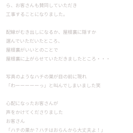
ら、お客さんも賛同していただき
工事することになりました。
配線がむき出しになるか、屋根裏に隠すか
選んでいただいたところ、
屋根裏がいいとのことで
屋根裏に上がらせていただきましたところ・・・
写真のようなハチの巣が目の前に現れ
「わーーーーーっ」と叫んでしまいました笑
心配になったお客さんが
声をかけてくださりました
お客さん
「ハチの巣か？ハチはおらんから大丈夫よ！」