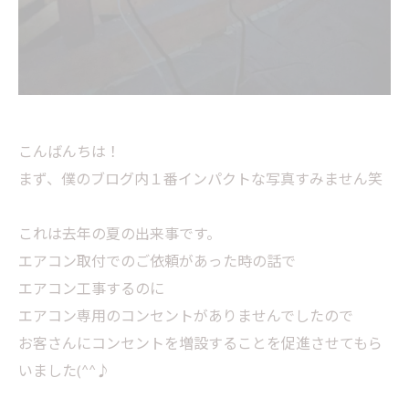
こんばんちは！
まず、僕のブログ内１番インパクトな写真すみません笑
これは去年の夏の出来事です。
エアコン取付でのご依頼があった時の話で
エアコン工事するのに
エアコン専用のコンセントがありませんでしたので
お客さんにコンセントを増設することを促進させてもら
いました(^^♪