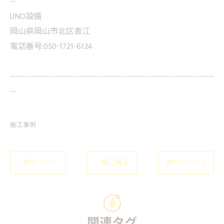
--
UNO設備
岡山県岡山市北区青江
電話番号:050-1721-6124
--------------------------------------------------------------------
--
施工事例
< 前のページ
一覧に戻る
次のページ >
関連タグ