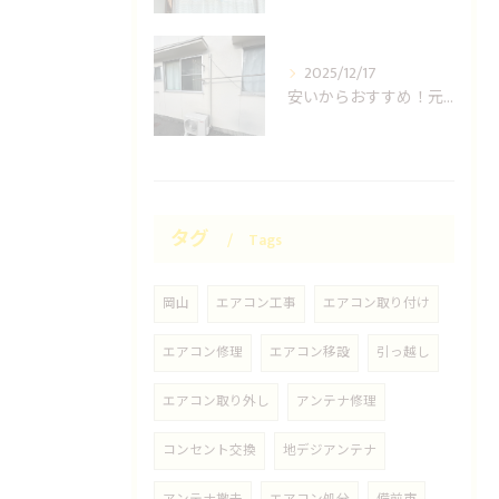
2025/12/17
安いからおすすめ！元消防士の岡山エアコン取り付け業者はUNO設備へ！
タグ
Tags
岡山
エアコン工事
エアコン取り付け
エアコン修理
エアコン移設
引っ越し
エアコン取り外し
アンテナ修理
コンセント交換
地デジアンテナ