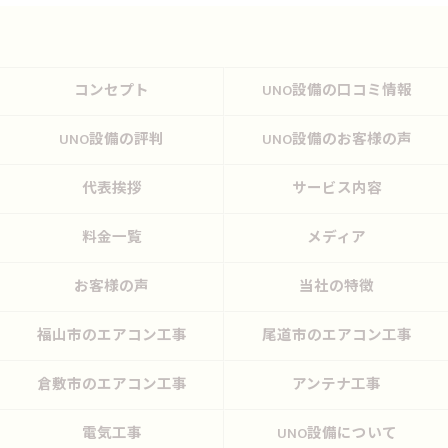
コンセプト
UNO設備の口コミ情報
UNO設備の評判
UNO設備のお客様の声
代表挨拶
サービス内容
料金一覧
メディア
お客様の声
当社の特徴
福山市のエアコン工事
尾道市のエアコン工事
倉敷市のエアコン工事
アンテナ工事
電気工事
UNO設備について