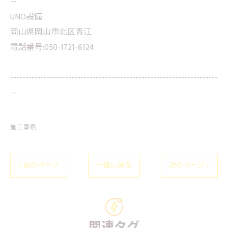
--
UNO設備
岡山県岡山市北区青江
電話番号:050-1721-6124
--------------------------------------------------------------------
--
施工事例
< 前のページ
一覧に戻る
次のページ >
関連タグ