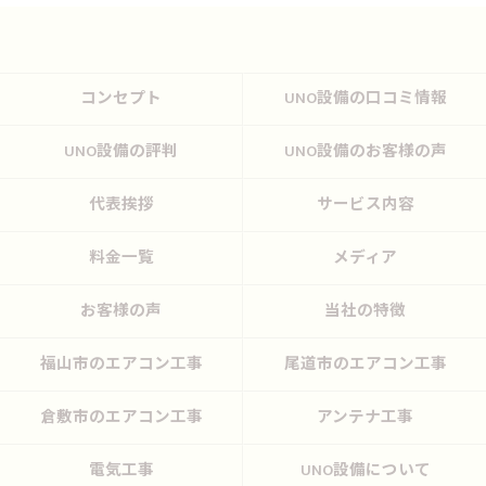
コンセプト
UNO設備の口コミ情報
UNO設備の評判
UNO設備のお客様の声
代表挨拶
サービス内容
料金一覧
メディア
お客様の声
当社の特徴
福山市のエアコン工事
尾道市のエアコン工事
倉敷市のエアコン工事
アンテナ工事
電気工事
UNO設備について