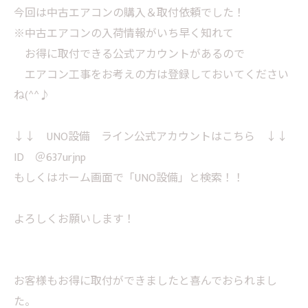
今回は中古エアコンの購入＆取付依頼でした！
※中古エアコンの入荷情報がいち早く知れて
お得に取付できる公式アカウントがあるので
エアコン工事をお考えの方は登録しておいてください
ね(^^♪
↓↓ UNO設備 ライン公式アカウントはこちら ↓↓
ID ＠637urjnp
もしくはホーム画面で「UNO設備」と検索！！
よろしくお願いします！
お客様もお得に取付ができましたと喜んでおられまし
た。