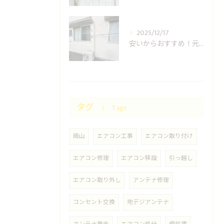
2025/12/17
安いからおすすめ！元消防士の岡山エアコン取り付け業者はUNO設備へ！
タグ
Tags
岡山
エアコン工事
エアコン取り付け
エアコン修理
エアコン移設
引っ越し
エアコン取り外し
アンテナ修理
コンセント交換
地デジアンテナ