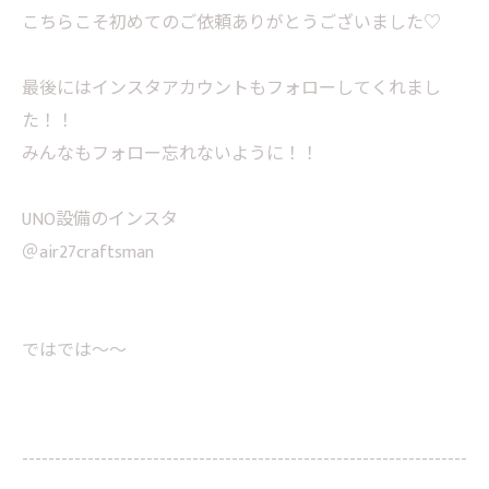
こちらこそ初めてのご依頼ありがとうございました♡
最後にはインスタアカウントもフォローしてくれまし
た！！
みんなもフォロー忘れないように！！
UNO設備のインスタ
＠air27craftsman
ではでは～～
--------------------------------------------------------------------