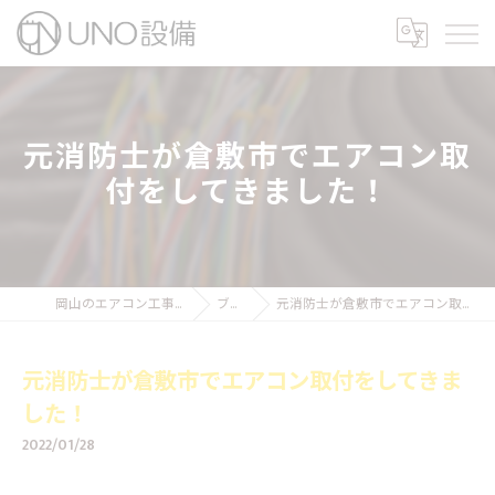
元消防士が倉敷市でエアコン取
付をしてきました！
岡山のエアコン工事ならUNO設備
ブログ
元消防士が倉敷市でエアコン取付をしてきました！
元消防士が倉敷市でエアコン取付をしてきま
した！
2022/01/28