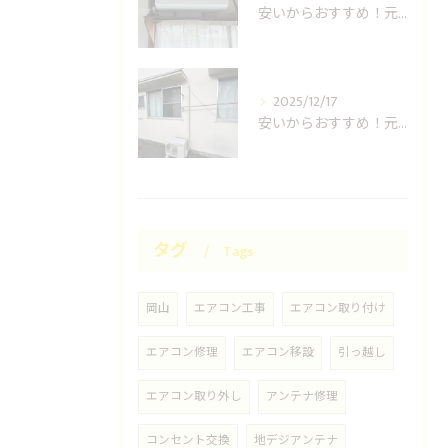
安いからおすすめ！元消防士の倉敷エアコン取り付け業者はUNO設備へ！
2025/12/17
安いからおすすめ！元消防士の岡山エアコン取り付け業者はUNO設備へ！
タグ
Tags
岡山
エアコン工事
エアコン取り付け
エアコン修理
エアコン移設
引っ越し
エアコン取り外し
アンテナ修理
コンセント交換
地デジアンテナ