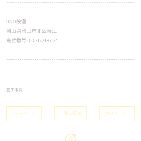
--------------------------------------------------------------------
--
UNO設備
岡山県岡山市北区青江
電話番号:050-1721-6124
--------------------------------------------------------------------
--
施工事例
< 前のページ
一覧に戻る
次のページ >