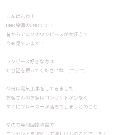
こんばんわ！
UNO設備のUNOです！
昔からアニメのワンピースが大好きで
今も見ています！
ワンピース好きな方は
ぜひ話を振ってくださいね！(*^▽^*)
今日は電気工事をしてきました！
お客さんのお家はコンセントが少なく
すぐにブレーカーが落ちてしまうとのこと
なので専用回路増設で
コンセントを増やしてほしいとのことでした！