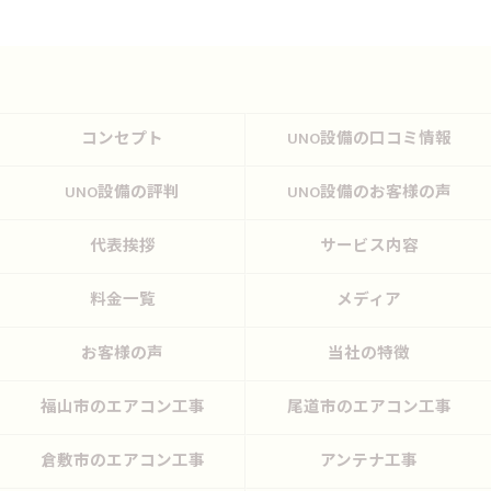
コンセプト
UNO設備の口コミ情報
UNO設備の評判
UNO設備のお客様の声
代表挨拶
サービス内容
料金一覧
メディア
お客様の声
当社の特徴
福山市のエアコン工事
尾道市のエアコン工事
倉敷市のエアコン工事
アンテナ工事