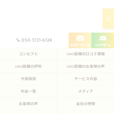
050-1721-6124
お問い合わせ
LINE予約
コンセプト
UNO設備の口コミ情報
UNO設備の評判
UNO設備のお客様の声
代表挨拶
サービス内容
料金一覧
メディア
お客様の声
当社の特徴