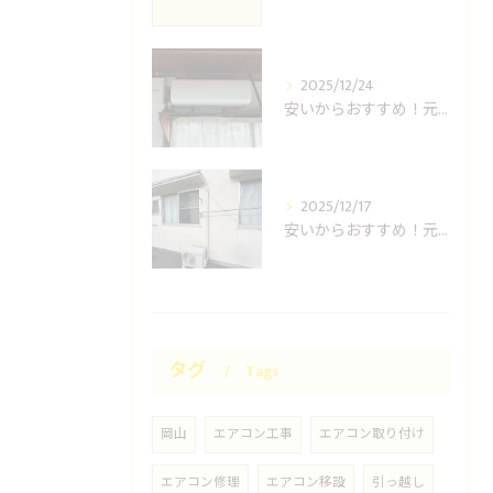
2025/12/24
安いからおすすめ！元消防士の倉敷エアコン取り付け業者はUNO設備へ！
2025/12/17
安いからおすすめ！元消防士の岡山エアコン取り付け業者はUNO設備へ！
タグ
Tags
岡山
エアコン工事
エアコン取り付け
エアコン修理
エアコン移設
引っ越し