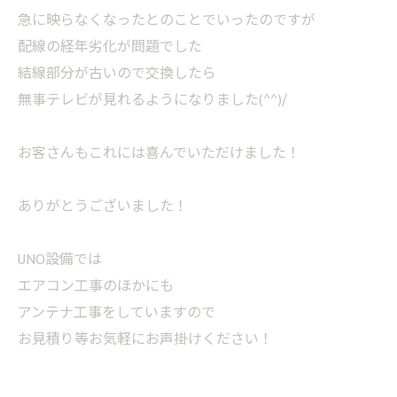
急に映らなくなったとのことでいったのですが
配線の経年劣化が問題でした
結線部分が古いので交換したら
無事テレビが見れるようになりました(^^)/
お客さんもこれには喜んでいただけました！
ありがとうございました！
UNO設備では
エアコン工事のほかにも
アンテナ工事をしていますので
お見積り等お気軽にお声掛けください！