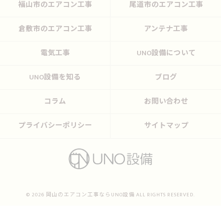
福山市のエアコン工事
尾道市のエアコン工事
倉敷市のエアコン工事
アンテナ工事
電気工事
UNO設備について
UNO設備を知る
ブログ
コラム
お問い合わせ
プライバシーポリシー
サイトマップ
© 2026 岡山のエアコン工事ならUNO設備 ALL RIGHTS RESERVED.