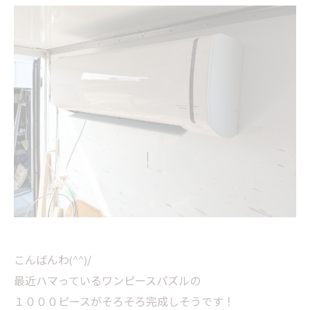
こんばんわ(^^)/
最近ハマっているワンピースパズルの
１０００ピースがそろそろ完成しそうです！