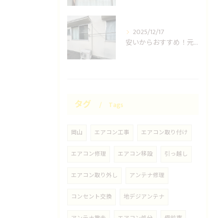
2025/12/17
安いからおすすめ！元消防士の岡山エアコン取り付け業者はUNO設備へ！
タグ
Tags
岡山
エアコン工事
エアコン取り付け
エアコン修理
エアコン移設
引っ越し
エアコン取り外し
アンテナ修理
コンセント交換
地デジアンテナ