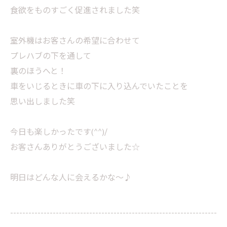
食欲をものすごく促進されました笑
室外機はお客さんの希望に合わせて
プレハブの下を通して
裏のほうへと！
車をいじるときに車の下に入り込んでいたことを
思い出しました笑
今日も楽しかったです(^^)/
お客さんありがとうございました☆
明日はどんな人に会えるかな～♪
--------------------------------------------------------------------