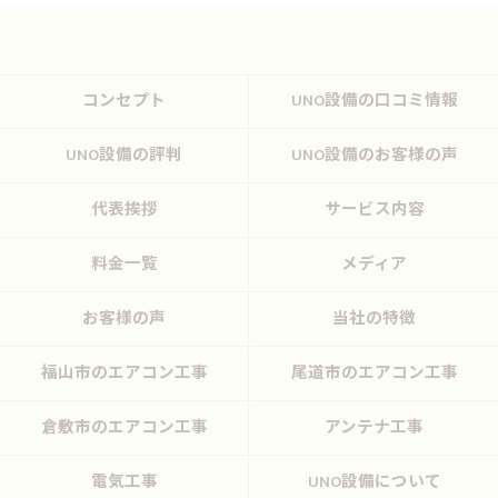
コンセプト
UNO設備の口コミ情報
UNO設備の評判
UNO設備のお客様の声
代表挨拶
サービス内容
料金一覧
メディア
お客様の声
当社の特徴
福山市のエアコン工事
尾道市のエアコン工事
倉敷市のエアコン工事
アンテナ工事
電気工事
UNO設備について