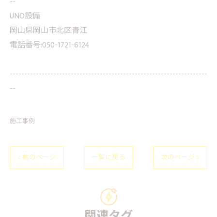
--
UNO設備
岡山県岡山市北区青江
電話番号:050-1721-6124
--------------------------------------------------------------------
--
施工事例
< 前のページ
一覧に戻る
次のページ >
関連タグ