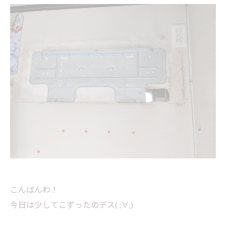
こんばんわ！
​​​​​​今日は少してこずったのデス( ;∀;)