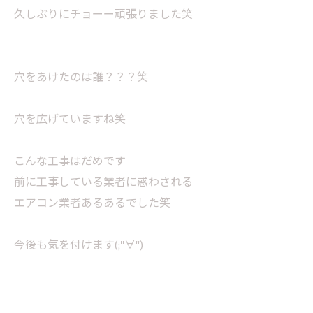
久しぶりにチョーー頑張りました笑
穴をあけたのは誰？？？笑
穴を広げていますね笑
こんな工事はだめです
前に工事している業者に惑わされる
エアコン業者あるあるでした笑
今後も気を付けます(;''∀'')