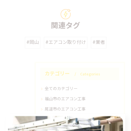
関連タグ
#岡山
#エアコン取り付け
#業者
カテゴリー
Categories
全てのカテゴリー
福山市のエアコン工事
尾道市のエアコン工事
倉敷市のエアコン工事
アンテナ工事