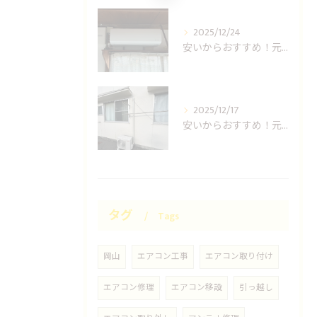
2025/12/24
安いからおすすめ！元消防士の倉敷エアコン取り付け業者はUNO設備へ！
2025/12/17
安いからおすすめ！元消防士の岡山エアコン取り付け業者はUNO設備へ！
タグ
Tags
岡山
エアコン工事
エアコン取り付け
エアコン修理
エアコン移設
引っ越し