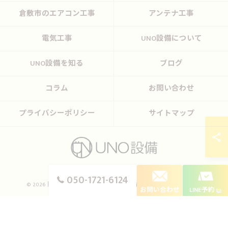
倉敷市のエアコン工事
アンテナ工事
電気工事
UNO設備について
UNO設備を知る
ブログ
コラム
お問い合わせ
プライバシーポリシー
サイトマップ
050-1721-6124
© 2026 岡山のエアコン工事ならUNO設備 ALL RIGHTS RESERVED.
お問い合わせ
LINE予約