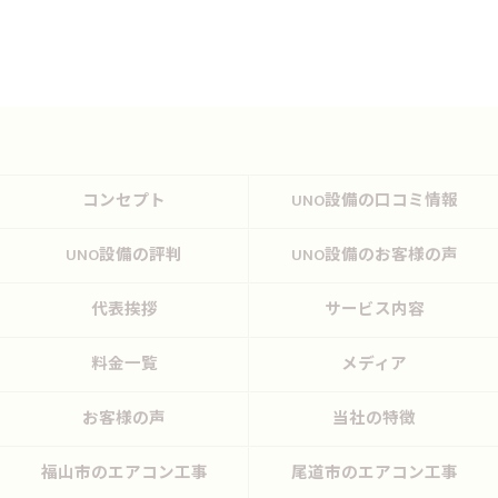
コンセプト
UNO設備の口コミ情報
UNO設備の評判
UNO設備のお客様の声
代表挨拶
サービス内容
料金一覧
メディア
お客様の声
当社の特徴
福山市のエアコン工事
尾道市のエアコン工事