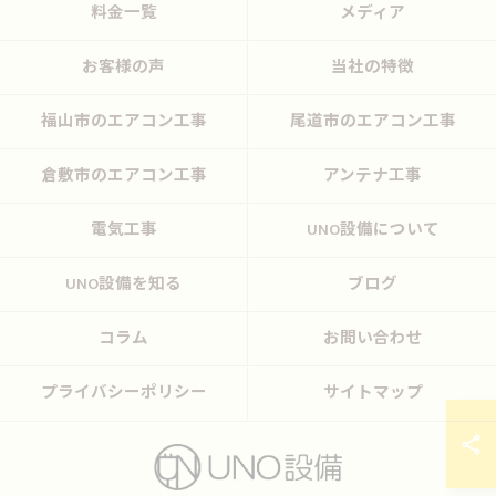
料金一覧
メディア
お客様の声
当社の特徴
福山市のエアコン工事
尾道市のエアコン工事
倉敷市のエアコン工事
アンテナ工事
電気工事
UNO設備について
UNO設備を知る
ブログ
コラム
お問い合わせ
プライバシーポリシー
サイトマップ