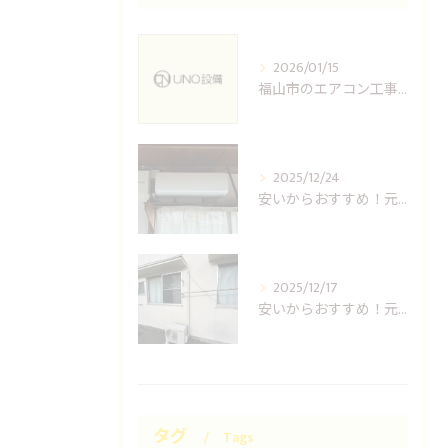
2026/01/15
福山市のエアコン工事ならUNO設備へどうぞ
2025/12/24
安いからおすすめ！元消防士の倉敷エアコン取り付け業者はUNO設備へ！
2025/12/17
安いからおすすめ！元消防士の岡山エアコン取り付け業者はUNO設備へ！
タグ
Tags