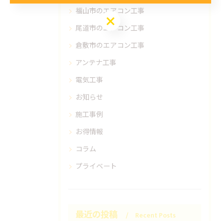
福山市のエアコン工事
お問い合わせはこちら
尾道市のエアコン工事
倉敷市のエアコン工事
アンテナ工事
電気工事
お知らせ
施工事例
お得情報
コラム
プライベート
最近の投稿
Recent Posts