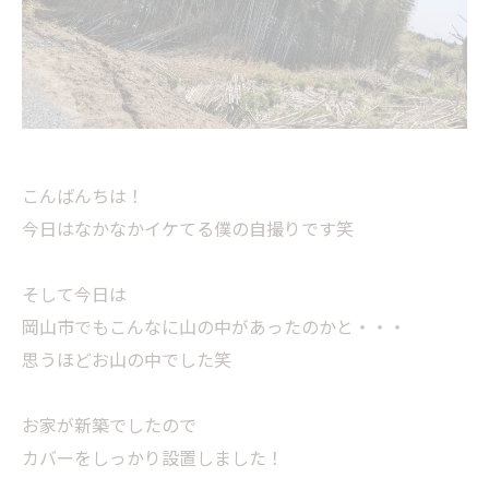
こんばんちは！
今日はなかなかイケてる僕の自撮りです笑
そして今日は
岡山市でもこんなに山の中があったのかと・・・
思うほどお山の中でした笑
お家が新築でしたので
カバーをしっかり設置しました！