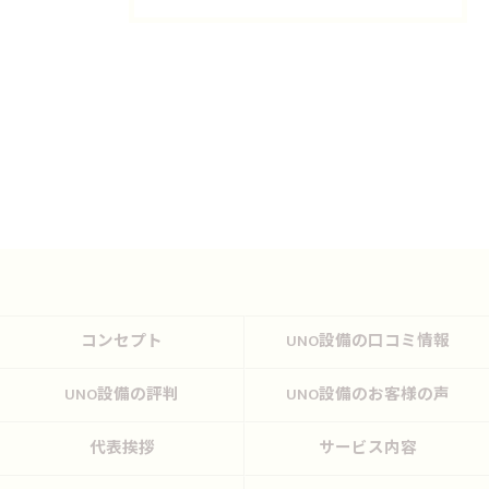
コンセプト
UNO設備の口コミ情報
UNO設備の評判
UNO設備のお客様の声
代表挨拶
サービス内容