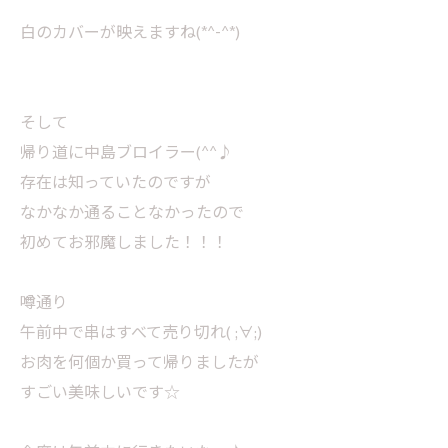
白のカバーが映えますね(*^-^*)
そして
帰り道に中島ブロイラー(^^♪
存在は知っていたのですが
なかなか通ることなかったので
初めてお邪魔しました！！！
噂通り
午前中で串はすべて売り切れ( ;∀;)
お肉を何個か買って帰りましたが
すごい美味しいです☆