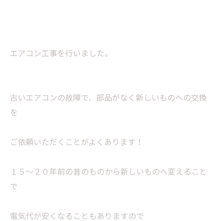
エアコン工事を行いました。
古いエアコンの故障で、部品がなく新しいものへの交換
を
ご依頼いただくことがよくあります！
１５～２０年前の昔のものから新しいものへ変えること
で
電気代が安くなることもありますので