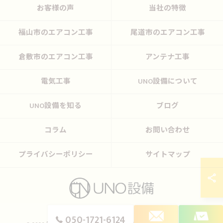
お客様の声
当社の特徴
福山市のエアコン工事
尾道市のエアコン工事
倉敷市のエアコン工事
アンテナ工事
電気工事
UNO設備について
UNO設備を知る
ブログ
コラム
お問い合わせ
プライバシーポリシー
サイトマップ
050-1721-6124