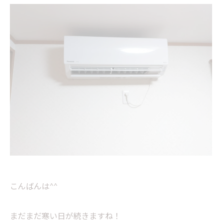
こんばんは^^
まだまだ寒い日が続きますね！