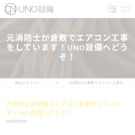
元消防士が倉敷でエアコン工事
をしています！UNO設備へどう
ぞ！
岡山のエアコン工事ならUNO設備
ブログ
元消防士が倉敷でエアコン工事をしています！UNO設備へどうぞ！
元消防士が倉敷でエアコン工事をしていま
す！UNO設備へどうぞ！
2023/01/10