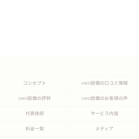
コンセプト
UNO設備の口コミ情報
UNO設備の評判
UNO設備のお客様の声
代表挨拶
サービス内容
料金一覧
メディア