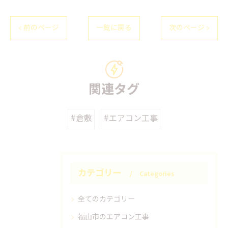
< 前のページ
一覧に戻る
次のページ >
関連タグ
#倉敷
#エアコン工事
カテゴリー
Categories
全てのカテゴリー
福山市のエアコン工事