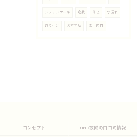
シフォンケーキ
倉敷
修理
水漏れ
取り付け
おすすめ
瀬戸内市
コンセプト
UNO設備の口コミ情報