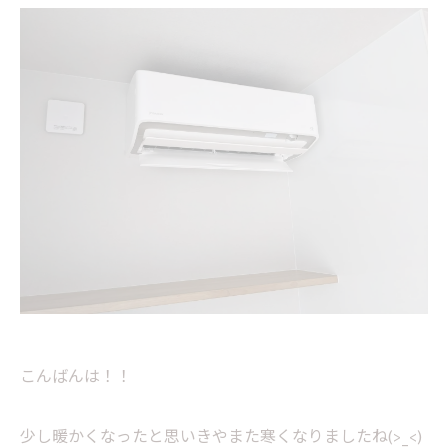
こんばんは！！
少し暖かくなったと思いきやまた寒くなりましたね(>_<)