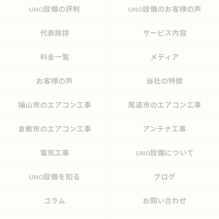
UNO設備の評判
UNO設備のお客様の声
代表挨拶
サービス内容
料金一覧
メディア
お客様の声
当社の特徴
福山市のエアコン工事
尾道市のエアコン工事
倉敷市のエアコン工事
アンテナ工事
電気工事
UNO設備について
UNO設備を知る
ブログ
コラム
お問い合わせ