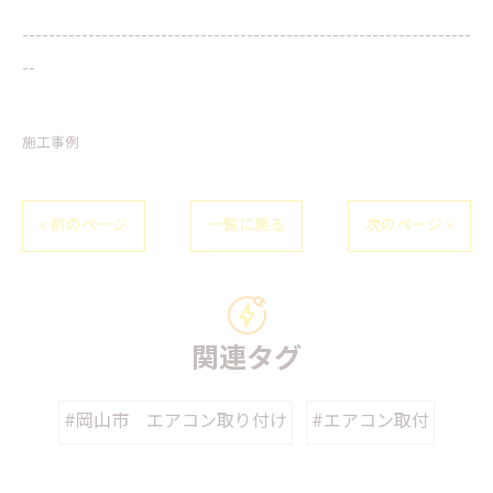
--------------------------------------------------------------------
--
施工事例
< 前のページ
一覧に戻る
次のページ >
関連タグ
#岡山市 エアコン取り付け
#エアコン取付