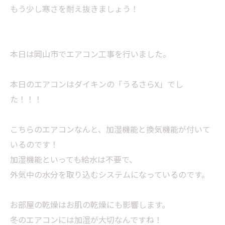
もう少し寒さを耐え抜きましょう！
本日は岡山市でエアコン工事を行いました。
本日のエアコンはダイキンの「うるさらX」でし
た！！！
こちらのエアコンなんと、加湿機能と換気機能が付いて
いるのです！
加湿機能といっても給水は不要で、
外気中の水分を取り込むシステムになっているのです。
お部屋の乾燥はお肌の乾燥にも影響します。
冬のエアコンには加湿が大切なんですね！