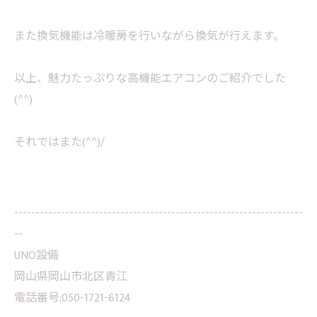
また換気機能は冷暖房を行いながら換気が行えます。
以上、魅力たっぷりな高機能エアコンのご紹介でした
(^^)
それではまた(^^)/
--------------------------------------------------------------------
--
UNO設備
岡山県岡山市北区青江
電話番号:050-1721-6124