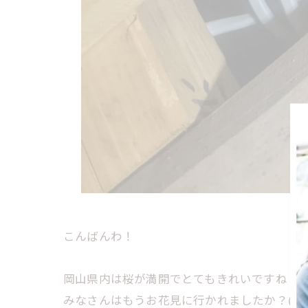
こんばんわ！
岡山県内は桜が満開でとてもきれいですね♪
みなさんはもうお花見に行かれましたか？(^^