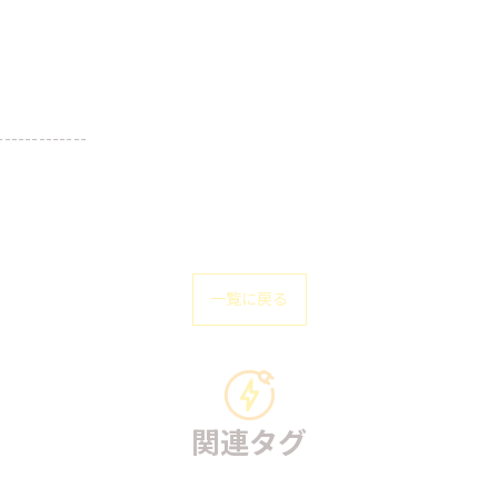
-------------
一覧に戻る
関連タグ