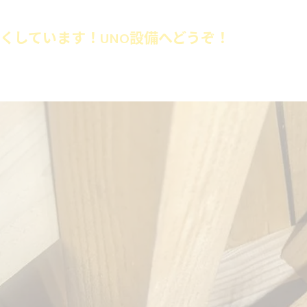
くしています！UNO設備へどうぞ！