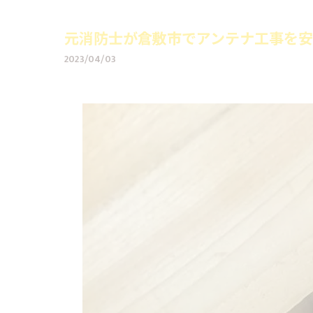
元消防士が倉敷市でアンテナ工事を安
2023/04/03