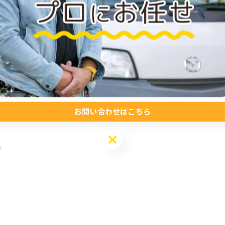
！
ので
た！
お問い合わせはこちら
お問い合わせはこちら
で