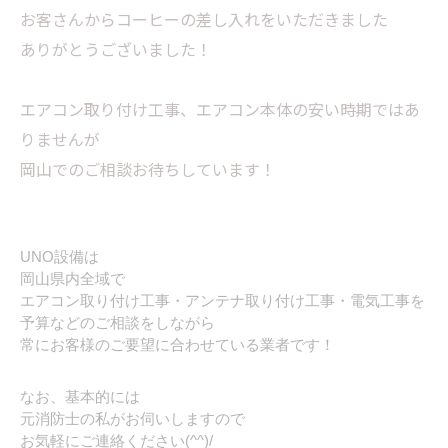
お客さんからコーヒーの差し入れをいただきました
ありがとうございました！
エアコン取り付け工事、エアコン本体の安い時期ではあ
りませんが
岡山でのご相談お待ちしています！
UNO設備は
岡山県内全域で
エアコン取り付け工事・アンテナ取り付け工事・電気工事を
予算などのご相談をしながら
常にお客様のご要望に合わせている業者です！
なお、基本的には
元消防士の私がお伺いしますので
お気軽にご連絡ください(^^)/