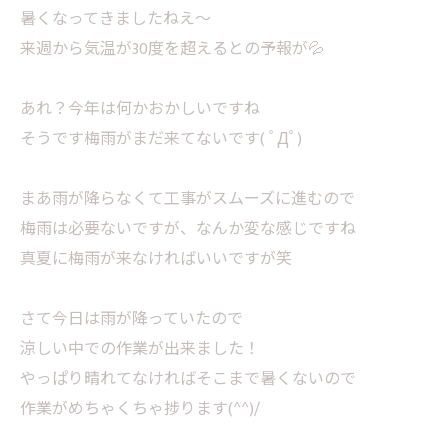
暑くなってきましたねえ～
来週から気温が30度を超えるとの予報が💦
あれ？今年は何かおかしいですね
そうです梅雨がまだ来てないです( ﾟДﾟ)
まあ雨が降らなくて工事がスムーズに進むので
梅雨は必要ないですが、なんか変な感じですね
真夏に梅雨が来なければいいですが笑
さて今日は雨が降っていたので
涼しい中での作業が出来ました！
やっぱり晴れてなければそこまで暑くないので
作業がめちゃくちゃ捗ります(^^)/