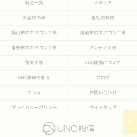
料金一覧
メディア
お客様の声
当社の特徴
福山市のエアコン工事
尾道市のエアコン工事
倉敷市のエアコン工事
アンテナ工事
電気工事
UNO設備について
UNO設備を知る
ブログ
コラム
お問い合わせ
プライバシーポリシー
サイトマップ