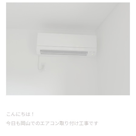
こんにちは！
今日も岡山でのエアコン取り付け工事です