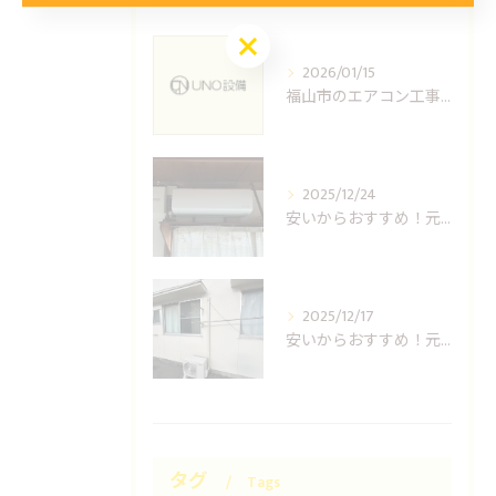
お問い合わせはこちら
2026/01/15
福山市のエアコン工事ならUNO設備へどうぞ
2025/12/24
安いからおすすめ！元消防士の倉敷エアコン取り付け業者はUNO設備へ！
2025/12/17
安いからおすすめ！元消防士の岡山エアコン取り付け業者はUNO設備へ！
タグ
Tags