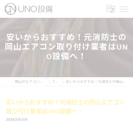
安いからおすすめ！元消防士の
岡山エアコン取り付け業者はUN
O設備へ！
岡山のエアコン工事ならUNO設備
ブログ
安いからおすすめ！元消防士の岡山エアコン取り付け業者はUNO設備へ！
安いからおすすめ！元消防士の岡山エアコン
取り付け業者はUNO設備へ！
2024/06/09