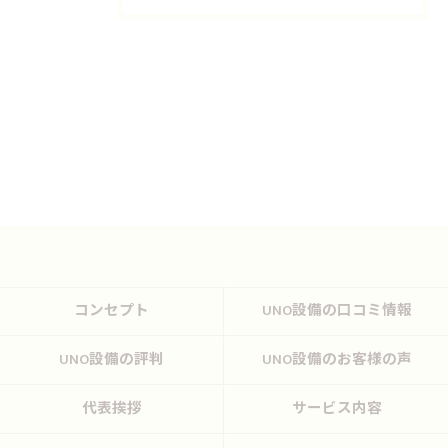
コンセプト
UNO設備の口コミ情報
UNO設備の評判
UNO設備のお客様の声
代表挨拶
サービス内容