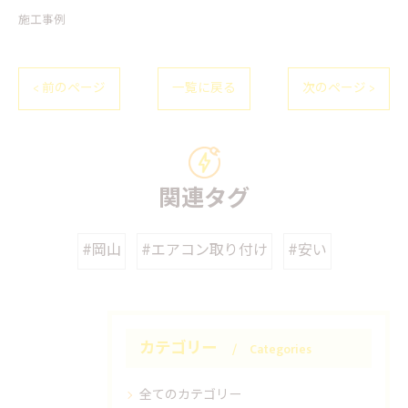
施工事例
< 前のページ
一覧に戻る
次のページ >
関連タグ
#岡山
#エアコン取り付け
#安い
カテゴリー
Categories
全てのカテゴリー