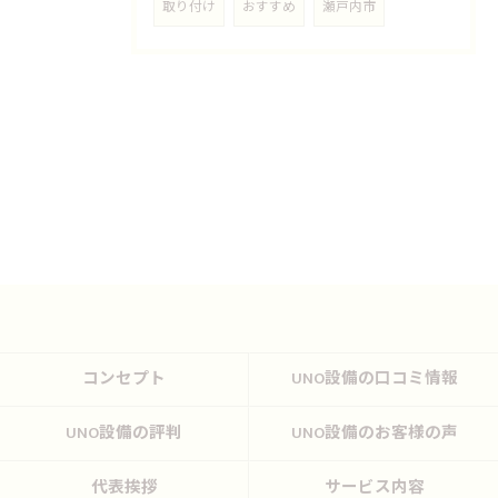
取り付け
おすすめ
瀬戸内市
コンセプト
UNO設備の口コミ情報
UNO設備の評判
UNO設備のお客様の声
代表挨拶
サービス内容