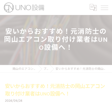
安いからおすすめ！元消防士の
岡山エアコン取り付け業者はUN
O設備へ！
岡山のエアコン工事ならUNO設備
ブログ
安いからおすすめ！元消防士の岡山エアコン取り付け業者はUNO設備へ！
安いからおすすめ！元消防士の岡山エアコン
取り付け業者はUNO設備へ！
2024/06/24