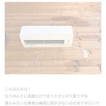
こんばんちは！
もうほんとに温度だけで言うとすっかり夏ですね
僕らみたいな業者は梅雨に雨が少ないのがありがたいで