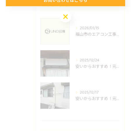
お問い合わせはこちら
最近の投稿
Recent Posts
お問い合わせはこちら
2026/01/15
福山市のエアコン工事ならUNO設備へどうぞ
2025/12/24
安いからおすすめ！元消防士の倉敷エアコン取り付け業者はUNO設備へ！
2025/12/17
安いからおすすめ！元消防士の岡山エアコン取り付け業者はUNO設備へ！