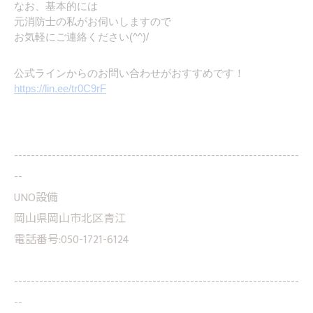
なお、基本的には
元消防士の私がお伺いしますので
お気軽にご連絡ください(^^)/
公式ラインからのお問い合わせがおすすめです！
https://lin.ee/tr0C9rF
--------------------------------------------------------------------
--
UNO設備
岡山県岡山市北区青江
電話番号:050-1721-6124
--------------------------------------------------------------------
--