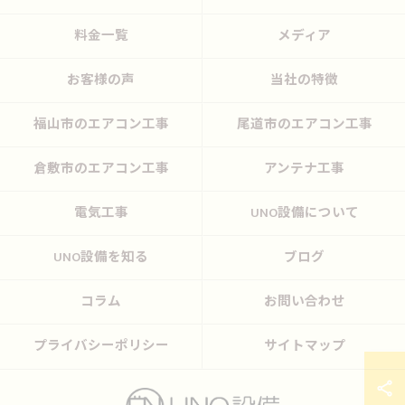
料金一覧
メディア
お客様の声
当社の特徴
福山市のエアコン工事
尾道市のエアコン工事
倉敷市のエアコン工事
アンテナ工事
電気工事
UNO設備について
UNO設備を知る
ブログ
コラム
お問い合わせ
プライバシーポリシー
サイトマップ