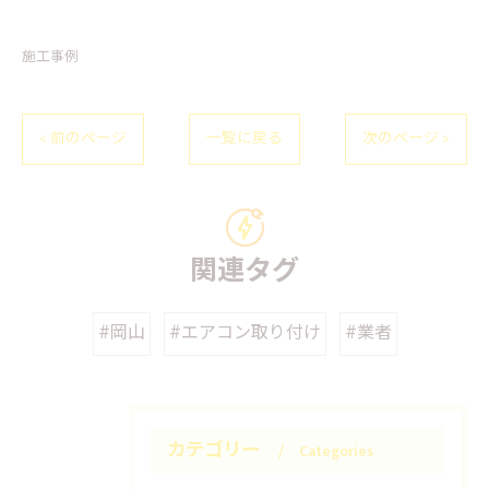
施工事例
< 前のページ
一覧に戻る
次のページ >
関連タグ
#岡山
#エアコン取り付け
#業者
カテゴリー
Categories