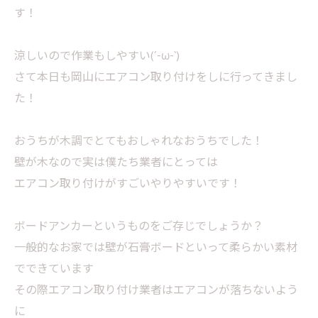
す！
涼しいので作業もしやすい(´-ω-`)
さて本日も岡山にエアコン取り付けをしに行ってきまし
た！
おうちが木調でとてもおしゃれなおうちでした！
壁が木なので実は僕たち業者にとっては
エアコン取り付けがすごいやりやすいです！
ボードアンカーというものをご存じでしょうか？
一般的なお家では壁が石膏ボードといって柔らかい素材
でできています
その際エアコン取り付け業者はエアコンが落ちないよう
に