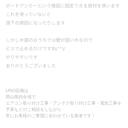
ボードアンカーという強固に固定できる資材を使います
これを使っていないと
落下の原因になったりします
しかし木調のおうちでは壁が固い木なので
ビスで止めるだけですね(^^)/
やりやすいです
ありがとうございました
UNO設備は
岡山県内全域で
エアコン取り付け工事・アンテナ取り付け工事・電気工事を
予算などのご相談をしながら
常にお客様のご要望に合わせている業者です！