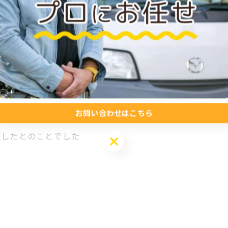
動ですかね
せるという作業です！
ただいています
お問い合わせはこちら
頼したとのことでした
お問い合わせはこちら