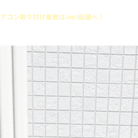
アコン取り付け業者はUNO設備へ！