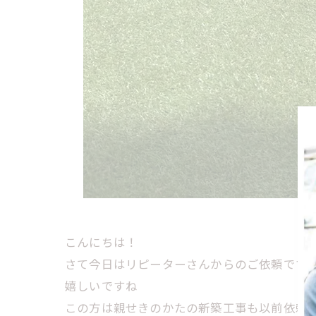
こんにちは！
さて今日はリピーターさんからのご依頼です
嬉しいですね
この方は親せきのかたの新築工事も以前依頼