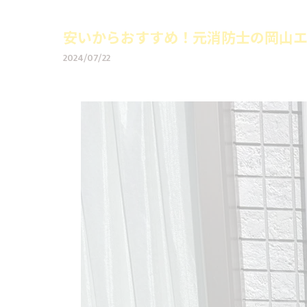
安いからおすすめ！元消防士の岡山エ
2024/07/22