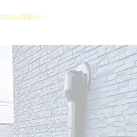
はUNO設備へ！