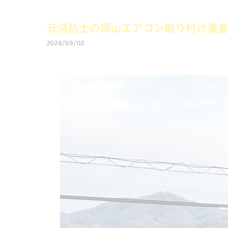
元消防士の岡山エアコン取り付け業者
2024/09/02