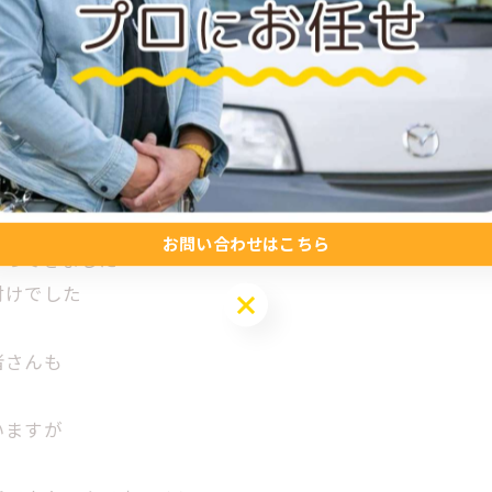
き
ではありましたが
お問い合わせはこちら
いってきました
付けでした
お問い合わせはこちら
者さんも
いますが