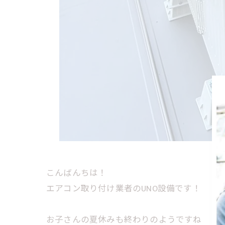
こんばんちは！
エアコン取り付け業者のUNO設備です！
お子さんの夏休みも終わりのようですね