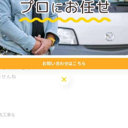
お問い合わせはこちら
になっているので
ませんね
お問い合わせはこちら
気工事を