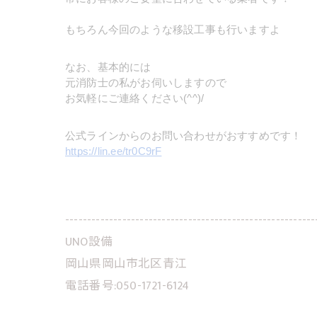
もちろん今回のような移設工事も行いますよ
なお、基本的には
元消防士の私がお伺いしますので
お気軽にご連絡ください(^^)/
公式ラインからのお問い合わせがおすすめです！
https://lin.ee/tr0C9rF
---------------------------------------------------------
UNO設備
岡山県岡山市北区青江
電話番号:050-1721-6124