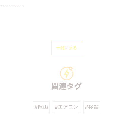
-------------
一覧に戻る
関連タグ
#岡山
#エアコン
#移設