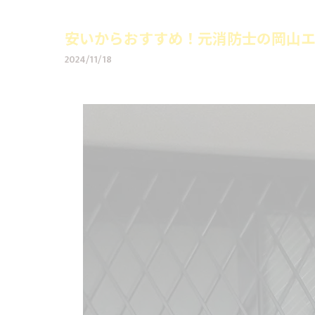
安いからおすすめ！元消防士の岡山エ
2024/11/18