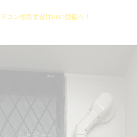
アコン移設業者はUNO設備へ！