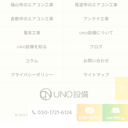
福山市のエアコン工事
尾道市のエアコン工事
倉敷市のエアコン工事
アンテナ工事
電気工事
UNO設備について
UNO設備を知る
ブログ
コラム
お問い合わせ
プライバシーポリシー
サイトマップ
050-1721-6124
© 2026 岡山のエアコン工事ならUNO設備 ALL RIGHTS RESERVED.
お問い合わせ
LINE予約