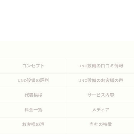
コンセプト
UNO設備の口コミ情報
UNO設備の評判
UNO設備のお客様の声
代表挨拶
サービス内容
料金一覧
メディア
お客様の声
当社の特徴