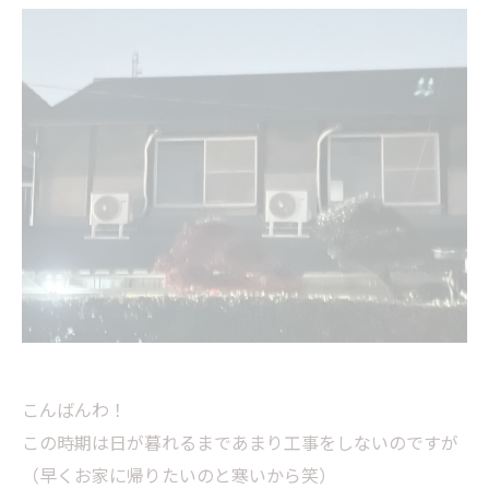
こんばんわ！
この時期は日が暮れるまであまり工事をしないのですが
（早くお家に帰りたいのと寒いから笑）