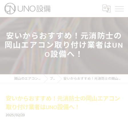
安いからおすすめ！元消防士の
岡山エアコン取り付け業者はUN
O設備へ！
岡山のエアコン工事ならUNO設備
ブログ
安いからおすすめ！元消防士の岡山エアコン取り付け業者はUNO設備へ！
安いからおすすめ！元消防士の岡山エアコン
取り付け業者はUNO設備へ！
2025/02/23