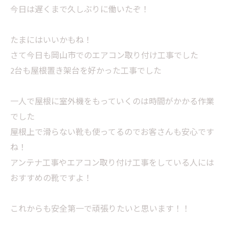
今日は遅くまで久しぶりに働いたぞ！
たまにはいいかもね！
さて今日も岡山市でのエアコン取り付け工事でした
2台も屋根置き架台を好かった工事でした
一人で屋根に室外機をもっていくのは時間がかかる作業
でした
屋根上で滑らない靴も使ってるのでお客さんも安心です
ね！
アンテナ工事やエアコン取り付け工事をしている人には
おすすめの靴ですよ！
これからも安全第一で頑張りたいと思います！！