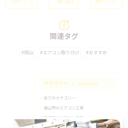
< 前のページ
一覧に戻る
次のページ >
関連タグ
#岡山
#エアコン取り付け
#おすすめ
カテゴリー
Categories
全てのカテゴリー
福山市のエアコン工事
尾道市のエアコン工事