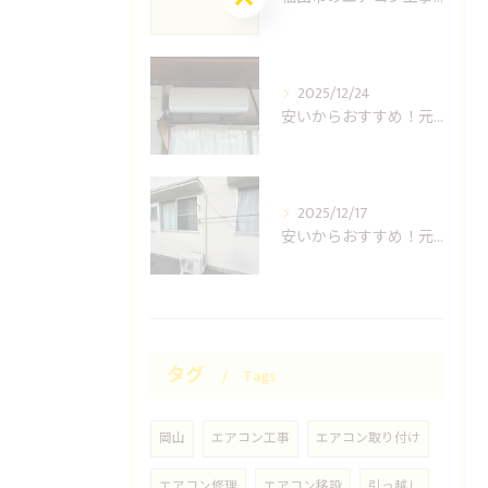
2025/12/24
安いからおすすめ！元消防士の倉敷エアコン取り付け業者はUNO設備へ！
2025/12/17
安いからおすすめ！元消防士の岡山エアコン取り付け業者はUNO設備へ！
タグ
Tags
岡山
エアコン工事
エアコン取り付け
エアコン修理
エアコン移設
引っ越し