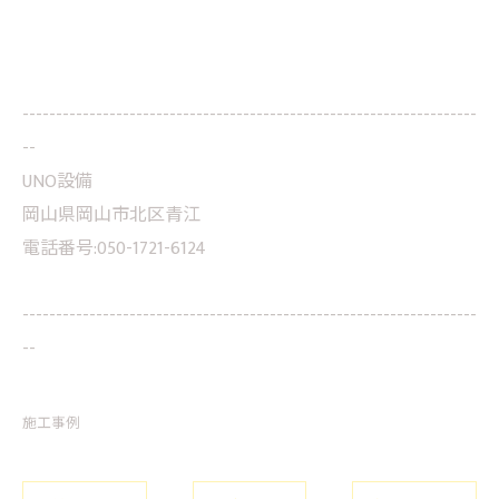
--------------------------------------------------------------------
--
UNO設備
岡山県岡山市北区青江
電話番号:050-1721-6124
--------------------------------------------------------------------
--
施工事例