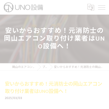
安いからおすすめ！元消防士の
岡山エアコン取り付け業者はUN
O設備へ！
岡山のエアコン工事ならUNO設備
ブログ
安いからおすすめ！元消防士の岡山エアコン取り付け業者はUNO設備へ！
安いからおすすめ！元消防士の岡山エアコン
取り付け業者はUNO設備へ！
2025/03/03