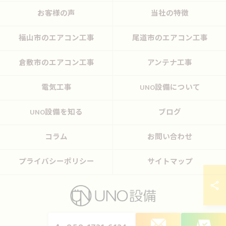
お客様の声
当社の特徴
福山市のエアコン工事
尾道市のエアコン工事
倉敷市のエアコン工事
アンテナ工事
電気工事
UNO設備について
UNO設備を知る
ブログ
コラム
お問い合わせ
プライバシーポリシー
サイトマップ