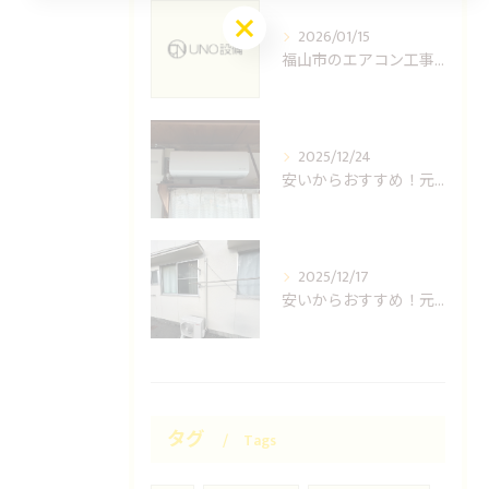
お問い合わせはこちら
2026/01/15
福山市のエアコン工事ならUNO設備へどうぞ
2025/12/24
安いからおすすめ！元消防士の倉敷エアコン取り付け業者はUNO設備へ！
2025/12/17
安いからおすすめ！元消防士の岡山エアコン取り付け業者はUNO設備へ！
タグ
Tags