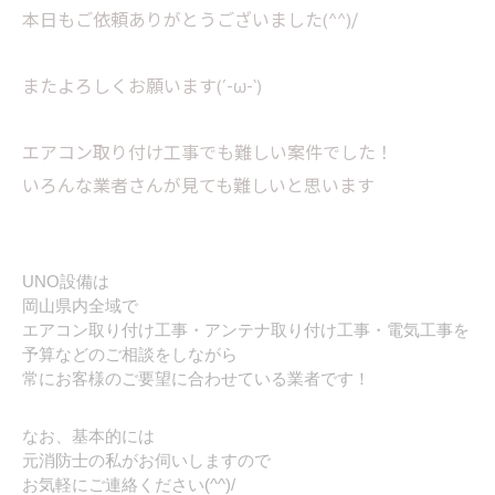
本日もご依頼ありがとうございました(^^)/
またよろしくお願います(´-ω-`)
エアコン取り付け工事でも難しい案件でした！
いろんな業者さんが見ても難しいと思います
UNO設備は
岡山県内全域で
エアコン取り付け工事・アンテナ取り付け工事・電気工事を
予算などのご相談をしながら
常にお客様のご要望に合わせている業者です！
なお、基本的には
元消防士の私がお伺いしますので
お気軽にご連絡ください(^^)/