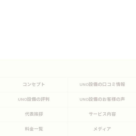
コンセプト
UNO設備の口コミ情報
UNO設備の評判
UNO設備のお客様の声
代表挨拶
サービス内容
料金一覧
メディア