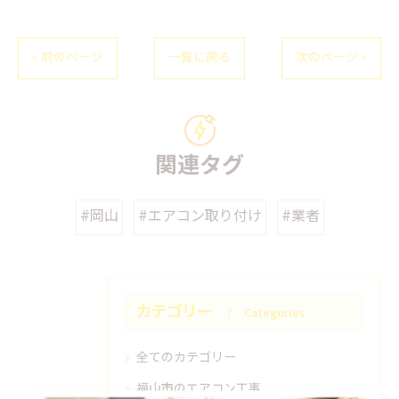
< 前のページ
一覧に戻る
次のページ >
関連タグ
#岡山
#エアコン取り付け
#業者
カテゴリー
Categories
全てのカテゴリー
福山市のエアコン工事