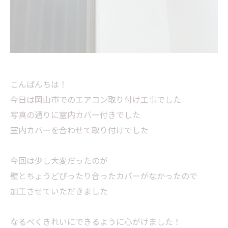
こんばんちは！
今日は岡山市でのエアコン取り付け工事でした
写真の通りに室内カバー付きでした
室内カバーを合わせて取り付けでした
今回は少し大変だったのが
壁とちょうどぴったり合ったカバーがなかったので
加工させていただきました
なるべくきれいにできるように心がけました！