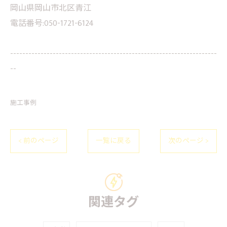
岡山県岡山市北区青江
電話番号:050-1721-6124
--------------------------------------------------------------------
--
施工事例
< 前のページ
一覧に戻る
次のページ >
関連タグ