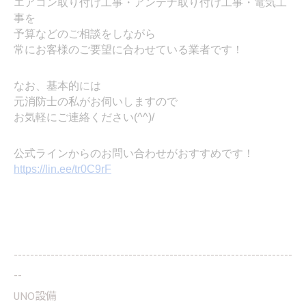
エアコン取り付け工事・アンテナ取り付け工事・電気工
事を
予算などのご相談をしながら
常にお客様のご要望に合わせている業者です！
なお、基本的には
元消防士の私がお伺いしますので
お気軽にご連絡ください(^^)/
公式ラインからのお問い合わせがおすすめです！
https://lin.ee/tr0C9rF
--------------------------------------------------------------------
--
UNO設備