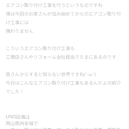
エアコン取り付け工事を行うというものですね
僕は今回のお客さんが住み始めてからのエアコン取り付
け工事には
携わりません
こういうエアコン取り付け工事も
工務店さんやリフォーム会社経由でたまにあるのです
皆さんからすると知らない世界ですね(´-ω-`)
今日はこんなエアコン取り付け工事もあるんだよの紹介
でした！
UNO設備は
岡山県内全域で