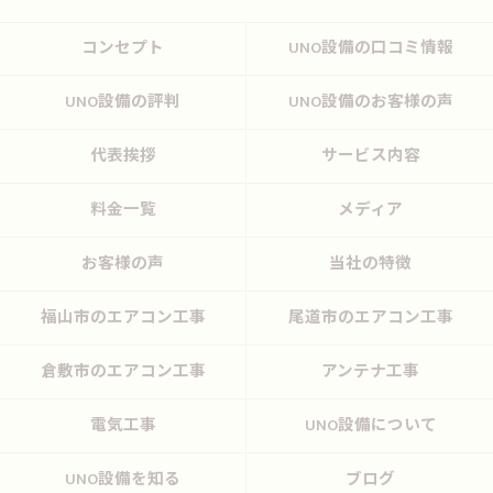
コンセプト
UNO設備の口コミ情報
UNO設備の評判
UNO設備のお客様の声
代表挨拶
サービス内容
料金一覧
メディア
お客様の声
当社の特徴
福山市のエアコン工事
尾道市のエアコン工事
倉敷市のエアコン工事
アンテナ工事
電気工事
UNO設備について
UNO設備を知る
ブログ