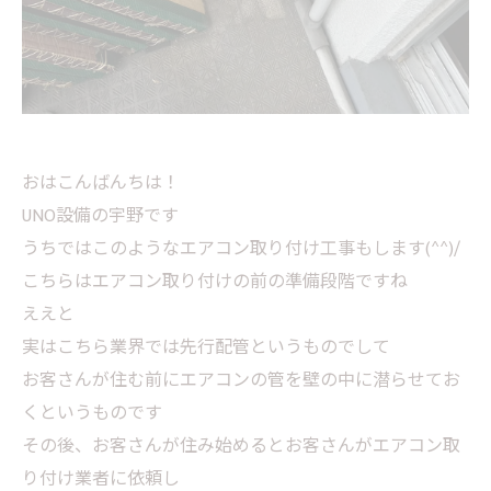
おはこんばんちは！
UNO設備の宇野です
うちではこのようなエアコン取り付け工事もします(^^)/
こちらはエアコン取り付けの前の準備段階ですね
ええと
実はこちら業界では先行配管というものでして
お客さんが住む前にエアコンの管を壁の中に潜らせてお
くというものです
その後、お客さんが住み始めるとお客さんがエアコン取
り付け業者に依頼し