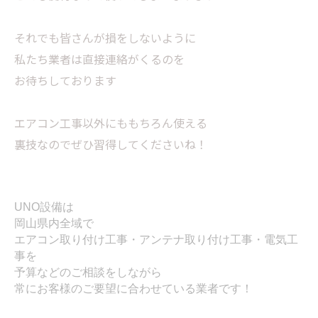
それでも皆さんが損をしないように
私たち業者は直接連絡がくるのを
お待ちしております
エアコン工事以外にももちろん使える
裏技なのでぜひ習得してくださいね！
UNO設備は
岡山県内全域で
エアコン取り付け工事・アンテナ取り付け工事・電気工
事を
予算などのご相談をしながら
常にお客様のご要望に合わせている業者です！