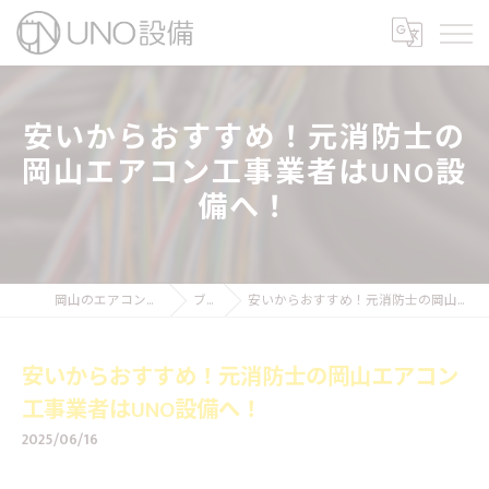
安いからおすすめ！元消防士の
岡山エアコン工事業者はUNO設
備へ！
岡山のエアコン工事ならUNO設備
ブログ
安いからおすすめ！元消防士の岡山エアコン工事業者はUNO設備へ！
安いからおすすめ！元消防士の岡山エアコン
工事業者はUNO設備へ！
2025/06/16