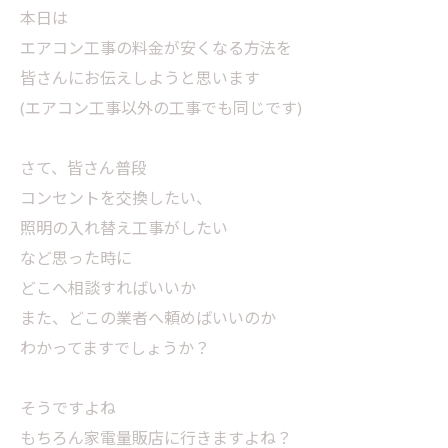
本日は
エアコン工事の料金が安くなる方法を
皆さんにお伝えしようと思います
(エアコン工事以外の工事でも同じです)
さて、皆さん普段
コンセントを交換したい、
照明の入れ替え工事がしたい
など思った時に
どこへ相談すればいいか
また、どこの業者へ頼めばいいのか
わかってますでしょうか？
そうですよね
もちろん家電量販店に行きますよね？