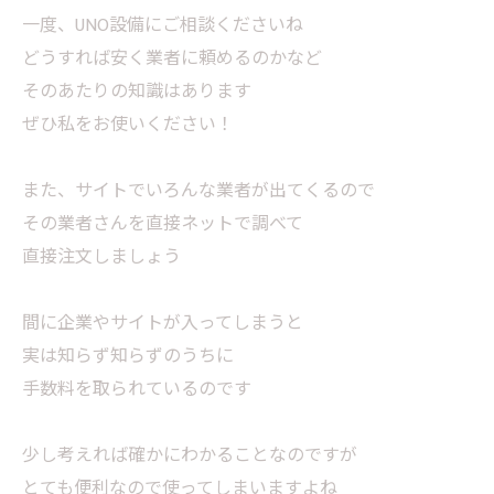
一度、UNO設備にご相談くださいね
どうすれば安く業者に頼めるのかなど
そのあたりの知識はあります
ぜひ私をお使いください！
また、サイトでいろんな業者が出てくるので
その業者さんを直接ネットで調べて
直接注文しましょう
間に企業やサイトが入ってしまうと
実は知らず知らずのうちに
手数料を取られているのです
少し考えれば確かにわかることなのですが
とても便利なので使ってしまいますよね