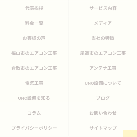
代表挨拶
サービス内容
料金一覧
メディア
お客様の声
当社の特徴
福山市のエアコン工事
尾道市のエアコン工事
倉敷市のエアコン工事
アンテナ工事
電気工事
UNO設備について
UNO設備を知る
ブログ
コラム
お問い合わせ
プライバシーポリシー
サイトマップ