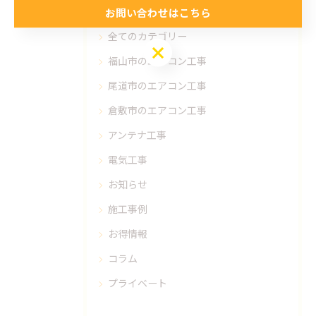
カテゴリー
Categories
お問い合わせはこちら
全てのカテゴリー
お問い合わせはこちら
福山市のエアコン工事
尾道市のエアコン工事
倉敷市のエアコン工事
アンテナ工事
電気工事
お知らせ
施工事例
お得情報
コラム
プライベート