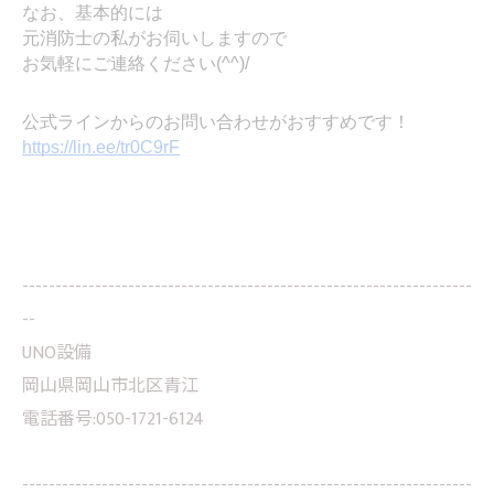
なお、基本的には
元消防士の私がお伺いしますので
お気軽にご連絡ください(^^)/
公式ラインからのお問い合わせがおすすめです！
https://lin.ee/tr0C9rF
--------------------------------------------------------------------
--
UNO設備
岡山県岡山市北区青江
電話番号:050-1721-6124
--------------------------------------------------------------------