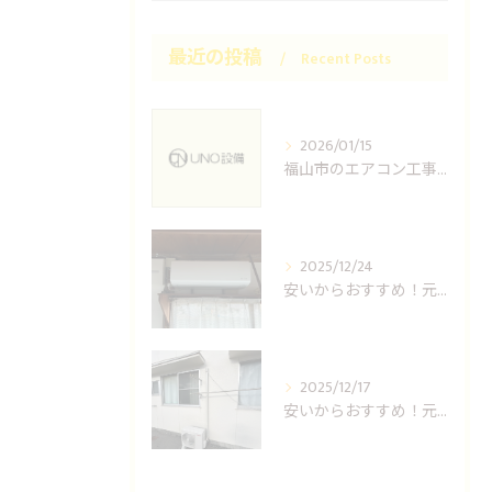
最近の投稿
Recent Posts
2026/01/15
福山市のエアコン工事ならUNO設備へどうぞ
2025/12/24
安いからおすすめ！元消防士の倉敷エアコン取り付け業者はUNO設備へ！
2025/12/17
安いからおすすめ！元消防士の岡山エアコン取り付け業者はUNO設備へ！