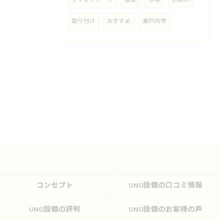
取り付け
おすすめ
瀬戸内市
コンセプト
UNO設備の口コミ情報
UNO設備の評判
UNO設備のお客様の声