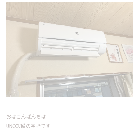
おはこんばんちは
UNO設備の宇野です