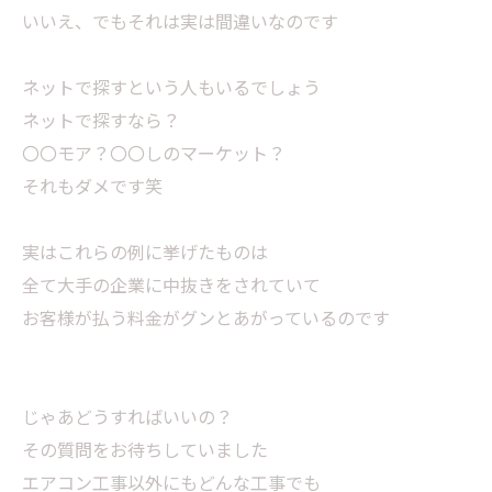
いいえ、でもそれは実は間違いなのです
ネットで探すという人もいるでしょう
ネットで探すなら？
〇〇モア？〇〇しのマーケット？
それもダメです笑
実はこれらの例に挙げたものは
全て大手の企業に中抜きをされていて
お客様が払う料金がグンとあがっているのです
じゃあどうすればいいの？
その質問をお待ちしていました
エアコン工事以外にもどんな工事でも