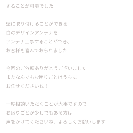
することが可能でした
壁に取り付けることができる
白のデザインアンテナを
アンテナ工事することができ、
お客様も喜んでおられました
今回のご依頼ありがとうございました
またなんでもお困りごとはうちに
お任せくださいね！
一度相談いただくことが大事ですので
お困りごとが少しでもある方は
声をかけてくださいね、よろしくお願いします