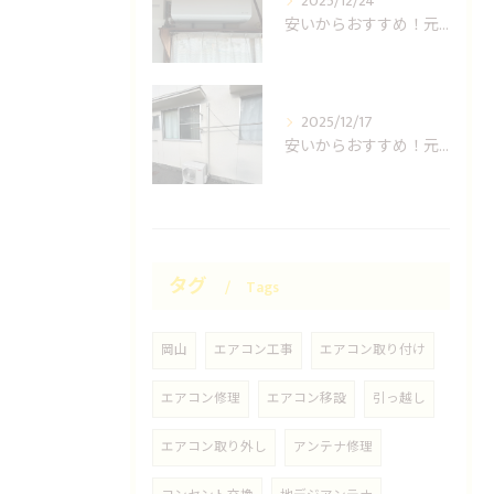
2025/12/24
安いからおすすめ！元消防士の倉敷エアコン取り付け業者はUNO設備へ！
2025/12/17
安いからおすすめ！元消防士の岡山エアコン取り付け業者はUNO設備へ！
タグ
Tags
岡山
エアコン工事
エアコン取り付け
エアコン修理
エアコン移設
引っ越し
エアコン取り外し
アンテナ修理