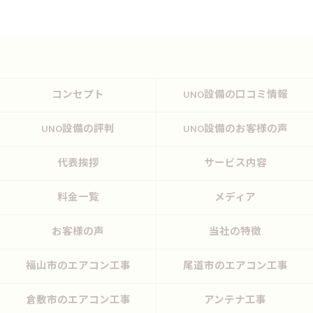
コンセプト
UNO設備の口コミ情報
UNO設備の評判
UNO設備のお客様の声
代表挨拶
サービス内容
料金一覧
メディア
お客様の声
当社の特徴
福山市のエアコン工事
尾道市のエアコン工事
倉敷市のエアコン工事
アンテナ工事