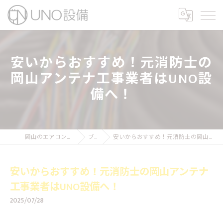
安いからおすすめ！元消防士の
岡山アンテナ工事業者はUNO設
備へ！
岡山のエアコン工事ならUNO設備
ブログ
安いからおすすめ！元消防士の岡山アンテナ工事業者はUNO設備へ！
安いからおすすめ！元消防士の岡山アンテナ
工事業者はUNO設備へ！
2025/07/28