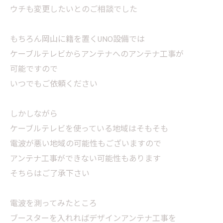
ウチも変更したいとのご相談でした
もちろん岡山に籍を置くUNO設備では
ケーブルテレビからアンテナへのアンテナ工事が
可能ですので
いつでもご依頼ください
しかしながら
ケーブルテレビを使っている地域はそもそも
電波が悪い地域の可能性もございますので
アンテナ工事ができない可能性もあります
そちらはご了承下さい
電波を測ってみたところ
ブースターを入れればデザインアンテナ工事を