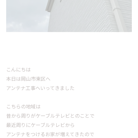
こんにちは
本日は岡山市東区へ
アンテナ工事へいってきました
こちらの地域は
昔から周りがケーブルテレビとのことで
最近周りにケーブルテレビから
アンテナをつけるお家が増えてきたので