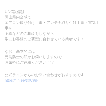
UNO設備は
岡山県内全域で
エアコン取り付け工事・アンテナ取り付け工事・電気工
事を
予算などのご相談をしながら
常にお客様のご要望に合わせている業者です！
なお、基本的には
元消防士の私がお伺いしますので
お気軽にご連絡ください(^^)/
公式ラインからのお問い合わせがおすすめです！
https://lin.ee/tr0C9rF