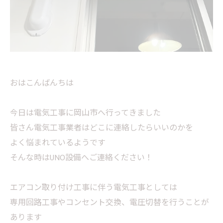
おはこんばんちは
今日は電気工事に岡山市へ行ってきました
皆さん電気工事業者はどこに連絡したらいいのかを
よく悩まれているようです
そんな時はUNO設備へご連絡ください！
エアコン取り付け工事に伴う電気工事としては
専用回路工事やコンセント交換、電圧切替を行うことが
あります