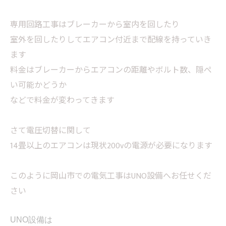
専用回路工事はブレーカーから室内を回したり
室外を回したりしてエアコン付近まで配線を持っていき
ます
料金はブレーカーからエアコンの距離やボルト数、隠ぺ
い可能かどうか
などで料金が変わってきます
さて電圧切替に関して
14畳以上のエアコンは現状200vの電源が必要になります
このように岡山市での電気工事はUNO設備へお任せくだ
さい
UNO設備は