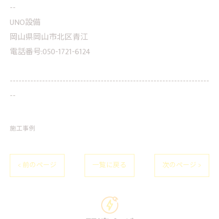
--
UNO設備
岡山県岡山市北区青江
電話番号:050-1721-6124
--------------------------------------------------------------------
--
施工事例
< 前のページ
一覧に戻る
次のページ >