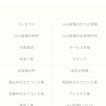
コンセプト
UNO設備の口コミ情報
UNO設備の評判
UNO設備のお客様の声
代表挨拶
サービス内容
料金一覧
メディア
お客様の声
当社の特徴
福山市のエアコン工事
尾道市のエアコン工事
倉敷市のエアコン工事
アンテナ工事
電気工事
UNO設備について