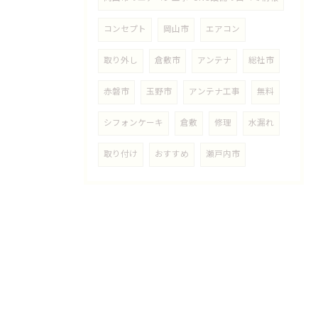
コンセプト
岡山市
エアコン
取り外し
倉敷市
アンテナ
総社市
赤磐市
玉野市
アンテナ工事
無料
シフォンケーキ
倉敷
修理
水漏れ
取り付け
おすすめ
瀬戸内市