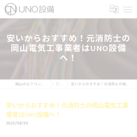
安いからおすすめ！元消防士の
岡山電気工事業者はUNO設備
へ！
岡山のエアコン工事ならUNO設備
ブログ
安いからおすすめ！元消防士の岡山電気工事業者はUNO設備へ！
安いからおすすめ！元消防士の岡山電気工事
業者はUNO設備へ！
2025/08/30