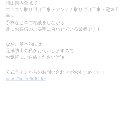
岡山県内全域で
エアコン取り付け工事・アンテナ取り付け工事・電気工
事を
予算などのご相談をしながら
常にお客様のご要望に合わせている業者です！
なお、基本的には
元消防士の私がお伺いしますので
お気軽にご連絡ください(^^)/
公式ラインからのお問い合わせがおすすめです！
https://lin.ee/tr0C9rF
--------------------------------------------------------------------