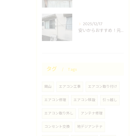
2025/12/17
安いからおすすめ！元消防士の岡山エアコン取り付け業者はUNO設備へ！
タグ
Tags
岡山
エアコン工事
エアコン取り付け
エアコン修理
エアコン移設
引っ越し
エアコン取り外し
アンテナ修理
コンセント交換
地デジアンテナ