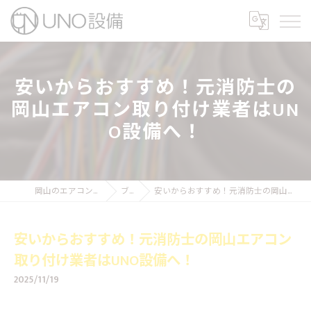
安いからおすすめ！元消防士の
岡山エアコン取り付け業者はUN
O設備へ！
岡山のエアコン工事ならUNO設備
ブログ
安いからおすすめ！元消防士の岡山エアコン取り付け業者はUNO設備へ！
安いからおすすめ！元消防士の岡山エアコン
取り付け業者はUNO設備へ！
2025/11/19