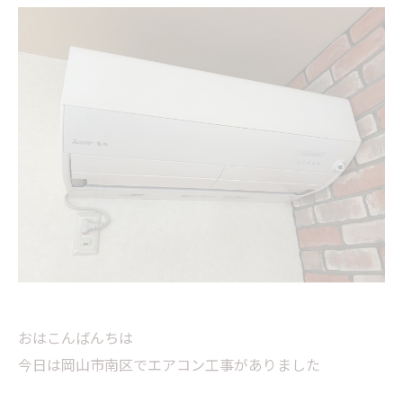
おはこんばんちは
今日は岡山市南区でエアコン工事がありました