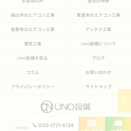
お客様の声
当社の特徴
福山市のエアコン工事
尾道市のエアコン工事
倉敷市のエアコン工事
アンテナ工事
電気工事
UNO設備について
UNO設備を知る
ブログ
コラム
お問い合わせ
プライバシーポリシー
サイトマップ
050-1721-6124
© 2026 岡山のエアコン工事ならUNO設備 ALL RIGHTS RESERVED.