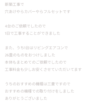
新築工事で
穴あけやらカバーやらフルセットです
4台のご依頼でしたので
1日で工事することができました
また、うち1台はリビングエアコンで
26畳のものをおつけしました
本体もまとめてのご依頼でしたので
工事料金も少しお安くさせていただいてます
うちのおすすめの機種は三菱ですので
おすすめの機種での取り付けをしました
ありがとうございました