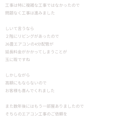
工事は特に複雑な工事ではなかったので
問題なく工事は進みました
しいて言うなら
２階にリビングがあったので
26畳エアコンの4分配管が
延長料金がかかってしまうことが
玉に瑕ですね
しかしながら
高額にもならないので
お客様も喜んでくれました
また数年後にはもう一部屋ありましたので
そちらのエアコン工事のご依頼を