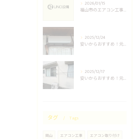
2026/01/15
福山市のエアコン工事ならUNO設備へどうぞ
2025/12/24
安いからおすすめ！元消防士の倉敷エアコン取り付け業者はUNO設備へ！
2025/12/17
安いからおすすめ！元消防士の岡山エアコン取り付け業者はUNO設備へ！
タグ
Tags
岡山
エアコン工事
エアコン取り付け