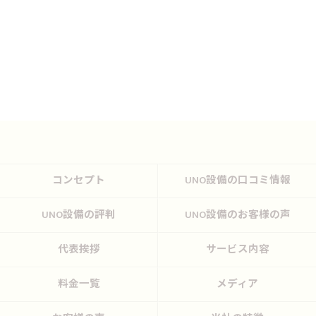
コンセプト
UNO設備の口コミ情報
UNO設備の評判
UNO設備のお客様の声
代表挨拶
サービス内容
料金一覧
メディア