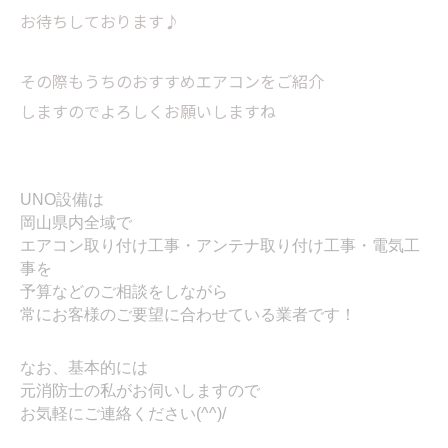
お待ちしております♪
その際もうちのおすすめエアコンをご紹介
しますのでよろしくお願いしますね
UNO設備は
岡山県内全域で
エアコン取り付け工事・アンテナ取り付け工事・電気工
事を
予算などのご相談をしながら
常にお客様のご要望に合わせている業者です！
なお、基本的には
元消防士の私がお伺いしますので
お気軽にご連絡ください(^^)/