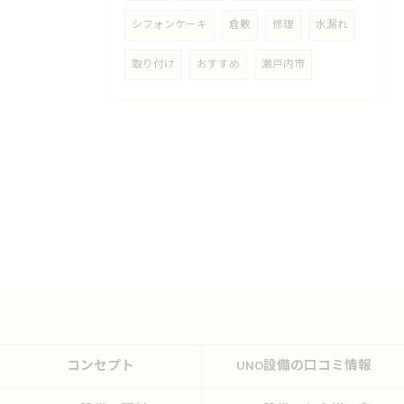
シフォンケーキ
倉敷
修理
水漏れ
取り付け
おすすめ
瀬戸内市
コンセプト
UNO設備の口コミ情報