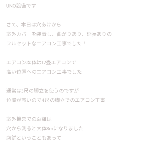
UNO設備です
さて、本日は穴あけから
室外カバーを装着し、曲がりあり、延長ありの
フルセットなエアコン工事でした！
エアコン本体は12畳エアコンで
高い位置へのエアコン工事でした
通常は3尺の脚立を使うのですが
位置が高いので4尺の脚立でのエアコン工事
室外機までの距離は
穴から測ると大体8mになりました
店舗ということもあって