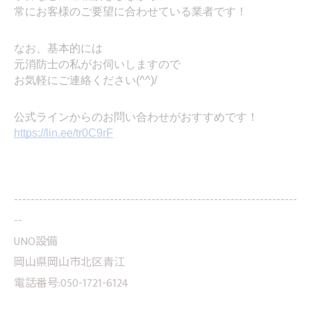
常にお客様のご要望に合わせている業者です！
なお、基本的には
元消防士の私がお伺いしますので
お気軽にご連絡ください(^^)/
公式ラインからのお問い合わせがおすすめです！
https://lin.ee/tr0C9rF
--------------------------------------------------------------------
--
UNO設備
岡山県岡山市北区青江
電話番号:050-1721-6124