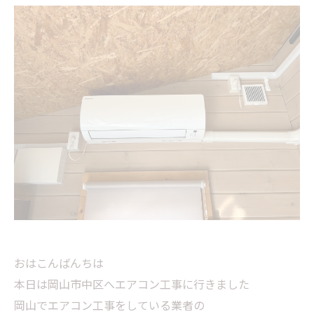
おはこんばんちは
本日は岡山市中区へエアコン工事に行きました
岡山でエアコン工事をしている業者の