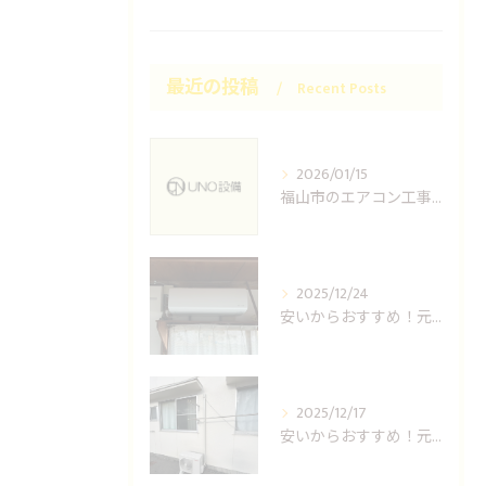
最近の投稿
Recent Posts
2026/01/15
福山市のエアコン工事ならUNO設備へどうぞ
2025/12/24
安いからおすすめ！元消防士の倉敷エアコン取り付け業者はUNO設備へ！
2025/12/17
安いからおすすめ！元消防士の岡山エアコン取り付け業者はUNO設備へ！