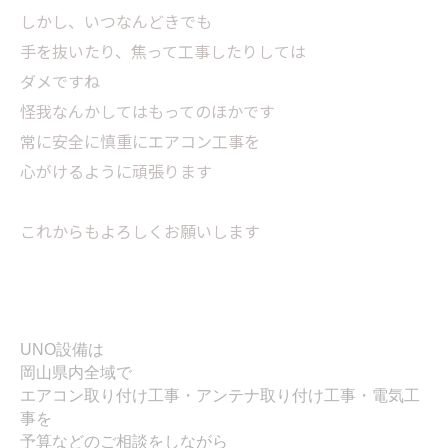
しかし、いつなんどきでも
手を抜いたり、焦って工事したりしては
ダメですね
怪我なんかしてはもってのほかです
常に安全に慎重にエアコン工事を
心がけるように頑張ります
これからもよろしくお願いします
UNO設備は
岡山県内全域で
エアコン取り付け工事・アンテナ取り付け工事・電気工
事を
予算などのご相談をしながら