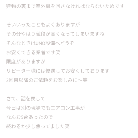
建物の裏まで室外機を回さなければならないためです
そいいったこともよくありますが
その分やはり値段が高くなってしまいますね
そんなときはUNO設備へどうぞ
お安くできる業者です笑
限度がありますが
リピーター様には優遇してお安くしております
2回目以降のご依頼をお楽しみに〜笑
さて、話を戻して
今日は別の現場でもエアコン工事が
なんお5台あったので
終わるか少し焦ってました笑