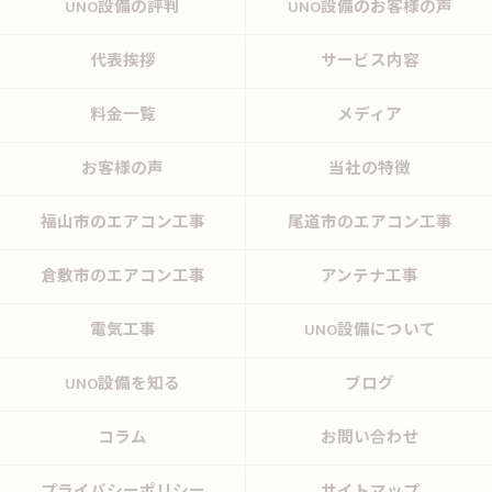
UNO設備の評判
UNO設備のお客様の声
代表挨拶
サービス内容
料金一覧
メディア
お客様の声
当社の特徴
福山市のエアコン工事
尾道市のエアコン工事
倉敷市のエアコン工事
アンテナ工事
電気工事
UNO設備について
UNO設備を知る
ブログ
コラム
お問い合わせ