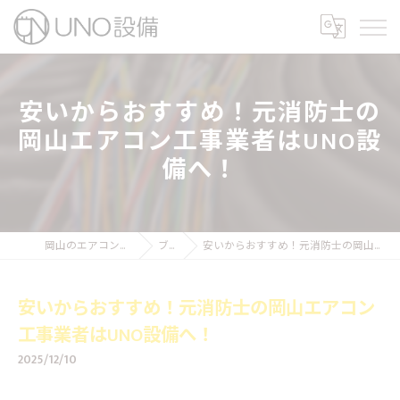
安いからおすすめ！元消防士の
岡山エアコン工事業者はUNO設
備へ！
岡山のエアコン工事ならUNO設備
ブログ
安いからおすすめ！元消防士の岡山エアコン工事業者はUNO設備へ！
安いからおすすめ！元消防士の岡山エアコン
工事業者はUNO設備へ！
2025/12/10