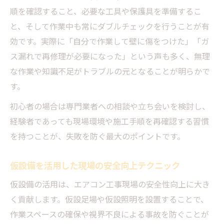
順を確認すること、必要な工具や保護具を準備するこ
と、そして作業中も常にダブルチェックを行うことが有
効です。実際に「自分で作業して壁に傷をつけた」「ガ
ス漏れで再修理が必要になった」という声も多く、無理
な作業や知識不足がトラブルの元となることが明らかで
す。
初心者の場合は専門業者への相談や立ち会いを検討し、
経験者であっても現場環境や施工手順を再確認する習慣
を持つことが、失敗を防ぐ最大のポイントです。
仮設備を活用した現場の安全向上テクニック
仮設備の活用は、エアコン工事現場の安全性向上に大き
く貢献します。仮設足場や仮設照明を設置することで、
作業スペースの確保や視界不良による事故を防ぐことが