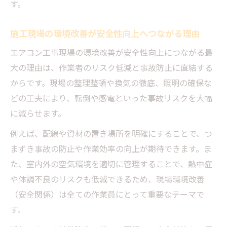
す。
施工現場の環境改善が安全性向上へつながる理由
エアコン工事現場の環境改善が安全性向上につながる最
大の理由は、作業者のリスク低減と事故防止に直結する
からです。現場の整理整頓や換気の徹底、照明の確保な
どの工夫により、転倒や感電といった事故リスクを大幅
に減らせます。
例えば、配線や資材の置き場所を明確にすることで、つ
まずき事故の防止や作業効率の向上が期待できます。ま
た、室内外の空気環境を適切に管理することで、熱中症
や体調不良のリスクも低減できるため、現場環境改善
（安全関係）は全ての作業員にとって重要なテーマで
す。