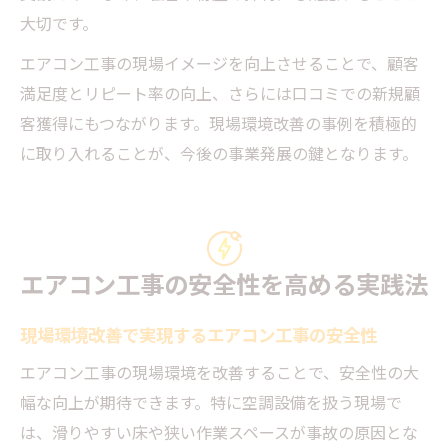
大切です。
エアコン工事の現場イメージを向上させることで、顧客
満足度とリピート率の向上、さらには口コミでの新規顧
客獲得にもつながります。現場環境改善の事例を積極的
に取り入れることが、今後の事業発展の鍵となります。
エアコン工事の安全性を高める実践法
現場環境改善で実現するエアコン工事の安全性
エアコン工事の現場環境を改善することで、安全性の大
幅な向上が期待できます。特に空調設備を扱う現場で
は、滑りやすい床や狭い作業スペースが事故の原因とな