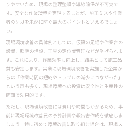
りやすいため、現場の整理整頓や導線確保が不可欠で
す。安全な作業環境を実現することが、施工ミスや作業
者のケガを未然に防ぐ最大のポイントといえるでしょ
う。
現場環境改善の具体例としては、仮設の足場や作業台の
設置、照明の増設、工具の定位置管理などが挙げられま
す。これにより、作業効率も向上し、結果として施工品
質も安定します。実際に現場環境改善を実施した企業か
らは「作業時間の短縮やトラブルの減少につながった」
という声も多く、現場環境への投資は安全性と生産性の
両面で効果的です。
ただし、現場環境改善には費用や時間もかかるため、事
前に現場環境改善費の予算計画や報告書作成を徹底しま
しょう。特に初めて環境改善に取り組む場合は、現場ス