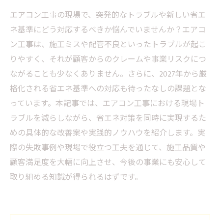
エアコン工事の現場で、突発的なトラブルや新しい省エ
ネ基準にどう対応するべきか悩んでいませんか？エアコ
ン工事は、施工ミスや配管不良といったトラブルが起こ
りやすく、それが顧客からのクレームや事業リスクにつ
ながることも少なくありません。さらに、2027年から厳
格化される省エネ基準への対応も待ったなしの課題とな
っています。本記事では、エアコン工事における現場ト
ラブルを減らしながら、省エネ対策を同時に実現するた
めの具体的な改善案や実践的ノウハウを紹介します。実
際の失敗事例や現場で役立つ工夫を通じて、施工品質や
顧客満足度を大幅に向上させ、今後の事業にも安心して
取り組める知識が得られるはずです。