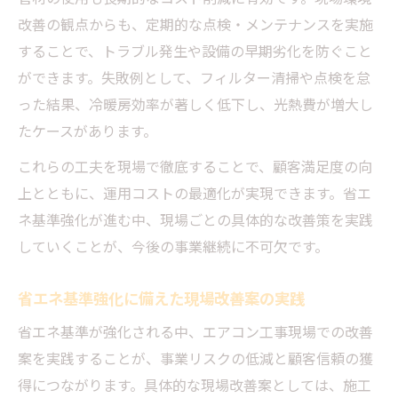
改善の観点からも、定期的な点検・メンテナンスを実施
することで、トラブル発生や設備の早期劣化を防ぐこと
ができます。失敗例として、フィルター清掃や点検を怠
った結果、冷暖房効率が著しく低下し、光熱費が増大し
たケースがあります。
これらの工夫を現場で徹底することで、顧客満足度の向
上とともに、運用コストの最適化が実現できます。省エ
ネ基準強化が進む中、現場ごとの具体的な改善策を実践
していくことが、今後の事業継続に不可欠です。
省エネ基準強化に備えた現場改善案の実践
省エネ基準が強化される中、エアコン工事現場での改善
案を実践することが、事業リスクの低減と顧客信頼の獲
得につながります。具体的な現場改善案としては、施工