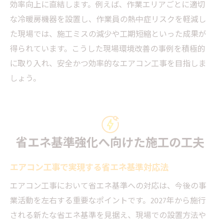
効率向上に直結します。例えば、作業エリアごとに適切
な冷暖房機器を設置し、作業員の熱中症リスクを軽減し
た現場では、施工ミスの減少や工期短縮といった成果が
得られています。こうした現場環境改善の事例を積極的
に取り入れ、安全かつ効率的なエアコン工事を目指しま
しょう。
省エネ基準強化へ向けた施工の工夫
エアコン工事で実現する省エネ基準対応法
エアコン工事において省エネ基準への対応は、今後の事
業活動を左右する重要なポイントです。2027年から施行
される新たな省エネ基準を見据え、現場での設置方法や