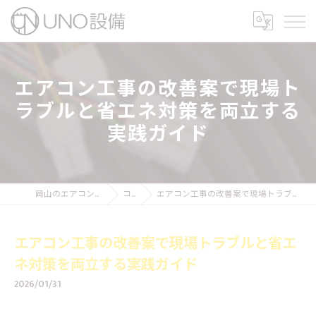
エアコン工事の改善案で現場ト
ラブルと省エネ対策を両立する
実践ガイド
岡山のエアコン工事ならUNO設備
コラム
エアコン工事の改善案で現場トラブルと省エネ対策を両立する実践ガイド
エアコン工事の改善案で現場トラブルと省エ
ネ対策を両立する実践ガイド
2026/01/31