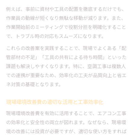
例えば、事前に資材や工具の配置を徹底するだけでも、
作業員の動線が短くなり無駄な移動が減ります。また、
作業開始前のミーティングで役割分担を明確化すること
で、トラブル時の対応もスムーズになります。
これらの改善案を実践することで、現場でよくある「配
管部材の不足」「工具の共有による待ち時間」といった
課題も解決しやすくなります。特に、空調工事は複数人
での連携が重要なため、効率化の工夫が品質向上と省エ
ネ対策の基礎となります。
現場環境改善費の適切な活用と工事効率化
現場環境改善費を有効に活用することで、エアコン工事
の効率化と安全性の両立が図れます。なぜなら、現場環
境の改善には投資が必要ですが、適切な使い方をすれば