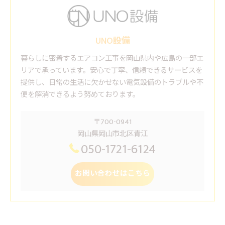
UNO設備
暮らしに密着するエアコン工事を岡山県内や広島の一部エ
リアで承っています。安心で丁寧、信頼できるサービスを
提供し、日常の生活に欠かせない電気設備のトラブルや不
便を解消できるよう努めております。
〒700-0941
岡山県岡山市北区青江
050-1721-6124
お問い合わせはこちら