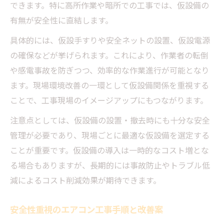
できます。特に高所作業や暗所での工事では、仮設備の
有無が安全性に直結します。
具体的には、仮設手すりや安全ネットの設置、仮設電源
の確保などが挙げられます。これにより、作業者の転倒
や感電事故を防ぎつつ、効率的な作業進行が可能となり
ます。現場環境改善の一環として仮設備関係を重視する
ことで、工事現場のイメージアップにもつながります。
注意点としては、仮設備の設置・撤去時にも十分な安全
管理が必要であり、現場ごとに最適な仮設備を選定する
ことが重要です。仮設備の導入は一時的なコスト増とな
る場合もありますが、長期的には事故防止やトラブル低
減によるコスト削減効果が期待できます。
安全性重視のエアコン工事手順と改善案