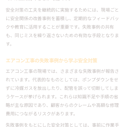
安全対策の工夫を継続的に実施するためには、現場ごと
に安全関係の改善事例を蓄積し、定期的なフィードバッ
クや教育に活用することが重要です。失敗事例の共有
も、同じミスを繰り返さないための有効な手段となりま
す。
エアコン工事の失敗事例から学ぶ安全対策
エアコン工事の現場では、さまざまな失敗事例が報告さ
れています。代表的なものとしては、ポンプダウンをせ
ずに冷媒ガスを放出したり、配管を誤って切断してしま
うケースが挙げられます。これらは知識不足や手順の省
略が主な原因であり、顧客からのクレームや高額な修理
費用につながるリスクがあります。
失敗事例をもとにした安全対策としては、事前に作業手