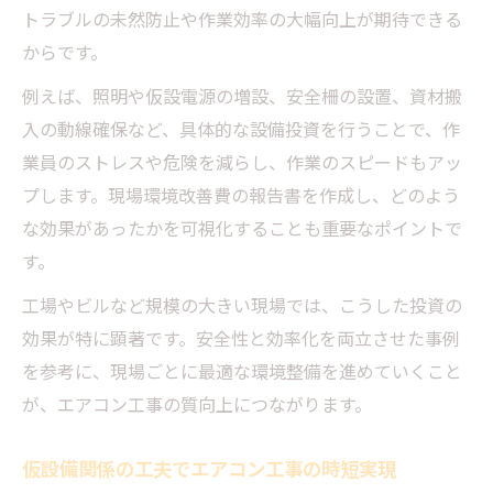
トラブルの未然防止や作業効率の大幅向上が期待できる
からです。
例えば、照明や仮設電源の増設、安全柵の設置、資材搬
入の動線確保など、具体的な設備投資を行うことで、作
業員のストレスや危険を減らし、作業のスピードもアッ
プします。現場環境改善費の報告書を作成し、どのよう
な効果があったかを可視化することも重要なポイントで
す。
工場やビルなど規模の大きい現場では、こうした投資の
効果が特に顕著です。安全性と効率化を両立させた事例
を参考に、現場ごとに最適な環境整備を進めていくこと
が、エアコン工事の質向上につながります。
仮設備関係の工夫でエアコン工事の時短実現