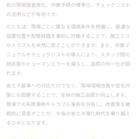
前の現場調査強化、作業手順の標準化、チェックリスト
の活用などが有効です。
たとえば、現場ごとに異なる環境条件を把握し、最適な
設置位置や配管経路を事前に計画することで、施工ミス
やトラブルを未然に防ぐことができます。また、作業マ
ニュアルやチェックリストの導入により、スタッフ間の
技術差やヒューマンエラーを減らし、品質の均一化が図
れます。
省エネ基準への対応だけでなく、現場環境改善や安全対
策にも配慮することで、全体の施工品質が向上します。
現場での失敗事例やトラブル事例を共有し、改善策を継
続的に見直すことが、今後の省エネ強化時代を乗り越え
るカギとなります。