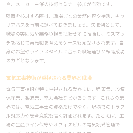
や、メーカー主催の技術セミナー参加が有効です。
転職を検討する際は、職場ごとの業務内容や待遇、キャ
リアパスを事前に調べておきましょう。失敗例として、
職場の雰囲気や業務負担を把握せずに転職し、ミスマッ
チを感じて再転職を考えるケースも見受けられます。自
身の希望やライフスタイルに合った職場選びが転職成功
のカギとなります。
電気工事技術が重視される業界と職場
電気工事技術が特に重視される業界には、建築業、設備
保守業、製造業、電力会社などがあります。これらの業
界では、電気工事士の資格だけでなく、現場でのトラブ
ル対応力や安全意識も高く評価されます。たとえば、工
場の生産ライン保守やオフィスビルの電気設備管理で