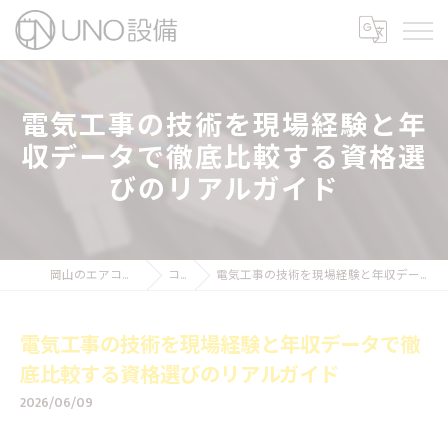
電気工事の技術を現場経験と年
収データで徹底比較する資格選
びのリアルガイド
岡山のエアコン工事ならUNO設備
コラム
電気工事の技術を現場経験と年収データで徹底比較する資格選びのリアルガイド
電気工事の技術を現場経験と年収データで徹
底比較する資格選びのリアルガイド
2026/06/09