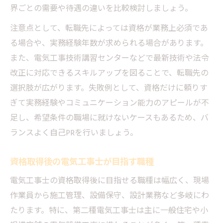
界ごとの需要や待遇の違いを比較検討しましょう。
注意点として、転職先によっては資格が業務上必須であ
る場合や、実務経験年数が求められる場合があります。
また、電気工事技術講習センターなどで最新技術や法令
改正に対応できるスキルアップを図ることで、転職先の
選択肢が広がります。失敗例として、資格だけに頼りす
ぎて実務経験やコミュニケーション能力のアピールが不
足し、希望条件の職場に就けないケースもあるため、バ
ランスよく自己PRを行いましょう。
資格取得後の電気工事士が目指す職種
電気工事士の資格取得後に目指せる職種は幅広く、現場
作業員から施工管理、設備保守、設計業務など多岐にわ
たります。特に、第二種電気工事士は主に一般住宅や小