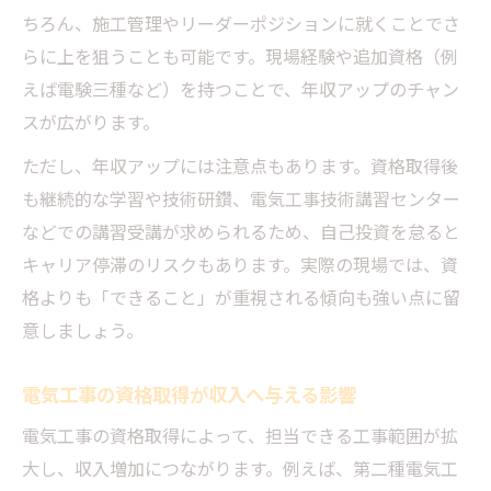
ちろん、施工管理やリーダーポジションに就くことでさ
らに上を狙うことも可能です。現場経験や追加資格（例
えば電験三種など）を持つことで、年収アップのチャン
スが広がります。
ただし、年収アップには注意点もあります。資格取得後
も継続的な学習や技術研鑽、電気工事技術講習センター
などでの講習受講が求められるため、自己投資を怠ると
キャリア停滞のリスクもあります。実際の現場では、資
格よりも「できること」が重視される傾向も強い点に留
意しましょう。
電気工事の資格取得が収入へ与える影響
電気工事の資格取得によって、担当できる工事範囲が拡
大し、収入増加につながります。例えば、第二種電気工