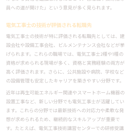
員への道が開けた」という意見が多く見られます。
電気工事士の技術が評価される転職先
電気工事士の技術が特に評価される転職先としては、建
設会社や設備工事会社、ビルメンテナンス会社などが挙
げられます。これらの職場では、電気工事士2種や1種の
資格が求められる現場が多く、資格と実務経験の両方が
高く評価されます。さらに、公共施設や病院、学校など
の設備管理も安定したキャリアを築きやすい分野です。
近年は再生可能エネルギー関連やスマートホーム機器の
設置工事など、新しい分野でも電気工事士が活躍してい
ます。これらの分野では最新技術への対応力や柔軟な発
想が求められるため、継続的なスキルアップが重要で
す。たとえば、電気工事技術講習センターでの研修受講