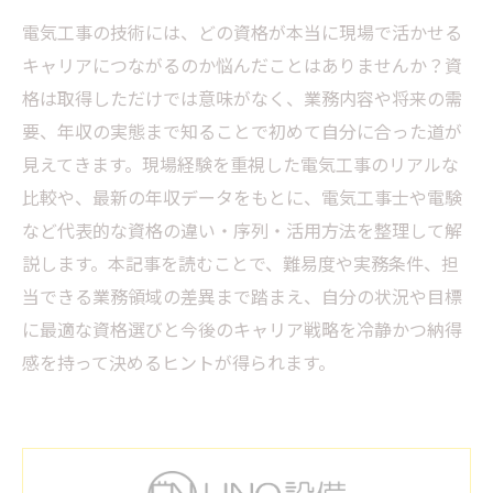
電気工事の技術には、どの資格が本当に現場で活かせる
キャリアにつながるのか悩んだことはありませんか？資
格は取得しただけでは意味がなく、業務内容や将来の需
要、年収の実態まで知ることで初めて自分に合った道が
見えてきます。現場経験を重視した電気工事のリアルな
比較や、最新の年収データをもとに、電気工事士や電験
など代表的な資格の違い・序列・活用方法を整理して解
説します。本記事を読むことで、難易度や実務条件、担
当できる業務領域の差異まで踏まえ、自分の状況や目標
に最適な資格選びと今後のキャリア戦略を冷静かつ納得
感を持って決めるヒントが得られます。