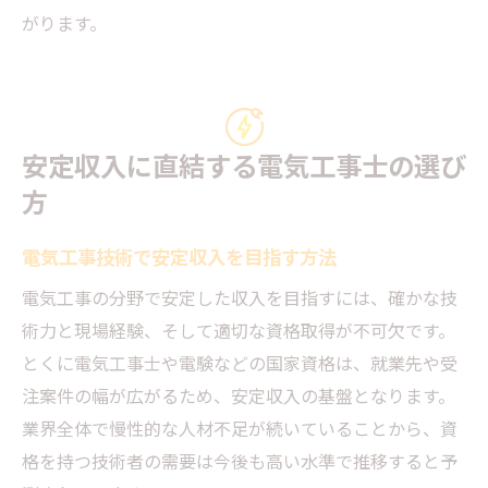
がります。
安定収入に直結する電気工事士の選び
方
電気工事技術で安定収入を目指す方法
電気工事の分野で安定した収入を目指すには、確かな技
術力と現場経験、そして適切な資格取得が不可欠です。
とくに電気工事士や電験などの国家資格は、就業先や受
注案件の幅が広がるため、安定収入の基盤となります。
業界全体で慢性的な人材不足が続いていることから、資
格を持つ技術者の需要は今後も高い水準で推移すると予