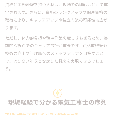
資格と実務経験を持つ人材は、現場での即戦力として重
宝されます。さらに、資格のランクアップや関連資格の
取得により、キャリアアップや独立開業の可能性も広が
ります。
ただし、体力的負担や現場作業の厳しさもあるため、長
期的な視点でのキャリア設計が重要です。資格取得後も
技術力向上や管理職へのステップアップを目指すこと
で、より高い年収と安定した将来を実現できるでしょ
う。
現場経験で分かる電気工事士の序列