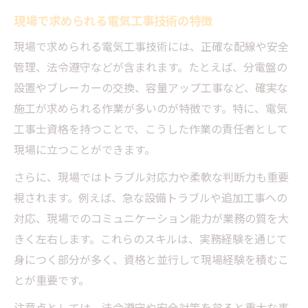
現場で求められる電気工事技術の特徴
現場で求められる電気工事技術には、正確な配線や安全
管理、法令遵守などが含まれます。たとえば、分電盤の
設置やブレーカーの交換、容量アップ工事など、確実な
施工が求められる作業が多いのが特徴です。特に、電気
工事士資格を持つことで、こうした作業の責任者として
現場に立つことができます。
さらに、現場ではトラブル対応力や柔軟な判断力も重要
視されます。例えば、急な設備トラブルや追加工事への
対応、現場でのコミュニケーション能力が業務の質を大
きく左右します。これらのスキルは、実務経験を通じて
身につく部分が多く、資格と並行して現場経験を積むこ
とが重要です。