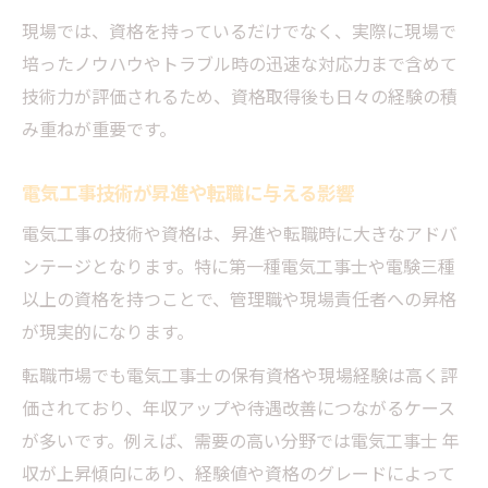
現場では、資格を持っているだけでなく、実際に現場で
培ったノウハウやトラブル時の迅速な対応力まで含めて
技術力が評価されるため、資格取得後も日々の経験の積
み重ねが重要です。
電気工事技術が昇進や転職に与える影響
電気工事の技術や資格は、昇進や転職時に大きなアドバ
ンテージとなります。特に第一種電気工事士や電験三種
以上の資格を持つことで、管理職や現場責任者への昇格
が現実的になります。
転職市場でも電気工事士の保有資格や現場経験は高く評
価されており、年収アップや待遇改善につながるケース
が多いです。例えば、需要の高い分野では電気工事士 年
収が上昇傾向にあり、経験値や資格のグレードによって