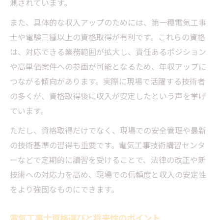
測されています。
また、具体的な収入アップのためには、第一種電気工事
士や電験三種以上の資格取得が有利です。これらの資格
は、対応できる業務範囲が拡大し、責任あるポジション
や高単価案件への参画が可能となるため、年収アップに
つながる傾向があります。実際に現場で活躍する技術者
の多くが、資格取得後に収入が安定したという声を挙げ
ています。
ただし、資格取得だけでなく、現場での安全管理や最新
の技術基準の習得も重要です。電気工事技術講習センタ
ーなどで定期的に講習を受けることで、法律の改正や新
技術への対応力を高め、現場での信頼度と収入の安定性
をより強固なものにできます。
電気工事士資格選びと将来性のポイント