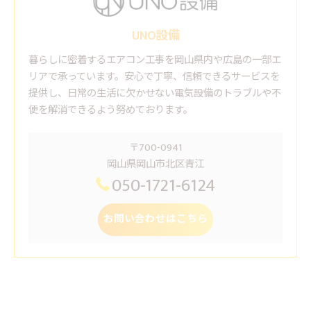
UNO設備
暮らしに密着するエアコン工事を岡山県内や広島の一部エ
リアで承っています。安心で丁寧、信頼できるサービスを
提供し、日常の生活に欠かせない電気設備のトラブルや不
便を解消できるよう努めております。
〒700-0941
岡山県岡山市北区青江
050-1721-6124
お問い合わせはこちら