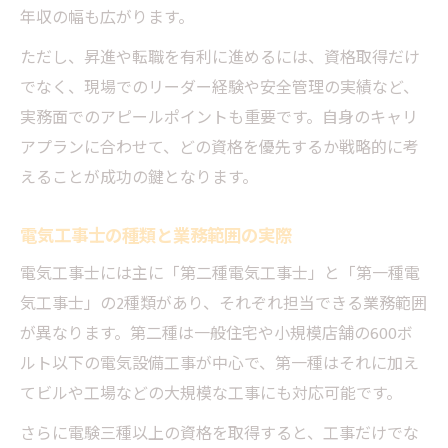
年収の幅も広がります。
ただし、昇進や転職を有利に進めるには、資格取得だけ
でなく、現場でのリーダー経験や安全管理の実績など、
実務面でのアピールポイントも重要です。自身のキャリ
アプランに合わせて、どの資格を優先するか戦略的に考
えることが成功の鍵となります。
電気工事士の種類と業務範囲の実際
電気工事士には主に「第二種電気工事士」と「第一種電
気工事士」の2種類があり、それぞれ担当できる業務範囲
が異なります。第二種は一般住宅や小規模店舗の600ボ
ルト以下の電気設備工事が中心で、第一種はそれに加え
てビルや工場などの大規模な工事にも対応可能です。
さらに電験三種以上の資格を取得すると、工事だけでな