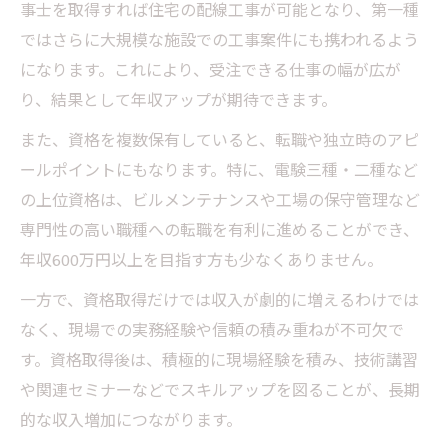
事士を取得すれば住宅の配線工事が可能となり、第一種
ではさらに大規模な施設での工事案件にも携われるよう
になります。これにより、受注できる仕事の幅が広が
り、結果として年収アップが期待できます。
また、資格を複数保有していると、転職や独立時のアピ
ールポイントにもなります。特に、電験三種・二種など
の上位資格は、ビルメンテナンスや工場の保守管理など
専門性の高い職種への転職を有利に進めることができ、
年収600万円以上を目指す方も少なくありません。
一方で、資格取得だけでは収入が劇的に増えるわけでは
なく、現場での実務経験や信頼の積み重ねが不可欠で
す。資格取得後は、積極的に現場経験を積み、技術講習
や関連セミナーなどでスキルアップを図ることが、長期
的な収入増加につながります。