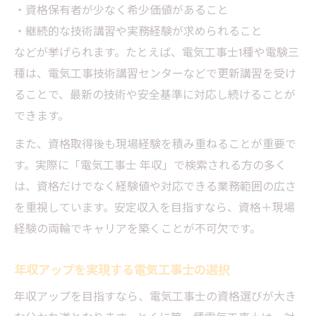
・資格保有者が少なく希少価値があること
・継続的な技術講習や実務経験が求められること
などが挙げられます。たとえば、電気工事士1種や電験三
種は、電気工事技術講習センターなどで更新講習を受け
ることで、最新の技術や安全基準に対応し続けることが
できます。
また、資格取得後も現場経験を積み重ねることが重要で
す。実際に「電気工事士 年収」で検索される方の多く
は、資格だけでなく経験値や対応できる業務範囲の広さ
を重視しています。安定収入を目指すなら、資格＋現場
経験の両輪でキャリアを築くことが不可欠です。
年収アップを実現する電気工事士の選択
年収アップを目指すなら、電気工事士の資格選びが大き