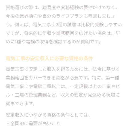
資格選びの際は、難易度や実務経験の要件だけでなく、
今後の業界動向や自分のライフプランも考慮しましょ
う。例えば、電気工事士2種の試験は比較的受験しやすい
ですが、将来的に年収や業務範囲を広げたい場合は、早
めに1種や電験の取得を検討するのが賢明です。
電気工事の安定収入に必要な資格の条件
電気工事で安定した収入を得るためには、法令に基づく
業務範囲をカバーできる資格が必要です。特に、第一種
電気工事士や電験三種以上は、一定規模以上の工事やビ
ル・工場の管理業務など、収入の安定が見込める現場に
従事できます。
安定収入につながる資格の条件としては、
・全国的に需要が高いこと