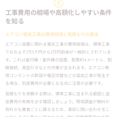
工事費用の相場や高額化しやすい条件
を知る
エアコン電気工事の費用相場と見積もりの基本
エアコン設置に関わる電気工事の費用相場は、標準工事
でおおよそ1万5千円から3万円前後が一般的とされていま
す。これは室内機・室外機の設置、配管約4メートル、配
線接続、真空引きなどの作業が含まれます。エアコン専
用コンセントの新設や電圧切替などの追加工事が発生す
る場合、別途費用が必要となる点に注意が必要です。
見積もりを依頼する際は、標準工事に含まれる範囲と追
加費用の有無を必ず確認しましょう。現地調査が無料か
有料かも業者ごとに異なるため、事前に問い合わせるこ