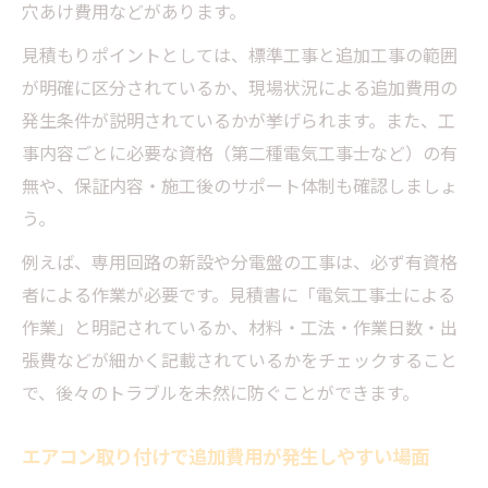
穴あけ費用などがあります。
見積もりポイントとしては、標準工事と追加工事の範囲
が明確に区分されているか、現場状況による追加費用の
発生条件が説明されているかが挙げられます。また、工
事内容ごとに必要な資格（第二種電気工事士など）の有
無や、保証内容・施工後のサポート体制も確認しましょ
う。
例えば、専用回路の新設や分電盤の工事は、必ず有資格
者による作業が必要です。見積書に「電気工事士による
作業」と明記されているか、材料・工法・作業日数・出
張費などが細かく記載されているかをチェックすること
で、後々のトラブルを未然に防ぐことができます。
エアコン取り付けで追加費用が発生しやすい場面