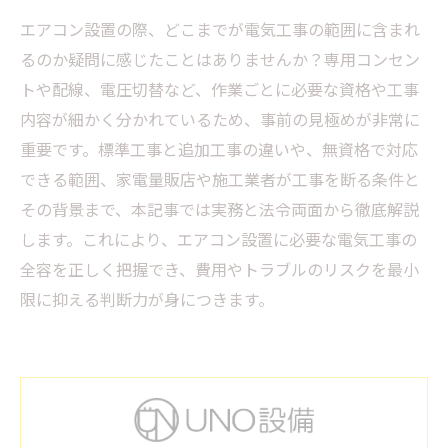
エアコン設置の際、どこまでが電気工事の範囲に含まれ
るのか疑問に感じたことはありませんか？専用コンセン
トや配線、電圧切替など、作業ごとに必要な資格や工事
内容が細かく分かれているため、事前の見極めが非常に
重要です。標準工事と追加工事の違いや、無資格で対応
できる範囲、家電量販店や施工業者が工事を断る条件と
その背景まで、本記事では実務と法令両面から徹底解説
します。これにより、エアコン設置に必要な電気工事の
全容を正しく把握でき、費用やトラブルのリスクを最小
限に抑える判断力が身につきます。