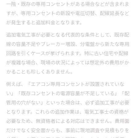
一階・既存の専用コンセントがある場合などが含まれま
すが、専用コンセントの新設や電圧切替、配線延長など
が発生すると追加料金となります。
追加電気工事が必要となる代表的な条件として、既存配
線の容量不足やブレーカー増設、分電盤から新たな専用
回路を引くケースが挙げられます。特に古い住宅や配線
が複雑な場合、現場の状況によっては想定外の費用がか
かることも珍しくありません。
例えば、「エアコン専用コンセントが設置されていな
い」「既存コンセントの電源容量が不足している」「配
管用の穴がない」といった場合は、必ず追加工事が必要
となります。これらの追加作業は、電気工事士の資格が
必要なため、無資格者による対応はできません。費用面
だけでなく安全面からも、事前に現地調査や見積もりを