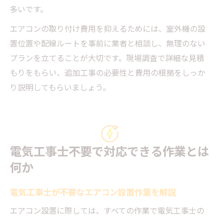
多いです。
エアコンの取り付け費用を抑えるためには、室外機の設
置位置や配線ルートを事前に業者と相談し、無理のない
プランを立てることが大切です。現場調査で詳細な見積
もりをもらい、追加工事の必要性と費用の根拠をしっか
り説明してもらいましょう。
電気工事士不要で対応できる作業とは
何か
電気工事士が不要なエアコン設置作業を解説
エアコン設置に際しては、すべての作業で電気工事士の