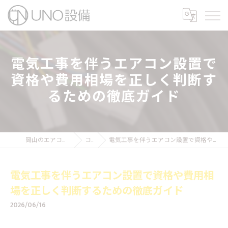
電気工事を伴うエアコン設置で
資格や費用相場を正しく判断す
るための徹底ガイド
岡山のエアコン工事ならUNO設備
コラム
電気工事を伴うエアコン設置で資格や費用相場を正しく判断するための徹底ガイド
電気工事を伴うエアコン設置で資格や費用相
場を正しく判断するための徹底ガイド
2026/06/16