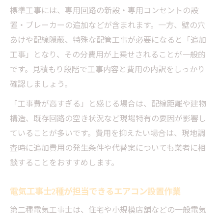
標準工事には、専用回路の新設・専用コンセントの設
置・ブレーカーの追加などが含まれます。一方、壁の穴
あけや配線隠蔽、特殊な配管工事が必要になると「追加
工事」となり、その分費用が上乗せされることが一般的
です。見積もり段階で工事内容と費用の内訳をしっかり
確認しましょう。
「工事費が高すぎる」と感じる場合は、配線距離や建物
構造、既存回路の空き状況など現場特有の要因が影響し
ていることが多いです。費用を抑えたい場合は、現地調
査時に追加費用の発生条件や代替案についても業者に相
談することをおすすめします。
電気工事士2種が担当できるエアコン設置作業
第二種電気工事士は、住宅や小規模店舗などの一般電気