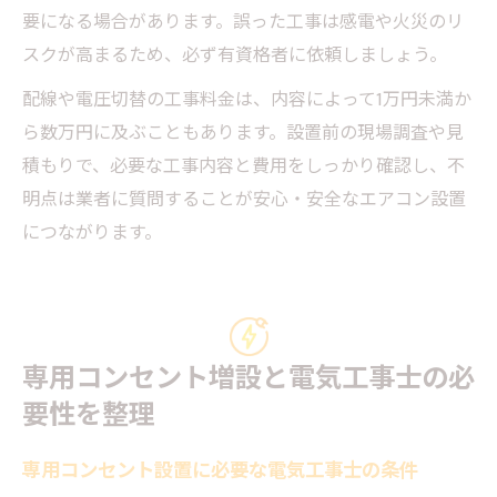
要になる場合があります。誤った工事は感電や火災のリ
スクが高まるため、必ず有資格者に依頼しましょう。
配線や電圧切替の工事料金は、内容によって1万円未満か
ら数万円に及ぶこともあります。設置前の現場調査や見
積もりで、必要な工事内容と費用をしっかり確認し、不
明点は業者に質問することが安心・安全なエアコン設置
につながります。
専用コンセント増設と電気工事士の必
要性を整理
専用コンセント設置に必要な電気工事士の条件