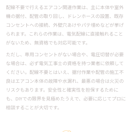
配線不要で行えるエアコン関連作業は、主に本体や室外
機の据付、配管の取り回し、ドレンホースの設置、既存
コンセントへの接続、外壁穴あけやパテ埋めなどが挙げ
られます。これらの作業は、電気配線に直接触れること
がないため、無資格でも対応可能です。
ただし、専用コンセントがない場合や、電圧切替が必要
な場合は、必ず電気工事士の資格を持つ業者に依頼して
ください。配線不要とはいえ、据付作業や配管の施工不
良はエアコン本体の故障や水漏れ、最悪の場合は火災の
リスクもあります。安全性と確実性を担保するために
も、DIYでの限界を見極めたうえで、必要に応じてプロに
相談することが大切です。