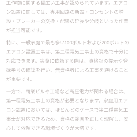
工作物に関する幅広い工事が認められています。エアコ
ン設置に関しては、専用回路の新設・コンセントの増
設・ブレーカーの交換・配線の延長や分岐といった作業
が担当可能です。
特に、一般家庭で最も多い100ボルトおよび200ボルトの
エアコン設置工事は、第二種電気工事士の資格で十分に
対応できます。実際に依頼する際は、資格証の提示や登
録番号の確認を行い、無資格者による工事を避けること
が重要です。
一方で、商業ビルや工場など高圧電力が関わる場合は、
第一種電気工事士の資格が必要となります。家庭用エア
コン設置においては、ほとんどのケースで第二種電気工
事士が対応できるため、資格の範囲を正しく理解し、安
心して依頼できる環境づくりが大切です。