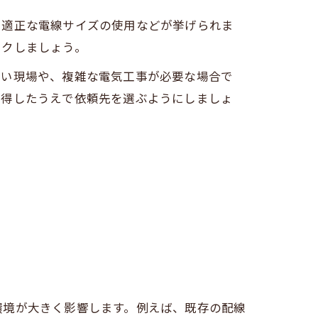
、適正な電線サイズの使用などが挙げられま
ックしましょう。
ない現場や、複雑な電気工事が必要な場合で
納得したうえで依頼先を選ぶようにしましょ
環境が大きく影響します。例えば、既存の配線