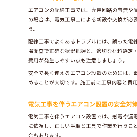
エアコンの配線工事では、専用回路の有無や
の場合は、電気工事士による新設や交換が必
う。
配線工事でよくあるトラブルには、誤った電
場調査で正確な状況把握と、適切な材料選定
費用が発生しやすい点も注意しましょう。
安全で長く使えるエアコン設置のためには、
めることが大切です。施工前に工事内容と費
電気工事を伴うエアコン設置の安全対
電気工事を伴うエアコン設置では、感電や漏
に依頼し、正しい手順と工具で作業を行うこ
合もあります。