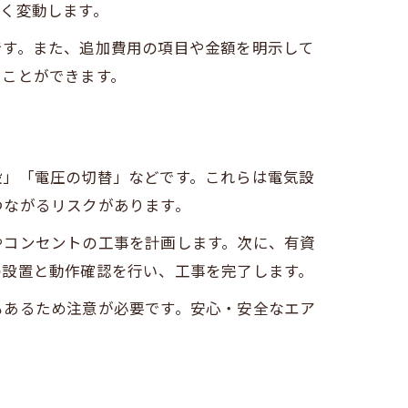
く変動します。
です。また、追加費用の項目や金額を明示して
ぐことができます。
設」「電圧の切替」などです。これらは電気設
つながるリスクがあります。
やコンセントの工事を計画します。次に、有資
の設置と動作確認を行い、工事を完了します。
ト
もあるため注意が必要です。安心・安全なエア