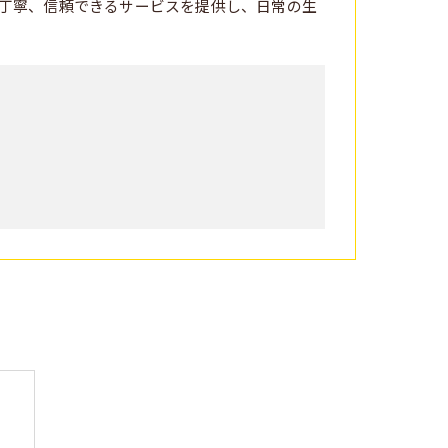
丁寧、信頼できるサービスを提供し、日常の生