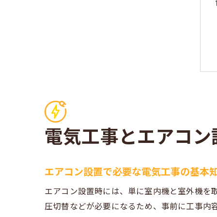
電気工事とエアコン
エアコン設置で必要な電気工事の基本
エアコン設置時には、単に室内機と室外機を
圧切替などが必要になるため、事前に工事内