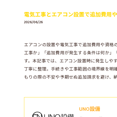
電気工事とエアコン設置で追加費用
2026/06/26
エアコンの設置や電気工事で追加費用や資格
工事か」「追加費用が発生する条件は何か」
す。本記事では、エアコン設置時に発生しや
丁寧に整理。手続きや工事範囲の境界線を明
もりの際の不安や予期せぬ追加請求を避け、
UNO設備