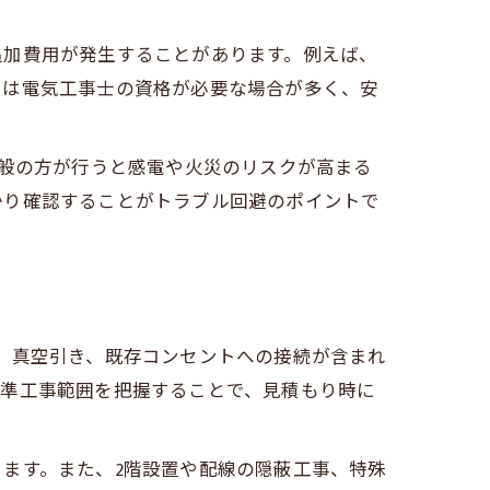
追加費用が発生することがあります。例えば、
らは電気工事士の資格が必要な場合が多く、安
一般の方が行うと感電や火災のリスクが高まる
かり確認することがトラブル回避のポイントで
、真空引き、既存コンセントへの接続が含まれ
標準工事範囲を把握することで、見積もり時に
ます。また、2階設置や配線の隠蔽工事、特殊