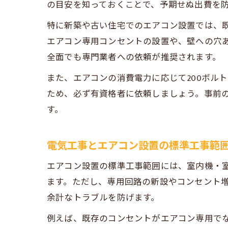
の目安を知っておくことで、予期せぬ出費を
特に新築や古い住宅でのエアコン設置では、
エアコン専用コンセントの設置や、壁への穴
全面でも専門業者への依頼が推奨されます。
また、エアコンの消費電力に応じて200ボル
ため、必ず有資格者に依頼しましょう。事前
す。
電気工事とエアコン設置の標準工事範
エアコン設置の標準工事範囲には、室内機・
ます。ただし、専用回路の新設やコンセント
余計なトラブルを防げます。
例えば、既存のコンセントがエアコン専用で