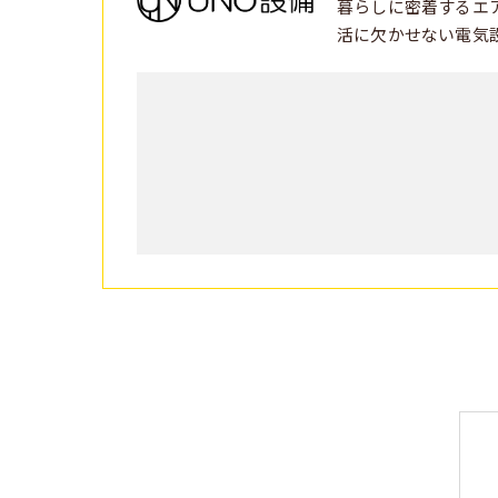
暮らしに密着するエ
活に欠かせない電気