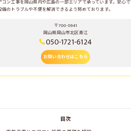
アコン工事を岡山県内や広島の一部エリアで承っています。安心で
設備のトラブルや不便を解消できるよう努めております。
〒700-0941
岡山県岡山市北区青江
050-1721-6124
お問い合わせはこちら
目次