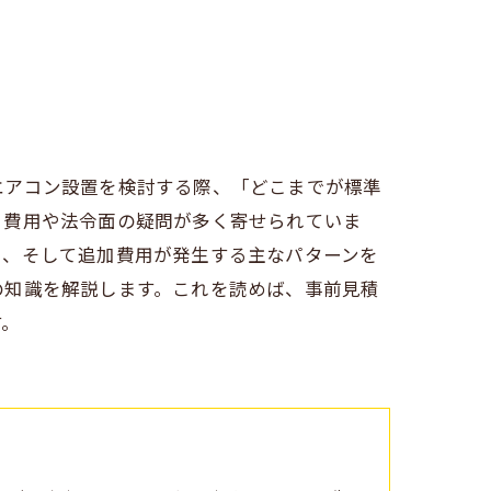
エアコン設置を検討する際、「どこまでが標準
、費用や法令面の疑問が多く寄せられていま
目、そして追加費用が発生する主なパターンを
の知識を解説します。これを読めば、事前見積
す。