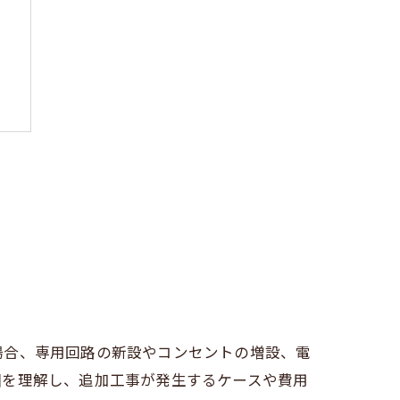
場合、専用回路の新設やコンセントの増設、電
囲を理解し、追加工事が発生するケースや費用