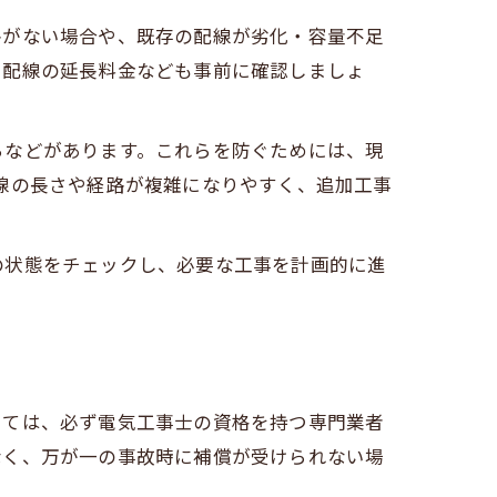
路がない場合や、既存の配線が劣化・容量不足
、配線の延長料金なども事前に確認しましょ
ちなどがあります。これらを防ぐためには、現
線の長さや経路が複雑になりやすく、追加工事
の状態をチェックし、必要な工事を計画的に進
しては、必ず電気工事士の資格を持つ専門業者
なく、万が一の事故時に補償が受けられない場