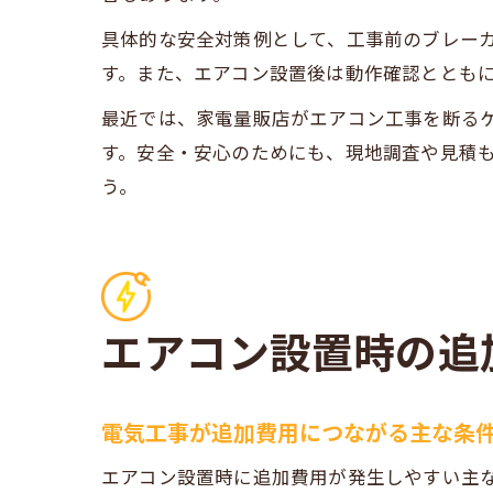
具体的な安全対策例として、工事前のブレー
す。また、エアコン設置後は動作確認ととも
最近では、家電量販店がエアコン工事を断る
す。安全・安心のためにも、現地調査や見積
う。
エアコン設置時の追
電気工事が追加費用につながる主な条
エアコン設置時に追加費用が発生しやすい主