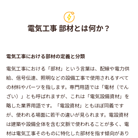
会社概要
電気工事 部材とは何か？
電気工事における部材の定義と分類
電気工事における「部材」という言葉は、配線や電力供
給、信号伝達、照明などの設備工事で使用されるすべて
の材料やパーツを指します。専門用語では「電材（でん
ざい）」とも呼ばれますが、これは「電気設備資材」を
略した業界用語です。「電設資材」ともほぼ同義です
が、使われる場面に若干の違いが見られます。電設資材
は建築や設備全体を含む文脈で使われることが多く、電
材は電気工事そのものに特化した部材を指す傾向があり