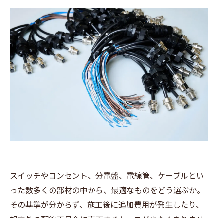
スイッチやコンセント、分電盤、電線管、ケーブルとい
った数多くの部材の中から、最適なものをどう選ぶか。
その基準が分からず、施工後に追加費用が発生したり、