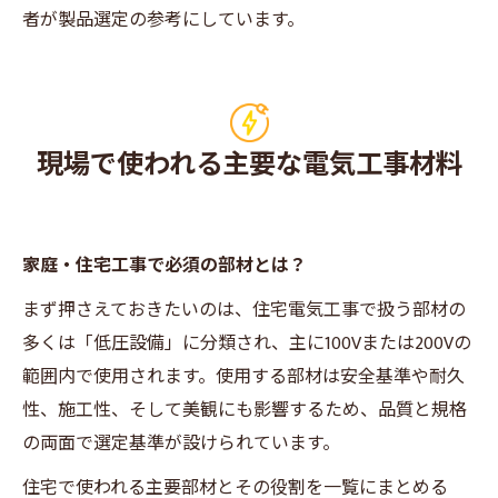
者が製品選定の参考にしています。
現場で使われる主要な電気工事材料
家庭・住宅工事で必須の部材とは？
まず押さえておきたいのは、住宅電気工事で扱う部材の
多くは「低圧設備」に分類され、主に100Vまたは200Vの
範囲内で使用されます。使用する部材は安全基準や耐久
性、施工性、そして美観にも影響するため、品質と規格
の両面で選定基準が設けられています。
住宅で使われる主要部材とその役割を一覧にまとめる