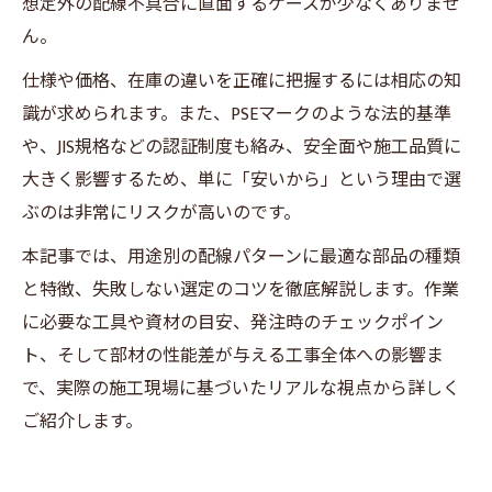
想定外の配線不具合に直面するケースが少なくありませ
ん。
仕様や価格、在庫の違いを正確に把握するには相応の知
識が求められます。また、PSEマークのような法的基準
や、JIS規格などの認証制度も絡み、安全面や施工品質に
大きく影響するため、単に「安いから」という理由で選
ぶのは非常にリスクが高いのです。
本記事では、用途別の配線パターンに最適な部品の種類
と特徴、失敗しない選定のコツを徹底解説します。作業
に必要な工具や資材の目安、発注時のチェックポイン
ト、そして部材の性能差が与える工事全体への影響ま
で、実際の施工現場に基づいたリアルな視点から詳しく
ご紹介します。