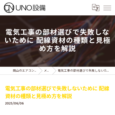
電気工事の部材選びで失敗しな
いために 配線資材の種類と見極
め方を解説
岡山のエアコン工事ならUNO設備
メディア
電気工事の部材選びで失敗しないために 配線資材の種類と見極め方を解説
電気工事の部材選びで失敗しないために 配線
資材の種類と見極め方を解説
2025/06/06