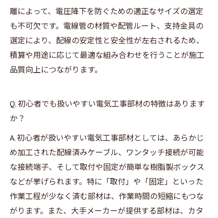
離によって、電圧降下を防ぐための適正なサイズの選定
も不可欠です。電線管の材質や配管ルート、支持金具の
選定により、配線の安定性と安全性が左右されるため、
積算や用途に応じて最適な組み合わせを行うことが施工
品質向上につながります。
Q. 初心者でも扱いやすい電気工事部材の特徴はあります
か？
A. 初心者が扱いやすい電気工事部材としては、あらかじ
め加工された配線済みケーブル、ワンタッチ接続が可能
な接続端子、そして取付や固定が簡単な樹脂製ボックス
などが挙げられます。特に「取付」や「固定」といった
作業工程が少なく済む部材は、作業時間の短縮にもつな
がります。また、大手メーカーが提供する部材は、カタ