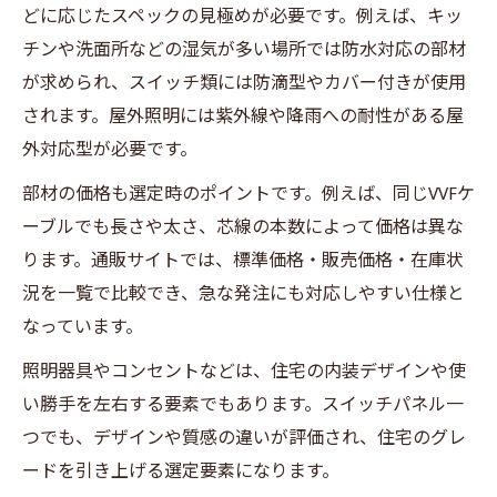
どに応じたスペックの見極めが必要です。例えば、キッ
チンや洗面所などの湿気が多い場所では防水対応の部材
が求められ、スイッチ類には防滴型やカバー付きが使用
されます。屋外照明には紫外線や降雨への耐性がある屋
外対応型が必要です。
部材の価格も選定時のポイントです。例えば、同じVVFケ
ーブルでも長さや太さ、芯線の本数によって価格は異な
ります。通販サイトでは、標準価格・販売価格・在庫状
況を一覧で比較でき、急な発注にも対応しやすい仕様と
なっています。
照明器具やコンセントなどは、住宅の内装デザインや使
い勝手を左右する要素でもあります。スイッチパネル一
つでも、デザインや質感の違いが評価され、住宅のグレ
ードを引き上げる選定要素になります。