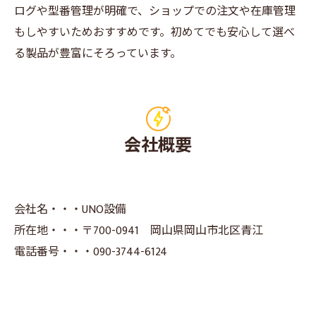
ログや型番管理が明確で、ショップでの注文や在庫管理
もしやすいためおすすめです。初めてでも安心して選べ
る製品が豊富にそろっています。
会社概要
会社名・・・UNO設備
所在地・・・〒700-0941 岡山県岡山市北区青江
電話番号・・・090-3744-6124