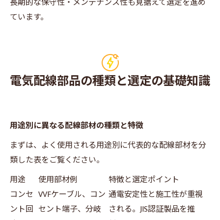
長期的な保守性・メンテナンス性も見据えて選定を進め
ています。
電気配線部品の種類と選定の基礎知識
用途別に異なる配線部材の種類と特徴
まずは、よく使用される用途別に代表的な配線部材を分
類した表をご覧ください。
用途
使用部材例
特徴と選定ポイント
コンセ
VVFケーブル、コン
通電安定性と施工性が重視
ント回
セント端子、分岐
される。JIS認証製品を推