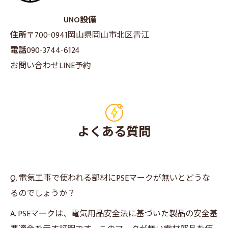
UNO設備
住所
〒700-0941
岡山県岡山市北区青江
電話
090-3744-6124
お問い合わせ
LINE予約
よくある質問
Q. 電気工事で使われる部材にPSEマークが無いとどうな
るのでしょうか？
A. PSEマークは、電気用品安全法に基づいた製品の安全基