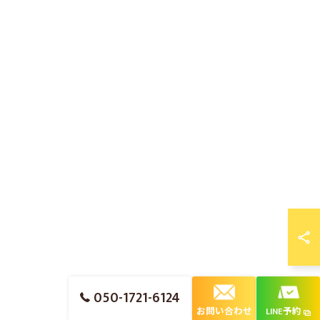
050-1721-6124
お問い合わせ
LINE予約