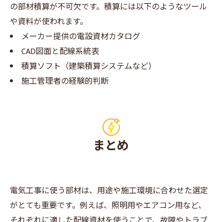
の部材積算が不可欠です。積算には以下のようなツール
や資料が使われます。
メーカー提供の電設資材カタログ
CAD図面と配線系統表
積算ソフト（建築積算システムなど）
施工管理者の経験的判断
まとめ
電気工事に使う部材は、用途や施工環境に合わせた選定
がとても重要です。例えば、照明用やエアコン用など、
それぞれに適した配線資材を使うことで、故障やトラブ