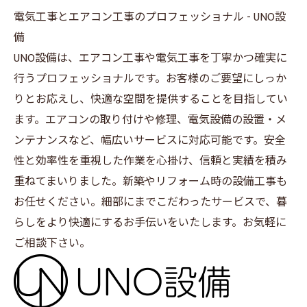
電気工事とエアコン工事のプロフェッショナル - UNO設
備
UNO設備は、エアコン工事や
電気工事
を丁寧かつ確実に
行うプロフェッショナルです。お客様のご要望にしっか
りとお応えし、快適な空間を提供することを目指してい
ます。エアコンの取り付けや修理、電気設備の設置・メ
ンテナンスなど、幅広いサービスに対応可能です。安全
性と効率性を重視した作業を心掛け、信頼と実績を積み
重ねてまいりました。新築やリフォーム時の設備工事も
お任せください。細部にまでこだわったサービスで、暮
らしをより快適にするお手伝いをいたします。お気軽に
ご相談下さい。