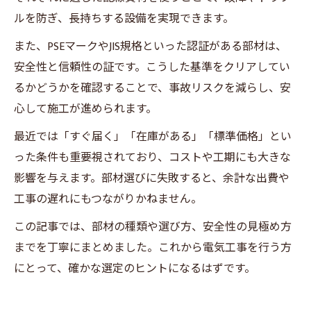
ルを防ぎ、長持ちする設備を実現できます。
また、PSEマークやJIS規格といった認証がある部材は、
安全性と信頼性の証です。こうした基準をクリアしてい
るかどうかを確認することで、事故リスクを減らし、安
心して施工が進められます。
最近では「すぐ届く」「在庫がある」「標準価格」とい
った条件も重要視されており、コストや工期にも大きな
影響を与えます。部材選びに失敗すると、余計な出費や
工事の遅れにもつながりかねません。
この記事では、部材の種類や選び方、安全性の見極め方
までを丁寧にまとめました。これから電気工事を行う方
にとって、確かな選定のヒントになるはずです。