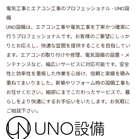
電気工事とエアコン工事のプロフェッショナル - UNO設
備
UNO設備は、エアコン工事や
電気工事
を丁寧かつ確実に
行うプロフェッショナルです。お客様のご要望にしっか
りとお応えし、快適な空間を提供することを目指してい
ます。エアコンの取り付けや修理、電気設備の設置・メ
ンテナンスなど、幅広いサービスに対応可能です。安全
性と効率性を重視した作業を心掛け、信頼と実績を積み
重ねてまいりました。新築やリフォーム時の設備工事も
お任せください。細部にまでこだわったサービスで、暮
らしをより快適にするお手伝いをいたします。お気軽に
ご相談下さい。