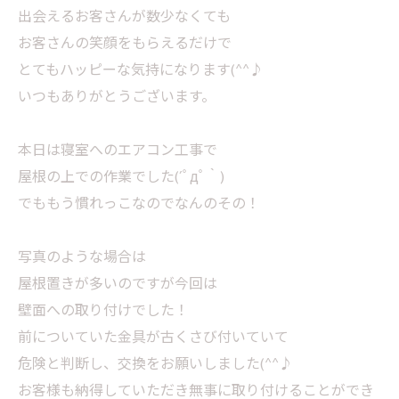
出会えるお客さんが数少なくても
お客さんの笑顔をもらえるだけで
とてもハッピーな気持になります(^^♪
いつもありがとうございます。
本日は寝室へのエアコン工事で
屋根の上での作業でした(´ﾟдﾟ｀)
でももう慣れっこなのでなんのその！
写真のような場合は
屋根置きが多いのですが今回は
壁面への取り付けでした！
前についていた金具が古くさび付いていて
危険と判断し、交換をお願いしました(^^♪
お客様も納得していただき無事に取り付けることができ