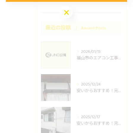
お問い合わせはこちら
最近の投稿
Recent Posts
2026/01/15
福山市のエアコン工事ならUNO設備へどうぞ
2025/12/24
安いからおすすめ！元消防士の倉敷エアコン取り付け業者はUNO設備へ！
2025/12/17
安いからおすすめ！元消防士の岡山エアコン取り付け業者はUNO設備へ！