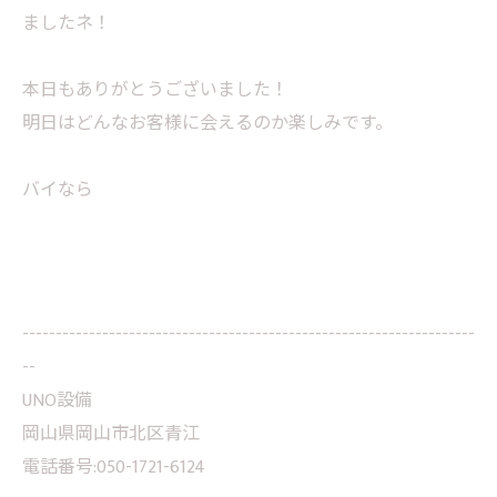
ましたネ！
本日もありがとうございました！
明日はどんなお客様に会えるのか楽しみです。
バイなら
--------------------------------------------------------------------
--
UNO設備
岡山県岡山市北区青江
電話番号:050-1721-6124