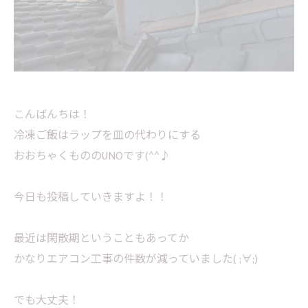
こんばんちは！
冷凍ご飯はラップを皿の代わりにする
おおちゃくもののUNOです(^^♪
今日も投稿していきますよ！！
最近は閑散期ということもあってか
かなりエアコン工事の件数が減っていました( ;∀;)
でも大丈夫！