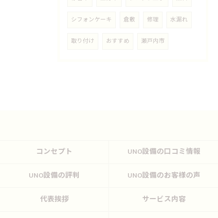
シフォンケーキ
倉敷
修理
水漏れ
取り付け
おすすめ
瀬戸内市
コンセプト
UNO設備の口コミ情報
UNO設備の評判
UNO設備のお客様の声
代表挨拶
サービス内容