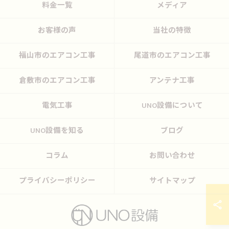
料金一覧
メディア
お客様の声
当社の特徴
福山市のエアコン工事
尾道市のエアコン工事
倉敷市のエアコン工事
アンテナ工事
電気工事
UNO設備について
UNO設備を知る
ブログ
コラム
お問い合わせ
プライバシーポリシー
サイトマップ