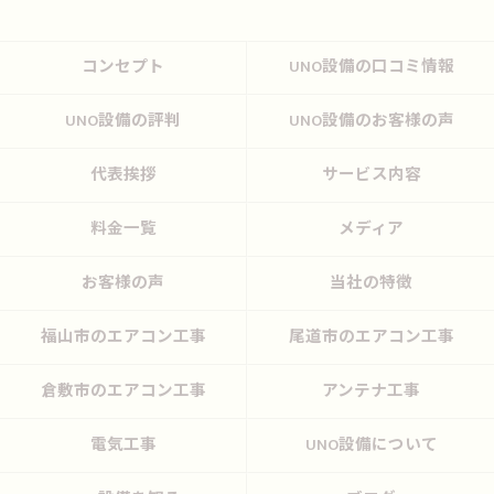
コンセプト
UNO設備の口コミ情報
UNO設備の評判
UNO設備のお客様の声
代表挨拶
サービス内容
料金一覧
メディア
お客様の声
当社の特徴
福山市のエアコン工事
尾道市のエアコン工事
倉敷市のエアコン工事
アンテナ工事
電気工事
UNO設備について