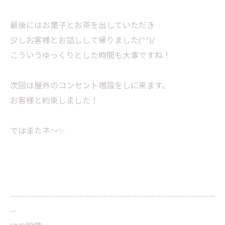
最後にはお菓子とお茶を出していただき
少しお客様とお話しして帰りました(^^)/
こういうゆっくりとした時間も大事ですね！
次回は屋外のコンセント増設をしに来ます。
お客様と約束しました！
ではまたネ～✨
--------------------------------------------------------------------
--