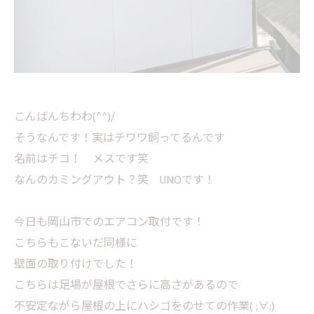
こんばんちわわ(^^)/
そうなんです！実はチワワ飼ってるんです
名前はチコ！ メスです笑
なんのカミングアウト？笑 UNOです！
今日も岡山市でのエアコン取付です！
こちらもこないだ同様に
壁面の取り付けでした！
こちらは足場が屋根でさらに高さがあるので
不安定ながら屋根の上にハシゴをのせての作業( ;∀;)