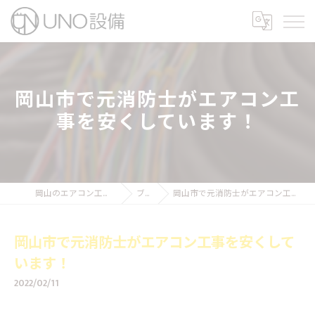
岡山市で元消防士がエアコン工
事を安くしています！
岡山のエアコン工事ならUNO設備
ブログ
岡山市で元消防士がエアコン工事を安くしています！
岡山市で元消防士がエアコン工事を安くして
います！
2022/02/11