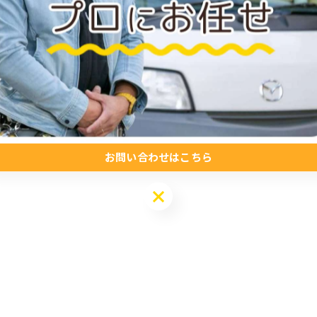
お問い合わせはこちら
お問い合わせはこちら