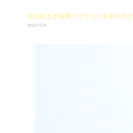
元消防士が倉敷でエアコンを取り付け
2022/11/29