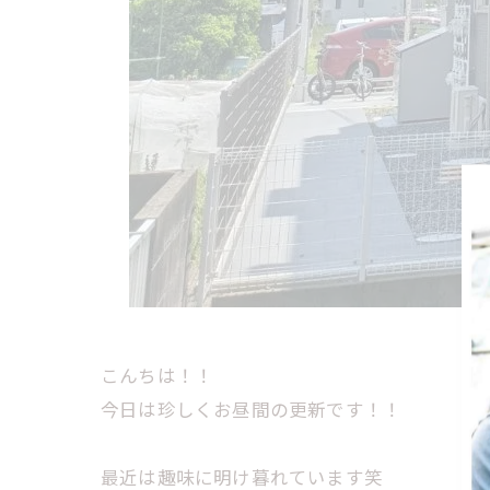
こんちは！！
今日は珍しくお昼間の更新です！！
最近は趣味に明け暮れています笑