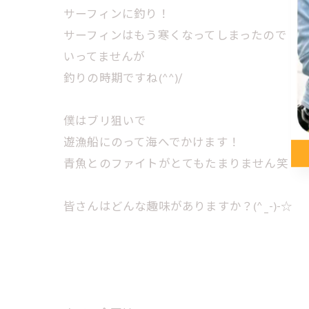
サーフィンに釣り！
サーフィンはもう寒くなってしまったので
いってませんが
釣りの時期ですね(^^)/
僕はブリ狙いで
遊漁船にのって海へでかけます！
青魚とのファイトがとてもたまりません笑
皆さんはどんな趣味がありますか？(^_-)-☆