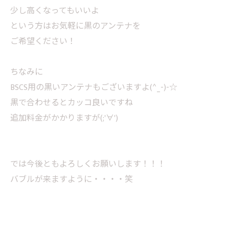
少し高くなってもいいよ
という方はお気軽に黒のアンテナを
ご希望ください！
ちなみに
BSCS用の黒いアンテナもございますよ(^_-)-☆
黒で合わせるとカッコ良いですね
追加料金がかかりますが(;'∀')
では今後ともよろしくお願いします！！！
バブルが来ますように・・・・笑