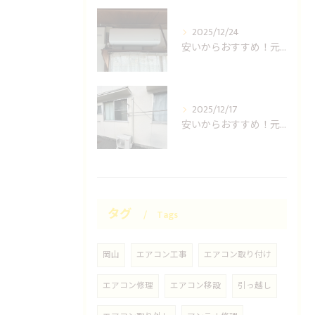
2025/12/24
安いからおすすめ！元消防士の倉敷エアコン取り付け業者はUNO設備へ！
2025/12/17
安いからおすすめ！元消防士の岡山エアコン取り付け業者はUNO設備へ！
タグ
Tags
岡山
エアコン工事
エアコン取り付け
エアコン修理
エアコン移設
引っ越し