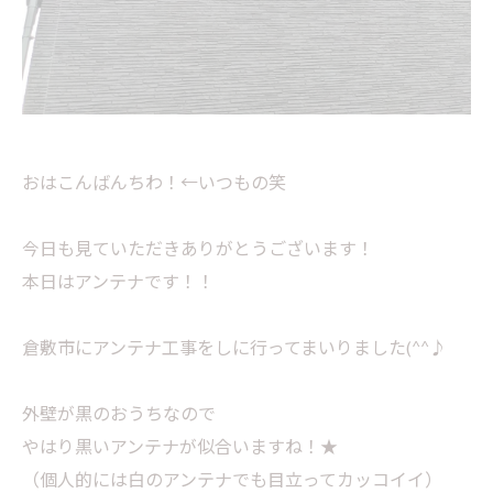
おはこんばんちわ！←いつもの笑
今日も見ていただきありがとうございます！
本日はアンテナです！！
倉敷市にアンテナ工事をしに行ってまいりました(^^♪
外壁が黒のおうちなので
やはり黒いアンテナが似合いますね！★
（個人的には白のアンテナでも目立ってカッコイイ）