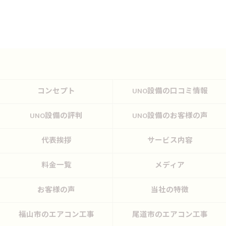
コンセプト
UNO設備の口コミ情報
UNO設備の評判
UNO設備のお客様の声
代表挨拶
サービス内容
料金一覧
メディア
お客様の声
当社の特徴
福山市のエアコン工事
尾道市のエアコン工事