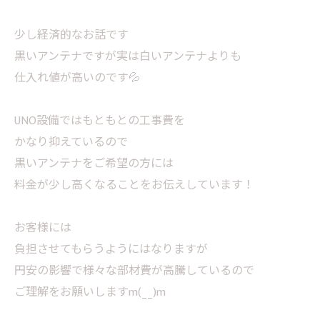
少し経済的なお話です
黒いアンテナですが実は白いアンテナよりも
仕入れ値が高いのです💦
UNO設備ではもともとの工事費を
かなり抑えているので
黒いアンテナをご希望の方には
料金が少し高くなることをお伝えしています！
お客様には
負担させてもらうようにはなりますが
円安の影響で様々な部材費が高騰しているので
ご理解をお願いしますm(__)m