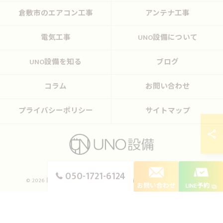
倉敷市のエアコン工事
アンテナ工事
電気工事
UNO設備について
UNO設備を知る
ブログ
コラム
お問い合わせ
プライバシーポリシー
サイトマップ
050-1721-6124
© 2026 岡山のエアコン工事ならUNO設備 ALL RIGHTS RESERVED.
お問い合わせ
LINE予約