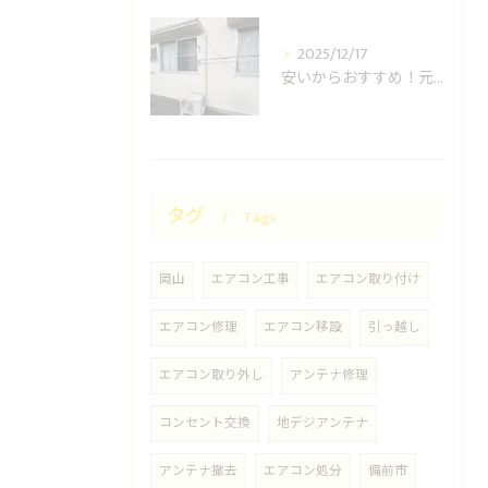
2025/12/17
安いからおすすめ！元消防士の岡山エアコン取り付け業者はUNO設備へ！
タグ
Tags
岡山
エアコン工事
エアコン取り付け
エアコン修理
エアコン移設
引っ越し
エアコン取り外し
アンテナ修理
コンセント交換
地デジアンテナ
アンテナ撤去
エアコン処分
備前市