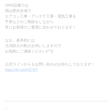
UNO設備では
岡山県内全域で
エアコン工事・アンテナ工事・電気工事を
予算などのご相談をしながら
常にお客様のご要望に合わせております！
なお、基本的には
元消防士の私がお伺いしますので
お気軽にご連絡ください(^^)/
公式ラインからもお問い合わせお待ちしております！
https://lin.ee/tr0C9rF
--------------------------------------------------------------------
--