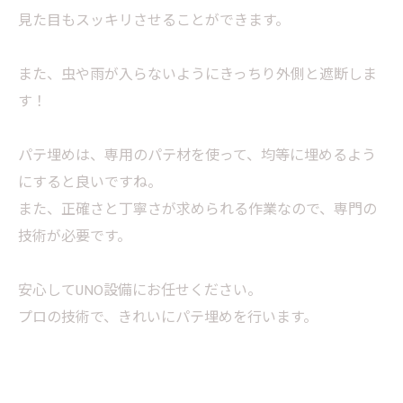
見た目もスッキリさせることができます。
また、虫や雨が入らないようにきっちり外側と遮断しま
す！
パテ埋めは、専用のパテ材を使って、均等に埋めるよう
にすると良いですね。
また、正確さと丁寧さが求められる作業なので、専門の
技術が必要です。
安心してUNO設備にお任せください。
プロの技術で、きれいにパテ埋めを行います。