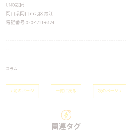
UNO設備
岡山県岡山市北区青江
電話番号:050-1721-6124
--------------------------------------------------------------------
--
コラム
< 前のページ
一覧に戻る
次のページ >
関連タグ