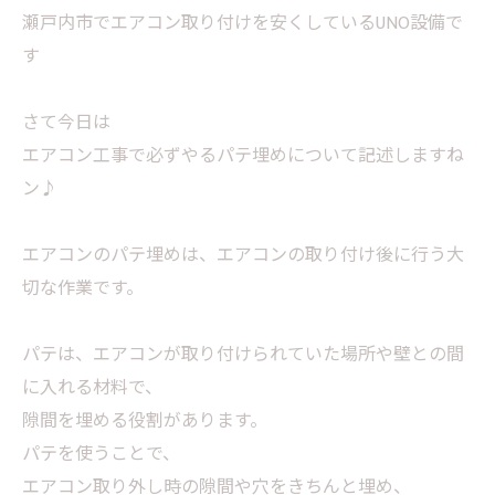
瀬戸内市でエアコン取り付けを安くしているUNO設備で
す
さて今日は
エアコン工事で必ずやるパテ埋めについて記述しますね
ン♪
エアコンのパテ埋めは、エアコンの取り付け後に行う大
切な作業です。
パテは、エアコンが取り付けられていた場所や壁との間
に入れる材料で、
隙間を埋める役割があります。
パテを使うことで、
エアコン取り外し時の隙間や穴をきちんと埋め、