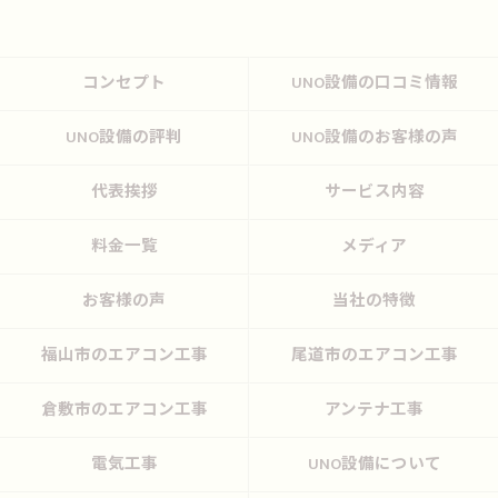
コンセプト
UNO設備の口コミ情報
UNO設備の評判
UNO設備のお客様の声
代表挨拶
サービス内容
料金一覧
メディア
お客様の声
当社の特徴
福山市のエアコン工事
尾道市のエアコン工事
倉敷市のエアコン工事
アンテナ工事
電気工事
UNO設備について