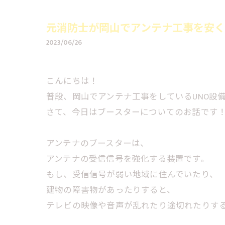
元消防士が岡山でアンテナ工事を安く
2023/06/26
こんにちは！
普段、岡山でアンテナ工事をしているUNO設
さて、今日はブースターについてのお話です
アンテナのブースターは、
アンテナの受信信号を強化する装置です。
もし、受信信号が弱い地域に住んでいたり、
建物の障害物があったりすると、
テレビの映像や音声が乱れたり途切れたりす