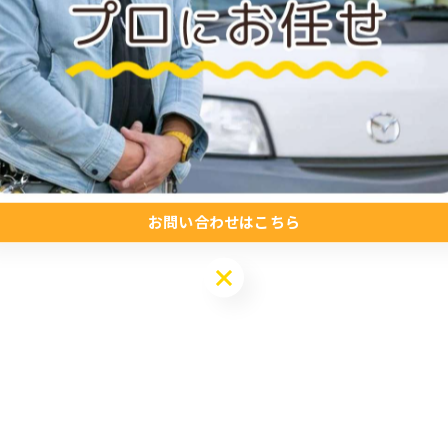
お問い合わせはこちら
お問い合わせはこちら