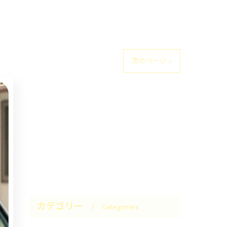
次のページ >
カテゴリー
Categories