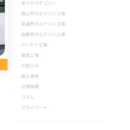
全てのカテゴリー
福山市のエアコン工事
尾道市のエアコン工事
倉敷市のエアコン工事
アンテナ工事
電気工事
お知らせ
施工事例
お得情報
コラム
プライベート