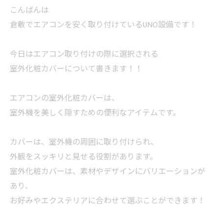
こんばんは
倉敷でエアコンを安く取り付けているUNO設備です！
今日はエアコン取り付けの際に選択される
室外化粧カバーについて書きます！！
エアコンの室外化粧カバーは、
室外機を美しく隠すための便利なアイテムです。
カバーは、室外機の周囲に取り付けられ、
外観をスッキリと見せる役割があります。
室外化粧カバーは、素材やデザインにバリエーションが
あり、
お好みやエクステリアに合わせて選ぶことができます！