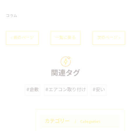
コラム
< 前のページ
一覧に戻る
次のページ >
関連タグ
#倉敷
#エアコン取り付け
#安い
カテゴリー
Categories