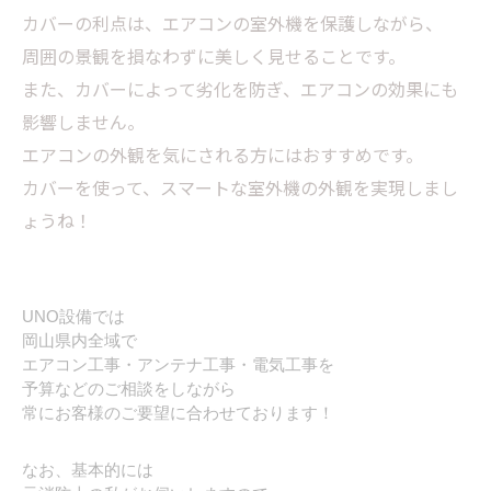
カバーの利点は、エアコンの室外機を保護しながら、
周囲の景観を損なわずに美しく見せることです。
また、カバーによって劣化を防ぎ、エアコンの効果にも
影響しません。
エアコンの外観を気にされる方にはおすすめです。
カバーを使って、スマートな室外機の外観を実現しまし
ょうね！
UNO設備では
岡山県内全域で
エアコン工事・アンテナ工事・電気工事を
予算などのご相談をしながら
常にお客様のご要望に合わせております！
なお、基本的には