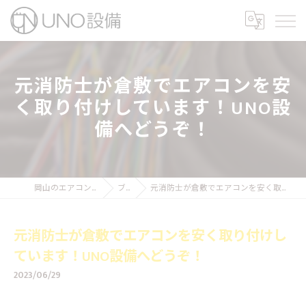
元消防士が倉敷でエアコンを安
く取り付けしています！UNO設
備へどうぞ！
岡山のエアコン工事ならUNO設備
ブログ
元消防士が倉敷でエアコンを安く取り付けしています！UNO設備へどうぞ！
元消防士が倉敷でエアコンを安く取り付けし
ています！UNO設備へどうぞ！
2023/06/29