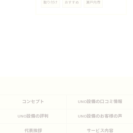
取り付け
おすすめ
瀬戸内市
コンセプト
UNO設備の口コミ情報
UNO設備の評判
UNO設備のお客様の声
代表挨拶
サービス内容