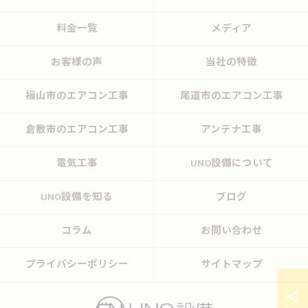
料金一覧
メディア
お客様の声
当社の特徴
福山市のエアコン工事
尾道市のエアコン工事
倉敷市のエアコン工事
アンテナ工事
電気工事
UNO設備について
UNO設備を知る
ブログ
コラム
お問い合わせ
プライバシーポリシー
サイトマップ