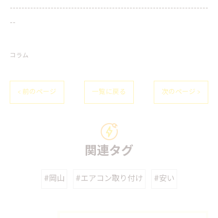
--------------------------------------------------------------------
--
コラム
< 前のページ
一覧に戻る
次のページ >
関連タグ
#岡山
#エアコン取り付け
#安い