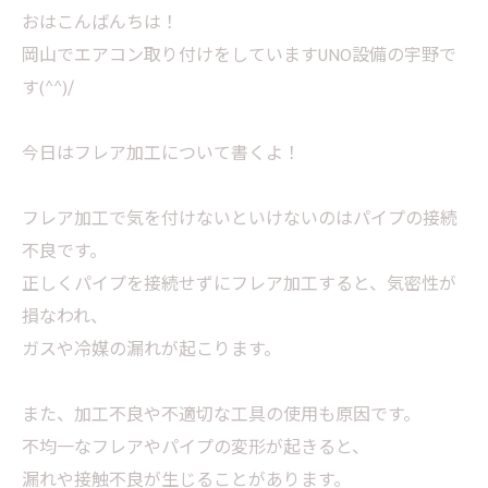
おはこんばんちは！
岡山でエアコン取り付けをしていますUNO設備の宇野で
す(^^)/
今日はフレア加工について書くよ！
フレア加工で気を付けないといけないのはパイプの接続
不良です。
正しくパイプを接続せずにフレア加工すると、気密性が
損なわれ、
ガスや冷媒の漏れが起こります。
また、加工不良や不適切な工具の使用も原因です。
不均一なフレアやパイプの変形が起きると、
漏れや接触不良が生じることがあります。