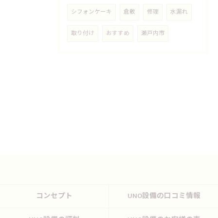
シフォンケーキ
倉敷
修理
水漏れ
取り付け
おすすめ
瀬戸内市
コンセプト
UNO設備の口コミ情報