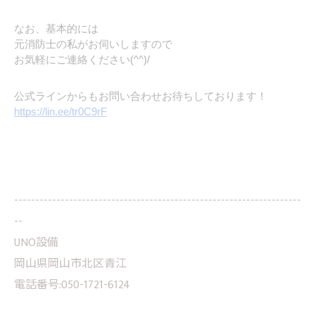
なお、基本的には
元消防士の私がお伺いしますので
お気軽にご連絡ください(^^)/
公式ラインからもお問い合わせお待ちしております！
https://lin.ee/tr0C9rF
--------------------------------------------------------------------
--
UNO設備
岡山県岡山市北区青江
電話番号:050-1721-6124