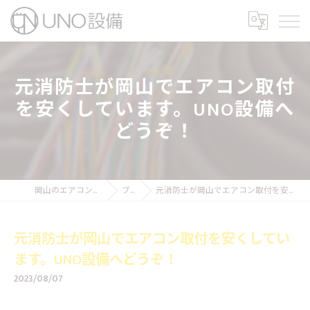
元消防士が岡山でエアコン取付
を安くしています。UNO設備へ
どうぞ！
岡山のエアコン工事ならUNO設備
ブログ
元消防士が岡山でエアコン取付を安くしています。UNO設備へどうぞ！
元消防士が岡山でエアコン取付を安くしてい
ます。UNO設備へどうぞ！
2023/08/07