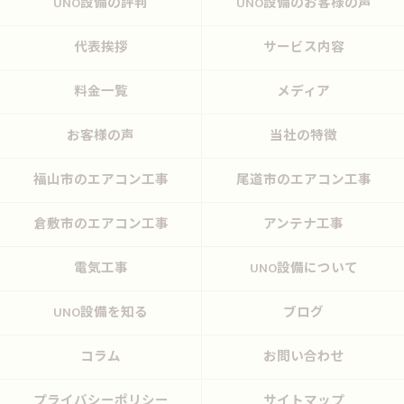
UNO設備の評判
UNO設備のお客様の声
代表挨拶
サービス内容
料金一覧
メディア
お客様の声
当社の特徴
福山市のエアコン工事
尾道市のエアコン工事
倉敷市のエアコン工事
アンテナ工事
電気工事
UNO設備について
UNO設備を知る
ブログ
コラム
お問い合わせ
プライバシーポリシー
サイトマップ