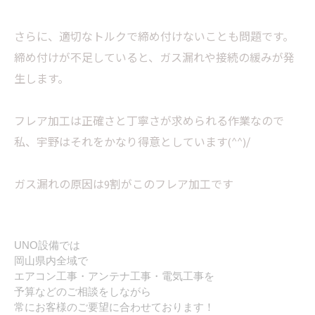
さらに、適切なトルクで締め付けないことも問題です。
締め付けが不足していると、ガス漏れや接続の緩みが発
生します。
フレア加工は正確さと丁寧さが求められる作業なので
私、宇野はそれをかなり得意としています(^^)/
ガス漏れの原因は9割がこのフレア加工です
UNO設備では
岡山県内全域で
エアコン工事・アンテナ工事・電気工事を
予算などのご相談をしながら
常にお客様のご要望に合わせております！