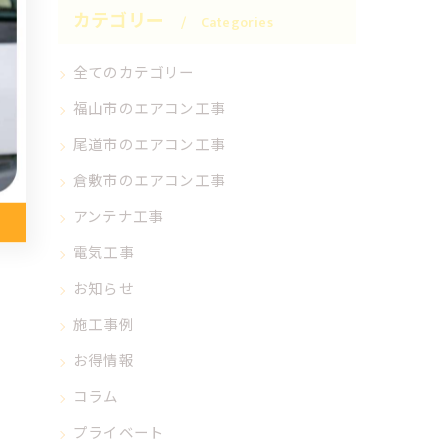
カテゴリー
Categories
全てのカテゴリー
福山市のエアコン工事
尾道市のエアコン工事
倉敷市のエアコン工事
アンテナ工事
電気工事
お知らせ
施工事例
お得情報
コラム
プライベート