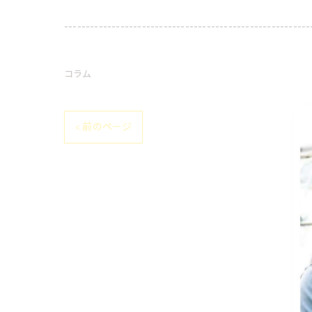
---------------------------------------------------------
コラム
< 前のページ