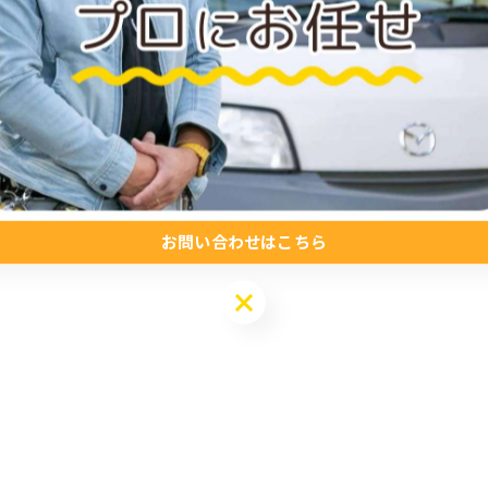
お問い合わせはこちら
お問い合わせはこちら