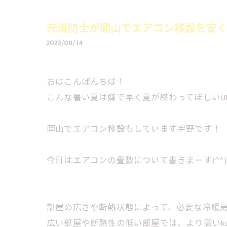
元消防士が岡山でエアコン移設を安く
2023/08/14
おはこんばんちは！
こんな暑い夏は嫌で早く夏が終わってほしいU
岡山でエアコン移設もしています宇野です！
今日はエアコンの畳数について書きまーす(^^)
部屋の広さや断熱状態によって、必要な冷暖
広い部屋や断熱性の低い部屋では、より高いk