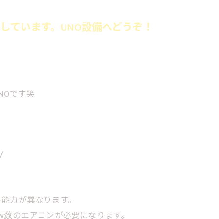
しています。UNO設備へどうぞ！
NOです笑
/
房能力が異なります。
w数のエアコンが必要になります。