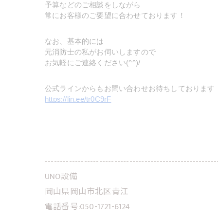
予算などのご相談をしながら
常にお客様のご要望に合わせております！
なお、基本的には
元消防士の私がお伺いしますので
お気軽にご連絡ください(^^)/
公式ラインからもお問い合わせお待ちしております
https://lin.ee/tr0C9rF
---------------------------------------------------------
UNO設備
岡山県岡山市北区青江
電話番号:050-1721-6124